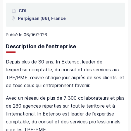
CDI
Perpignan
(66),
France
Publié le
06/06/2026
Description de l'entreprise
Depuis plus de 30 ans, In Extenso, leader de
l’expertise comptable, du conseil et des services aux
TPE/PME, œuvre chaque jour auprès de ses clients et
de tous ceux qui entreprennent l’avenir.
Avec un réseau de plus de 7 300 collaborateurs et plus
de 280 agences réparties sur tout le territoire et à
l’international, In Extenso est leader de l’expertise
comptable, du conseil et des services professionnels
pour les TPE-PME.