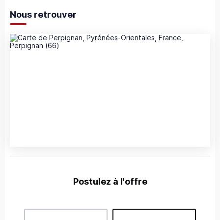
Nous retrouver
Postulez à l'offre