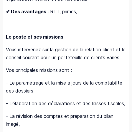
✔​ Des avantages :
RTT, primes,...
Le poste et ses missions
Vous intervenez sur la gestion de la relation client et le
conseil courant pour un portefeuille de clients variés.
Vos principales missions sont :
- Le paramétrage et la mise à jours de la comptabilité
des dossiers
- L’élaboration des déclarations et des liasses fiscales,
- La révision des comptes et préparation du bilan
imagé,