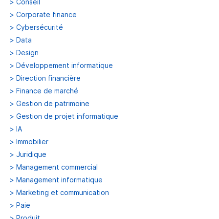
>
Conseil
>
Corporate finance
>
Cybersécurité
>
Data
>
Design
>
Développement informatique
>
Direction financière
>
Finance de marché
>
Gestion de patrimoine
>
Gestion de projet informatique
>
IA
>
Immobilier
>
Juridique
>
Management commercial
>
Management informatique
>
Marketing et communication
>
Paie
>
Produit