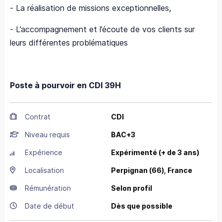
- La réalisation de missions exceptionnelles,
- L’accompagnement et l’écoute de vos clients sur
leurs différentes problématiques
Poste à pourvoir en CDI 39H
Contrat
CDI
Niveau requis
BAC+3
Expérience
Expérimenté (+ de 3 ans)
Localisation
Perpignan
(66),
France
Rémunération
Selon profil
Date de début
Dès que possible