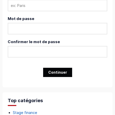
Mot de passe
Confirmer le mot de passe
Continuer
Top catégories
Stage finance