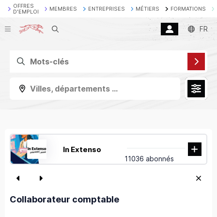
OFFRES
MEMBRES
ENTREPRISES
MÉTIERS
FORMATIONS
D'EMPLOI
Recherche
FR
Villes, départements ...
In Extenso
11036 abonnés
Collaborateur comptable