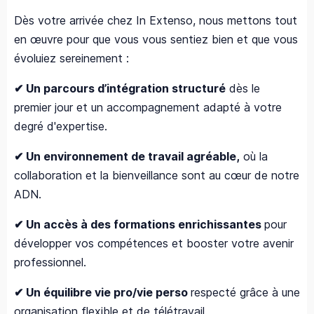
Dès votre arrivée chez In Extenso, nous mettons tout
en œuvre pour que vous vous sentiez bien et que vous
évoluiez sereinement :
✔​ Un parcours d’intégration structuré
dès le
premier jour et un accompagnement adapté à votre
degré d'expertise.
✔​ Un environnement de travail agréable,
où la
collaboration et la bienveillance sont au cœur de notre
ADN.
✔​ Un accès à des formations enrichissantes
pour
développer vos compétences et booster votre avenir
professionnel.
✔​ Un équilibre vie pro/vie perso
respecté grâce à une
organisation flexible et de télétravail.