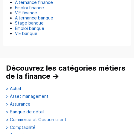
Alternance finance
Emploi finance
VIE finance
Alternance banque
Stage banque
Emploi banque
VIE banque
Découvrez les catégories métiers
de la finance
→
>
Achat
>
Asset management
>
Assurance
>
Banque de détail
>
Commerce et Gestion client
>
Comptabilité