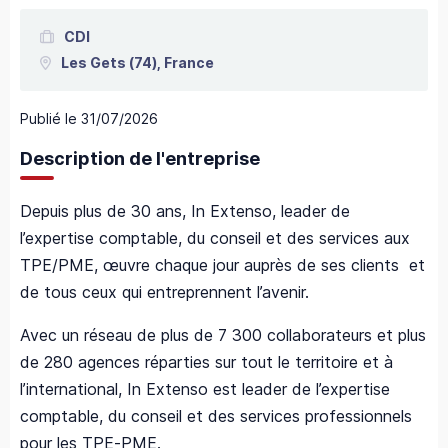
CDI
Les Gets
(74),
France
Publié le
31/07/2026
Description de l'entreprise
Depuis plus de 30 ans, In Extenso, leader de
l’expertise comptable, du conseil et des services aux
TPE/PME, œuvre chaque jour auprès de ses clients et
de tous ceux qui entreprennent l’avenir.
Avec un réseau de plus de 7 300 collaborateurs et plus
de 280 agences réparties sur tout le territoire et à
l’international, In Extenso est leader de l’expertise
comptable, du conseil et des services professionnels
pour les TPE-PME.