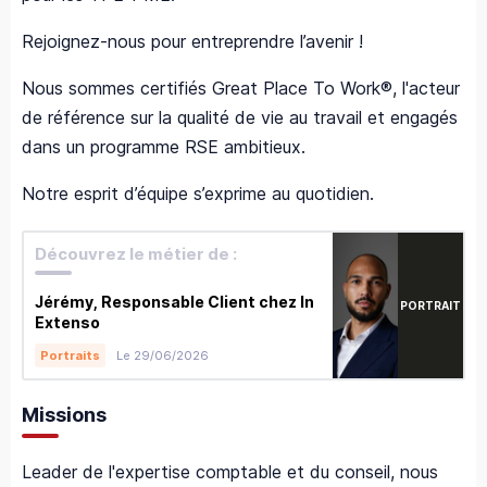
Rejoignez-nous pour entreprendre l’avenir !
Nous sommes certifiés Great Place To Work®, l'acteur
de référence sur la qualité de vie au travail et engagés
dans un programme RSE ambitieux.
Notre esprit d’équipe s’exprime au quotidien.
Découvrez le métier de :
Jérémy, Responsable Client chez In
PORTRAIT
Extenso
Le 29/06/2026
Portraits
Missions
Leader de l'expertise comptable et du conseil, nous