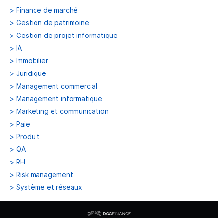
>
Finance de marché
>
Gestion de patrimoine
>
Gestion de projet informatique
>
IA
>
Immobilier
>
Juridique
>
Management commercial
>
Management informatique
>
Marketing et communication
>
Paie
>
Produit
>
QA
>
RH
>
Risk management
>
Système et réseaux