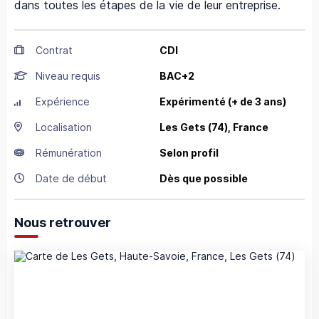
dans toutes les étapes de la vie de leur entreprise.
Contrat
CDI
Niveau requis
BAC+2
Expérience
Expérimenté (+ de 3 ans)
Localisation
Les Gets
(74),
France
Rémunération
Selon profil
Date de début
Dès que possible
Nous retrouver