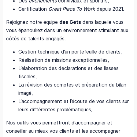
Des
évènements
conviviaux et sportifs,
Certification
Great Place To Work
depuis 2021.
Rejoignez notre équipe
des Gets
dans laquelle vous
vous épanouirez
dans un environnement stimulant aux
côtés de talents engagés.
Gestion technique d’un portefeuille de clients,
Réalisation de missions exceptionnelles,
L’élaboration des déclarations et des liasses
fiscales,
La révision des comptes et préparation du bilan
imagé,
L’accompagnement et l’écoute de vos clients sur
leurs différentes problématiques,
Nos outils vous permettront d’accompagner et
conseiller au mieux vos clients et les accompagner