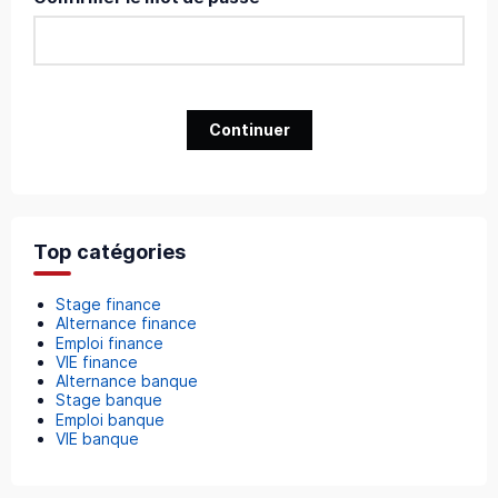
Continuer
Top catégories
Stage finance
Alternance finance
Emploi finance
VIE finance
Alternance banque
Stage banque
Emploi banque
VIE banque