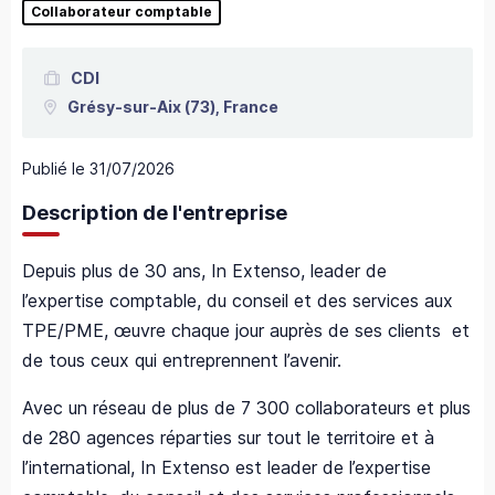
Collaborateur comptable
CDI
Grésy-sur-Aix
(73),
France
Publié le
31/07/2026
Description de l'entreprise
Depuis plus de 30 ans, In Extenso, leader de
l’expertise comptable, du conseil et des services aux
TPE/PME, œuvre chaque jour auprès de ses clients et
de tous ceux qui entreprennent l’avenir.
Avec un réseau de plus de 7 300 collaborateurs et plus
de 280 agences réparties sur tout le territoire et à
l’international, In Extenso est leader de l’expertise