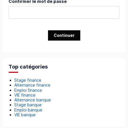
Confirmer le mot de passe
Continuer
Top catégories
Stage finance
Alternance finance
Emploi finance
VIE finance
Alternance banque
Stage banque
Emploi banque
VIE banque