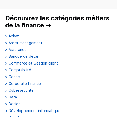
Découvrez les catégories métiers
de la finance
→
>
Achat
>
Asset management
>
Assurance
>
Banque de détail
>
Commerce et Gestion client
>
Comptabilité
>
Conseil
>
Corporate finance
>
Cybersécurité
>
Data
>
Design
>
Développement informatique