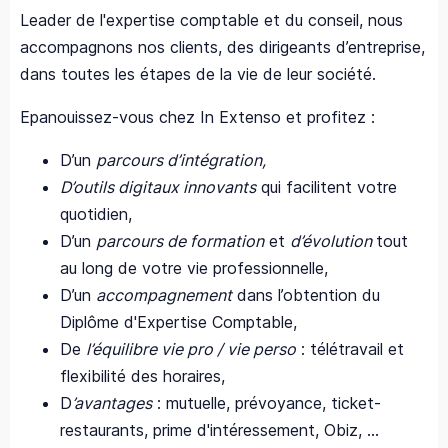
Leader de l'expertise comptable et du conseil, nous
accompagnons nos clients, des dirigeants d’entreprise,
dans toutes les étapes de la vie de leur société.
Epanouissez-vous chez In Extenso et profitez :
D’un
parcours d’intégration,
D’outils digitaux innovants
qui facilitent votre
quotidien,
D’un
parcours de formation
et
d’évolution
tout
au long de votre vie professionnelle,
D’un
accompagnement
dans l’obtention du
Diplôme d'Expertise Comptable,
De
l’équilibre vie pro / vie perso
: télétravail et
flexibilité des horaires,
D
’avantages
: mutuelle, prévoyance, ticket-
restaurants, prime d'intéressement, Obiz, ...