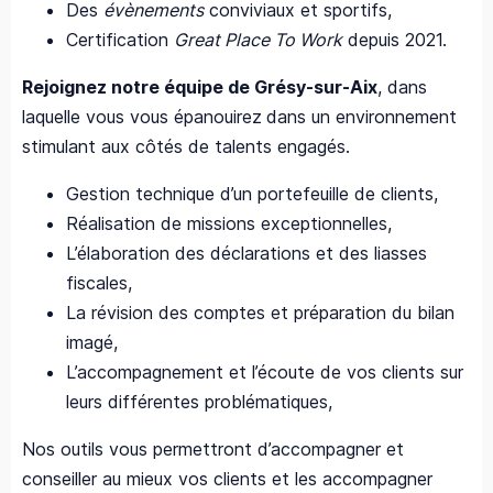
Des
évènements
conviviaux et sportifs,
Certification
Great Place To Work
depuis 2021.
Rejoignez notre équipe de Grésy-sur-Aix
, dans
laquelle vous vous épanouirez
dans un environnement
stimulant aux côtés de talents engagés.
Gestion technique d’un portefeuille de clients,
Réalisation de missions exceptionnelles,
L’élaboration des déclarations et des liasses
fiscales,
La révision des comptes et préparation du bilan
imagé,
L’accompagnement et l’écoute de vos clients sur
leurs différentes problématiques,
Nos outils vous permettront d’accompagner et
conseiller au mieux vos clients et les accompagner