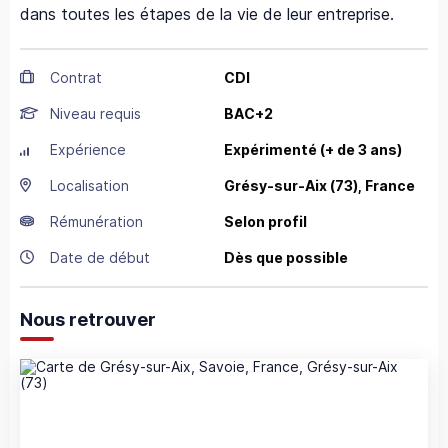
dans toutes les étapes de la vie de leur entreprise.
Contrat
CDI
Niveau requis
BAC+2
Expérience
Expérimenté (+ de 3 ans)
Localisation
Grésy-sur-Aix
(73),
France
Rémunération
Selon profil
Date de début
Dès que possible
Nous retrouver