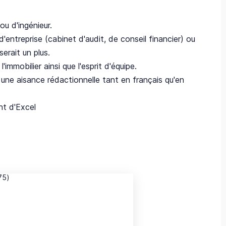
u d'ingénieur.
entreprise (cabinet d'audit, de conseil financier) ou
erait un plus.
mmobilier ainsi que l'esprit d'équipe.
une aisance rédactionnelle tant en français qu'en
ièrement d'Excel