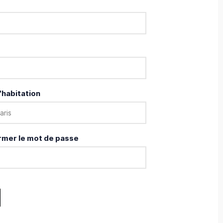
'habitation
rmer le mot de passe