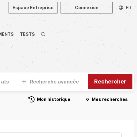
Espace Entreprise
Connexion
FR
MENTS
TESTS
Recherche
Rechercher
rats
Recherche avancée
Mon historique
Mes recherches