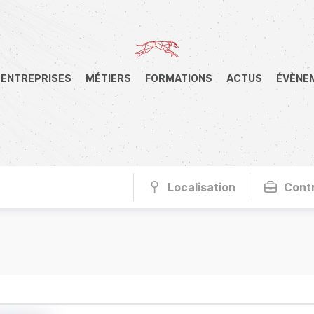
ENTREPRISES
MÉTIERS
FORMATIONS
ACTUS
ÉVÈNE
Localisation
Cont