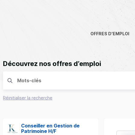
OFFRES D'EMPLOI
Découvrez nos offres d’emploi
Réinitialiser la recherche
Conseiller en Gestion de
Patrimoine H/F