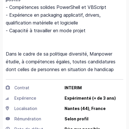
- Compétences solides PowerShell et VBScript
- Expérience en packaging applicatif, drivers,
qualification matérielle et logicielle
- Capacité à travailler en mode projet
Dans le cadre de sa politique diversité, Manpower
étudie, à compétences égales, toutes candidatures
dont celles de personnes en situation de handicap
Contrat
INTERIM
Expérience
Expérimenté (+ de 3 ans)
Localisation
Nantes
(44),
France
Rémunération
Selon profil