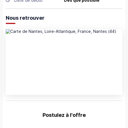
Date de début
Dès que possible
Nous retrouver
Postulez à l'offre