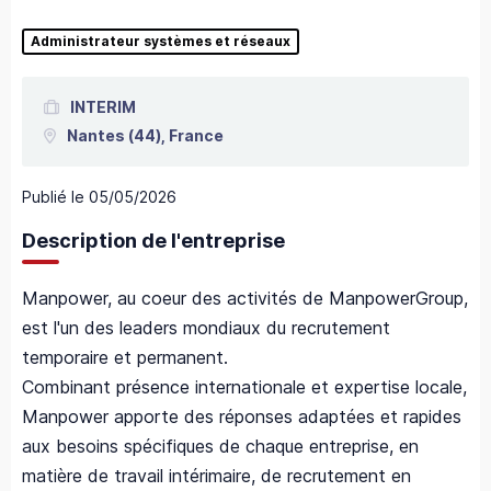
Administrateur systèmes et réseaux
INTERIM
Nantes
(44),
France
Publié le
05/05/2026
Description de l'entreprise
Manpower, au coeur des activités de ManpowerGroup,
est l'un des leaders mondiaux du recrutement
temporaire et permanent.
Combinant présence internationale et expertise locale,
Manpower apporte des réponses adaptées et rapides
aux besoins spécifiques de chaque entreprise, en
matière de travail intérimaire, de recrutement en