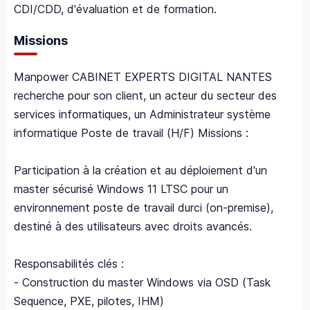
CDI/CDD, d'évaluation et de formation.
Missions
Manpower CABINET EXPERTS DIGITAL NANTES
recherche pour son client, un acteur du secteur des
services informatiques, un Administrateur système
informatique Poste de travail (H/F) Missions :
Participation à la création et au déploiement d'un
master sécurisé Windows 11 LTSC pour un
environnement poste de travail durci (on-premise),
destiné à des utilisateurs avec droits avancés.
Responsabilités clés :
- Construction du master Windows via OSD (Task
Sequence, PXE, pilotes, IHM)