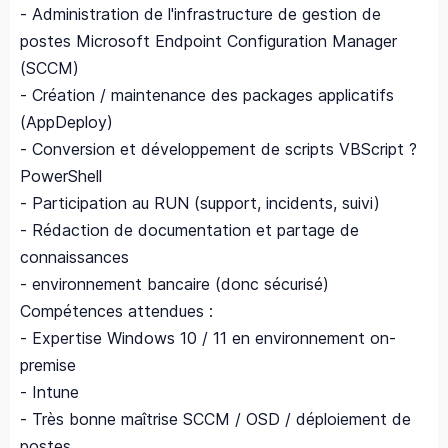
- Administration de l'infrastructure de gestion de
postes Microsoft Endpoint Configuration Manager
(SCCM)
- Création / maintenance des packages applicatifs
(AppDeploy)
- Conversion et développement de scripts VBScript ?
PowerShell
- Participation au RUN (support, incidents, suivi)
- Rédaction de documentation et partage de
connaissances
- environnement bancaire (donc sécurisé)
Compétences attendues :
- Expertise Windows 10 / 11 en environnement on-
premise
- Intune
- Très bonne maîtrise SCCM / OSD / déploiement de
postes