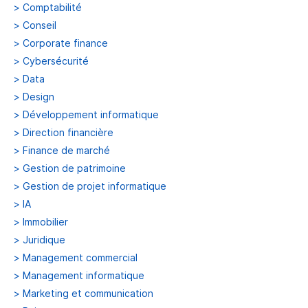
>
Comptabilité
>
Conseil
>
Corporate finance
>
Cybersécurité
>
Data
>
Design
>
Développement informatique
>
Direction financière
>
Finance de marché
>
Gestion de patrimoine
>
Gestion de projet informatique
>
IA
>
Immobilier
>
Juridique
>
Management commercial
>
Management informatique
>
Marketing et communication