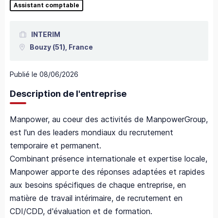
Assistant comptable
INTERIM
Bouzy
(51),
France
Publié le
08/06/2026
Description de l'entreprise
Manpower, au coeur des activités de ManpowerGroup,
est l'un des leaders mondiaux du recrutement
temporaire et permanent.
Combinant présence internationale et expertise locale,
Manpower apporte des réponses adaptées et rapides
aux besoins spécifiques de chaque entreprise, en
matière de travail intérimaire, de recrutement en
CDI/CDD, d'évaluation et de formation.