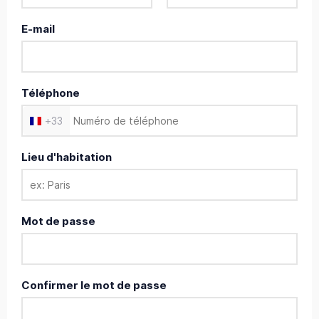
E-mail
Téléphone
+
33
Lieu d'habitation
Mot de passe
Confirmer le mot de passe