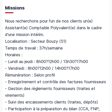
Missions
Nous recherchons pour l'un de nos clients un(e)
Assistant(e) Comptable Polyvalent(e) dans le cadre
d'une mission intérim.
Localisation : Secteur Bouzy (51)
Temps de travail : 37h/semaine
Horaires :
- Lundi au jeudi : 8h00?12h00 / 13h30?17h00
- Vendredi : 8h00?12h00 / 14h00?17h00
Rémunération : Selon profil
- Enregistrement et contrôle des factures fournisseurs
- Gestion des règlements fournisseurs (traites et
virements)
- Suivi des encaissements clients (traites, dépôts)
- Participation à la préparation du bilan (CCA, FNP,