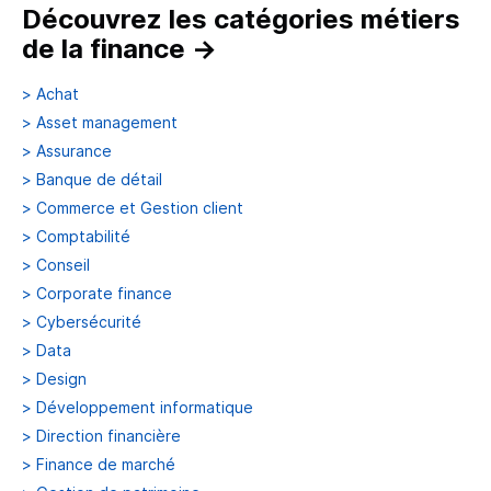
Découvrez les catégories métiers
de la finance
→
>
Achat
>
Asset management
>
Assurance
>
Banque de détail
>
Commerce et Gestion client
>
Comptabilité
>
Conseil
>
Corporate finance
>
Cybersécurité
>
Data
>
Design
>
Développement informatique
>
Direction financière
>
Finance de marché