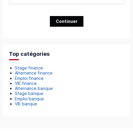
Continuer
Top catégories
Stage finance
Alternance finance
Emploi finance
VIE finance
Alternance banque
Stage banque
Emploi banque
VIE banque