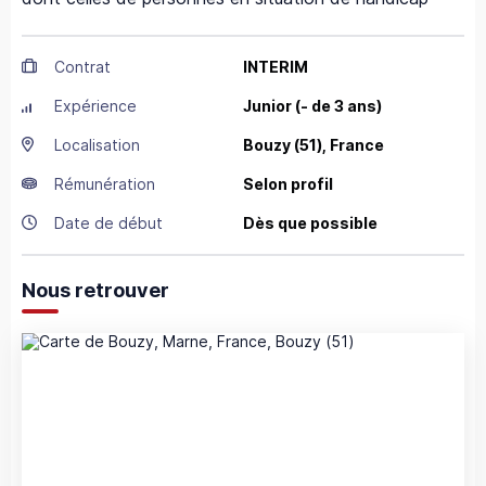
Contrat
INTERIM
Expérience
Junior (- de 3 ans)
Localisation
Bouzy
(51),
France
Rémunération
Selon profil
Date de début
Dès que possible
Nous retrouver