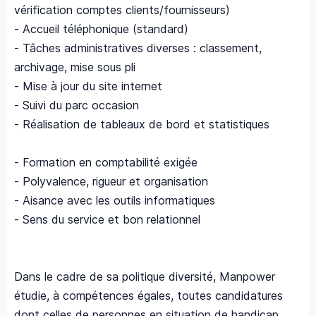
vérification comptes clients/fournisseurs)
- Accueil téléphonique (standard)
- Tâches administratives diverses : classement,
archivage, mise sous pli
- Mise à jour du site internet
- Suivi du parc occasion
- Réalisation de tableaux de bord et statistiques
- Formation en comptabilité exigée
- Polyvalence, rigueur et organisation
- Aisance avec les outils informatiques
- Sens du service et bon relationnel
Dans le cadre de sa politique diversité, Manpower
étudie, à compétences égales, toutes candidatures
dont celles de personnes en situation de handicap