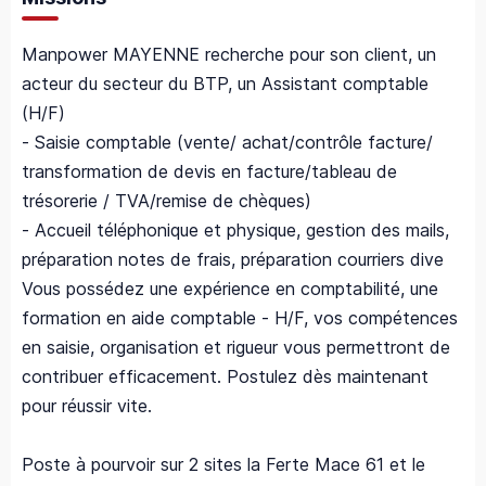
Manpower MAYENNE recherche pour son client, un
acteur du secteur du BTP, un Assistant comptable
(H/F)
- Saisie comptable (vente/ achat/contrôle facture/
transformation de devis en facture/tableau de
trésorerie / TVA/remise de chèques)
- Accueil téléphonique et physique, gestion des mails,
préparation notes de frais, préparation courriers dive
Vous possédez une expérience en comptabilité, une
formation en aide comptable - H/F, vos compétences
en saisie, organisation et rigueur vous permettront de
contribuer efficacement. Postulez dès maintenant
pour réussir vite.
Poste à pourvoir sur 2 sites la Ferte Mace 61 et le