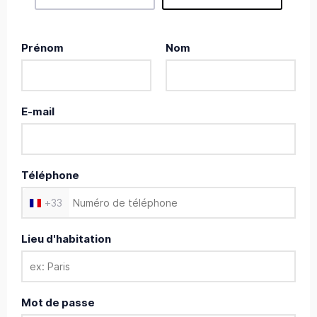
Prénom
Nom
E-mail
Téléphone
+
33
Lieu d'habitation
Mot de passe