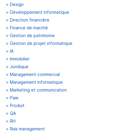
>
Design
>
Développement informatique
>
Direction financière
>
Finance de marché
>
Gestion de patrimoine
>
Gestion de projet informatique
>
IA
>
Immobilier
>
Juridique
>
Management commercial
>
Management informatique
>
Marketing et communication
>
Paie
>
Produit
>
QA
>
RH
>
Risk management