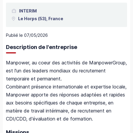
INTERIM
Le Horps
(53),
France
Publié le
07/05/2026
Description de l'entreprise
Manpower, au coeur des activités de ManpowerGroup,
est l'un des leaders mondiaux du recrutement
temporaire et permanent.
Combinant présence internationale et expertise locale,
Manpower apporte des réponses adaptées et rapides
aux besoins spécifiques de chaque entreprise, en
matière de travail intérimaire, de recrutement en
CDI/CDD, d'évaluation et de formation.
Missions