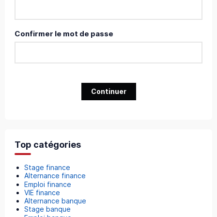
Confirmer le mot de passe
Continuer
Top catégories
Stage finance
Alternance finance
Emploi finance
VIE finance
Alternance banque
Stage banque