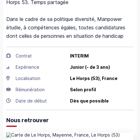
Horps 53. Temps partagée
Dans le cadre de sa politique diversité, Manpower
étudie, à compétences égales, toutes candidatures
dont celles de personnes en situation de handicap
Contrat
INTERIM
Expérience
Junior (- de 3 ans)
Localisation
Le Horps
(53),
France
Rémunération
Selon profil
Date de début
Dès que possible
Nous retrouver