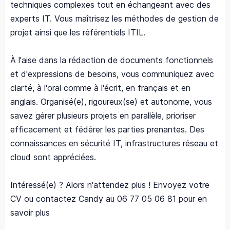
techniques complexes tout en échangeant avec des
experts IT. Vous maîtrisez les méthodes de gestion de
projet ainsi que les référentiels ITIL.
À l'aise dans la rédaction de documents fonctionnels
et d'expressions de besoins, vous communiquez avec
clarté, à l'oral comme à l'écrit, en français et en
anglais. Organisé(e), rigoureux(se) et autonome, vous
savez gérer plusieurs projets en parallèle, prioriser
efficacement et fédérer les parties prenantes. Des
connaissances en sécurité IT, infrastructures réseau et
cloud sont appréciées.
Intéressé(e) ? Alors n'attendez plus ! Envoyez votre
CV ou contactez Candy au 06 77 05 06 81 pour en
savoir plus