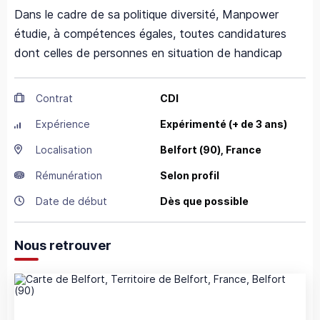
Dans le cadre de sa politique diversité, Manpower
étudie, à compétences égales, toutes candidatures
dont celles de personnes en situation de handicap
Contrat
CDI
Expérience
Expérimenté (+ de 3 ans)
Localisation
Belfort
(90),
France
Rémunération
Selon profil
Date de début
Dès que possible
Nous retrouver