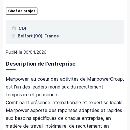
Chef de projet
CDI
Belfort
(90),
France
Publié le
30/04/2026
Description de l'entreprise
Manpower, au coeur des activités de ManpowerGroup,
est l'un des leaders mondiaux du recrutement
temporaire et permanent.
Combinant présence internationale et expertise locale,
Manpower apporte des réponses adaptées et rapides
aux besoins spécifiques de chaque entreprise, en
matière de travail intérimaire, de recrutement en