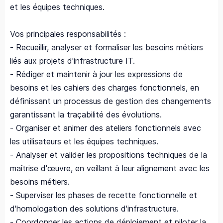
et les équipes techniques.
Vos principales responsabilités :
- Recueillir, analyser et formaliser les besoins métiers
liés aux projets d'infrastructure IT.
- Rédiger et maintenir à jour les expressions de
besoins et les cahiers des charges fonctionnels, en
définissant un processus de gestion des changements
garantissant la traçabilité des évolutions.
- Organiser et animer des ateliers fonctionnels avec
les utilisateurs et les équipes techniques.
- Analyser et valider les propositions techniques de la
maîtrise d'œuvre, en veillant à leur alignement avec les
besoins métiers.
- Superviser les phases de recette fonctionnelle et
d'homologation des solutions d'infrastructure.
- Coordonner les actions de déploiement et piloter la