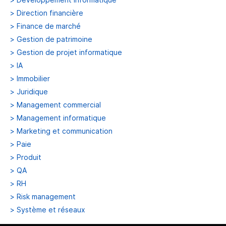
>
Direction financière
>
Finance de marché
>
Gestion de patrimoine
>
Gestion de projet informatique
>
IA
>
Immobilier
>
Juridique
>
Management commercial
>
Management informatique
>
Marketing et communication
>
Paie
>
Produit
>
QA
>
RH
>
Risk management
>
Système et réseaux