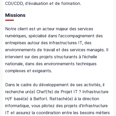
CDI/CDD, d'évaluation et de formation.
Missions
Notre client est un acteur majeur des services
numériques, spécialisé dans l'accompagnement des
entreprises autour des infrastructures IT, des
environnements de travail et des services managés. Il
intervient sur des projets structurants à l'échelle
nationale, dans des environnements techniques
complexes et exigeants.
Dans le cadre du développement de ses activités, il
recherche un(e) Chef(fe) de Projet IT ? Infrastructure
H/F basé(e) à Belfort. Rattaché(e) à la direction
informatique, vous pilotez des projets d'infrastructure
IT et assurez la coordination entre les besoins métiers