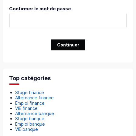
Confirmer le mot de passe
Continuer
Top catégories
Stage finance
Alternance finance
Emploi finance
VIE finance
Alternance banque
Stage banque
Emploi banque
VIE banque