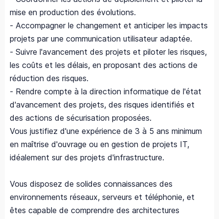
mise en production des évolutions.
- Accompagner le changement et anticiper les impacts
projets par une communication utilisateur adaptée.
- Suivre l'avancement des projets et piloter les risques,
les coûts et les délais, en proposant des actions de
réduction des risques.
- Rendre compte à la direction informatique de l'état
d'avancement des projets, des risques identifiés et
des actions de sécurisation proposées.
Vous justifiez d'une expérience de 3 à 5 ans minimum
en maîtrise d'ouvrage ou en gestion de projets IT,
idéalement sur des projets d'infrastructure.
Vous disposez de solides connaissances des
environnements réseaux, serveurs et téléphonie, et
êtes capable de comprendre des architectures