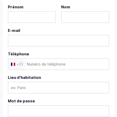
Prénom
Nom
E-mail
Téléphone
+
33
Lieu d'habitation
Mot de passe