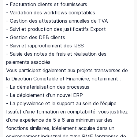
- Facturation clients et fournisseurs
- Validation des workflows comptables
- Gestion des attestations annuelles de TVA
- Suivi et production des justificatifs Export
- Gestion des DEB clients
- Suivi et rapprochement des IJSS
- Saisie des notes de frais et réalisation des
paiements associés
Vous participez également aux projets transverses de
la Direction Comptable et Financière, notamment :
- La dématérialisation des processus
- Le déploiement d'un nouvel ERP
- La polyvalence et le support au sein de l'équipe
Issu(e) d'une formation en comptabilité, vous justifiez
d'une expérience de 5 à 6 ans minimum sur des
fonctions similaires, idéalement acquise dans un
environnement industriel de type PME (entreprise de