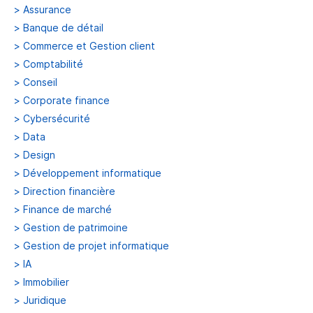
>
Assurance
>
Banque de détail
>
Commerce et Gestion client
>
Comptabilité
>
Conseil
>
Corporate finance
>
Cybersécurité
>
Data
>
Design
>
Développement informatique
>
Direction financière
>
Finance de marché
>
Gestion de patrimoine
>
Gestion de projet informatique
>
IA
>
Immobilier
>
Juridique