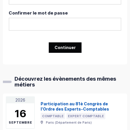
Confirmer le mot de passe
Continuer
Découvrez les évènements des mêmes
métiers
2026
Participation au 81è Congrès de
l'Ordre des Experts-Comptables
16
COMPTABLE
EXPERT COMPTABLE
SEPTEMBRE
Paris
(
Département de Paris
)