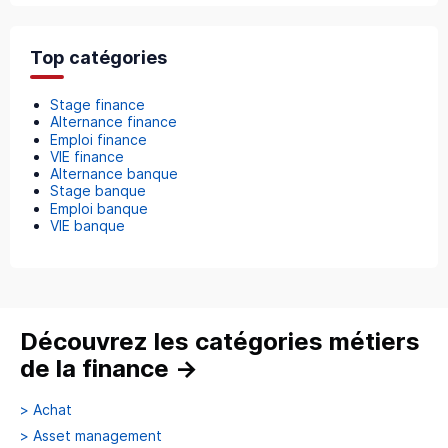
Top catégories
Stage finance
Alternance finance
Emploi finance
VIE finance
Alternance banque
Stage banque
Emploi banque
VIE banque
Découvrez les catégories métiers
de la finance
→
>
Achat
>
Asset management