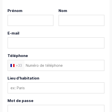
Prénom
Nom
E-mail
Téléphone
+
33
Lieu d'habitation
Mot de passe