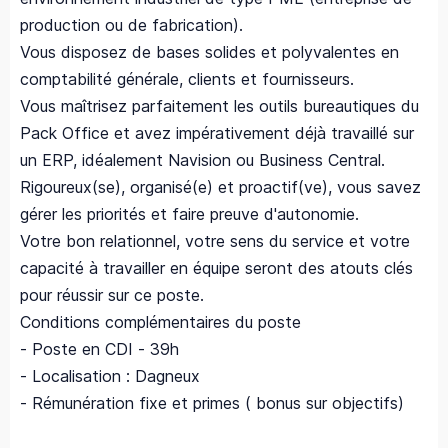
production ou de fabrication).
Vous disposez de bases solides et polyvalentes en
comptabilité générale, clients et fournisseurs.
Vous maîtrisez parfaitement les outils bureautiques du
Pack Office et avez impérativement déjà travaillé sur
un ERP, idéalement Navision ou Business Central.
Rigoureux(se), organisé(e) et proactif(ve), vous savez
gérer les priorités et faire preuve d'autonomie.
Votre bon relationnel, votre sens du service et votre
capacité à travailler en équipe seront des atouts clés
pour réussir sur ce poste.
Conditions complémentaires du poste
- Poste en CDI - 39h
- Localisation : Dagneux
- Rémunération fixe et primes ( bonus sur objectifs)