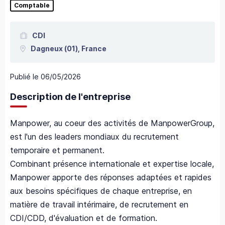
Comptable
CDI
Dagneux
(01),
France
Publié le
06/05/2026
Description de l'entreprise
Manpower, au coeur des activités de ManpowerGroup,
est l'un des leaders mondiaux du recrutement
temporaire et permanent.
Combinant présence internationale et expertise locale,
Manpower apporte des réponses adaptées et rapides
aux besoins spécifiques de chaque entreprise, en
matière de travail intérimaire, de recrutement en
CDI/CDD, d'évaluation et de formation.