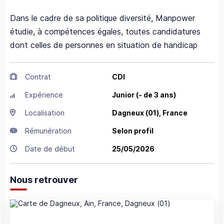
Dans le cadre de sa politique diversité, Manpower
étudie, à compétences égales, toutes candidatures
dont celles de personnes en situation de handicap
Contrat
CDI
Expérience
Junior (- de 3 ans)
Localisation
Dagneux
(01),
France
Rémunération
Selon profil
Date de début
25/05/2026
Nous retrouver