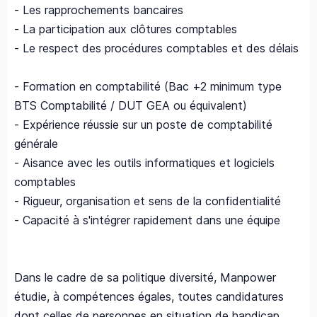
- Les rapprochements bancaires
- La participation aux clôtures comptables
- Le respect des procédures comptables et des délais
- Formation en comptabilité (Bac +2 minimum type
BTS Comptabilité / DUT GEA ou équivalent)
- Expérience réussie sur un poste de comptabilité
générale
- Aisance avec les outils informatiques et logiciels
comptables
- Rigueur, organisation et sens de la confidentialité
- Capacité à s'intégrer rapidement dans une équipe
Dans le cadre de sa politique diversité, Manpower
étudie, à compétences égales, toutes candidatures
dont celles de personnes en situation de handicap