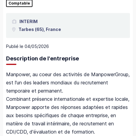
Comptable
INTERIM
Tarbes
(65),
France
Publié le
04/05/2026
Description de l'entreprise
Manpower, au coeur des activités de ManpowerGroup,
est l'un des leaders mondiaux du recrutement
temporaire et permanent.
Combinant présence internationale et expertise locale,
Manpower apporte des réponses adaptées et rapides
aux besoins spécifiques de chaque entreprise, en
matière de travail intérimaire, de recrutement en
CDI/CDD, d'évaluation et de formation.