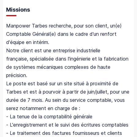
Missions
Manpower Tarbes recherche, pour son client, un(e)
Comptable Général(e) dans le cadre d'un renfort
d'équipe en intérim.
Notre client est une entreprise industrielle
française, spécialisée dans l'ingénierie et la fabrication
de systèmes mécaniques complexes de haute
précision.
Le poste est basé sur un site situé à proximité de
Tarbes et est à pourvoir à partir de juin/juillet, pour une
durée de 7 mois. Au sein du service comptable, vous
serez notamment en charge de :
- La tenue de la comptabilité générale
- L'enregistrement et le suivi des écritures comptables
- Le traitement des factures fournisseurs et clients