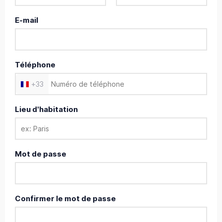
E-mail
Téléphone
+
33
Lieu d'habitation
Mot de passe
Confirmer le mot de passe