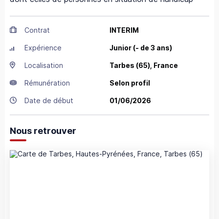
Contrat
INTERIM
Expérience
Junior (- de 3 ans)
Localisation
Tarbes
(65),
France
Rémunération
Selon profil
Date de début
01/06/2026
Nous retrouver