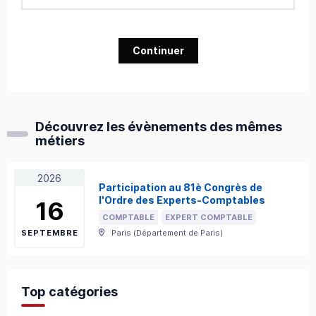
Continuer
Découvrez les évènements des mêmes
métiers
2026
Participation au 81è Congrès de
l'Ordre des Experts-Comptables
16
COMPTABLE
EXPERT COMPTABLE
SEPTEMBRE
Paris
(
Département de Paris
)
Top catégories