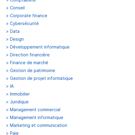
>
Conseil
>
Corporate finance
>
Cybersécurité
>
Data
>
Design
>
Développement informatique
>
Direction financière
>
Finance de marché
>
Gestion de patrimoine
>
Gestion de projet informatique
>
IA
>
Immobilier
>
Juridique
>
Management commercial
>
Management informatique
>
Marketing et communication
>
Paie