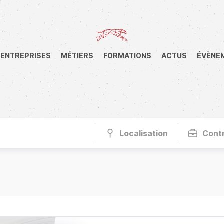
ENTREPRISES
MÉTIERS
FORMATIONS
ACTUS
ÉVÈNE
Localisation
Cont