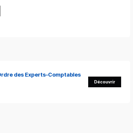
'Ordre des Experts-Comptables
Découvrir