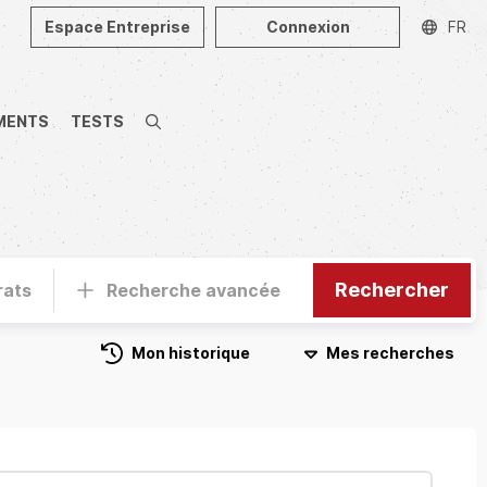
Espace Entreprise
Connexion
FR
MENTS
TESTS
Recherche
Rechercher
rats
Recherche avancée
Mon historique
Mes recherches