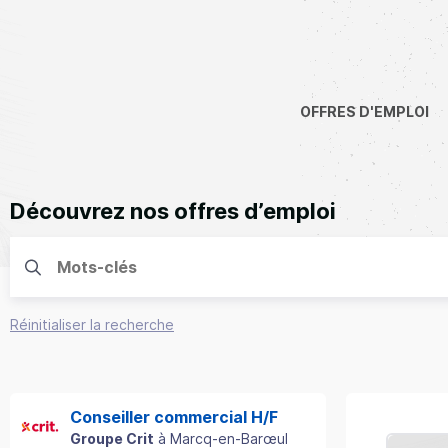
OFFRES D'EMPLOI
Découvrez nos offres d’emploi
Réinitialiser la recherche
Conseiller commercial H/F
Groupe Crit
à
Marcq-en-Barœul