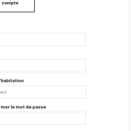
compte
'habitation
rmer le mot de passe