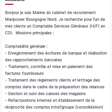
Bonjour je suis Marine du cabinet de recrutement
Manpower Bourgogne Nord. Je recherche pour l'un de
mes clients un Comptable Services Généraux (H/F) en
CDI. Missions principales :
Comptabilité générale :
- Enregistrement des écritures de banque et réalisation
des rapprochements bancaires
- Traitement, contrôle et mise en paiement des
factures fournisseurs
- Traitement des règlements clients et lettrage des
comptes dans le cadre de la préparation des relances
- Gestion et suivi des caisses des magasins
- Refacturations internes et établissement de la
réciprocité des comptes intra?groupe (consolidation)