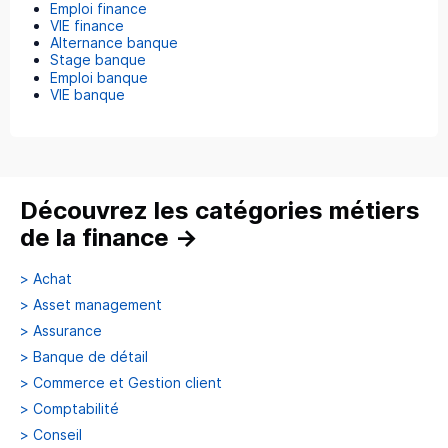
Emploi finance
VIE finance
Alternance banque
Stage banque
Emploi banque
VIE banque
Découvrez les catégories métiers
de la finance
→
>
Achat
>
Asset management
>
Assurance
>
Banque de détail
>
Commerce et Gestion client
>
Comptabilité
>
Conseil