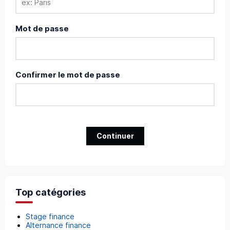
Mot de passe
Confirmer le mot de passe
Continuer
Top catégories
Stage finance
Alternance finance