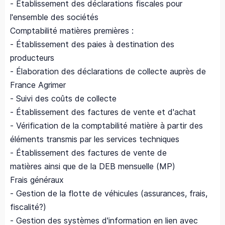
- Établissement des déclarations fiscales pour
l'ensemble des sociétés
Comptabilité matières premières :
- Établissement des paies à destination des
producteurs
- Élaboration des déclarations de collecte auprès de
France Agrimer
- Suivi des coûts de collecte
- Établissement des factures de vente et d'achat
- Vérification de la comptabilité matière à partir des
éléments transmis par les services techniques
- Établissement des factures de vente de
matières ainsi que de la DEB mensuelle (MP)
Frais généraux
- Gestion de la flotte de véhicules (assurances, frais,
fiscalité?)
- Gestion des systèmes d'information en lien avec