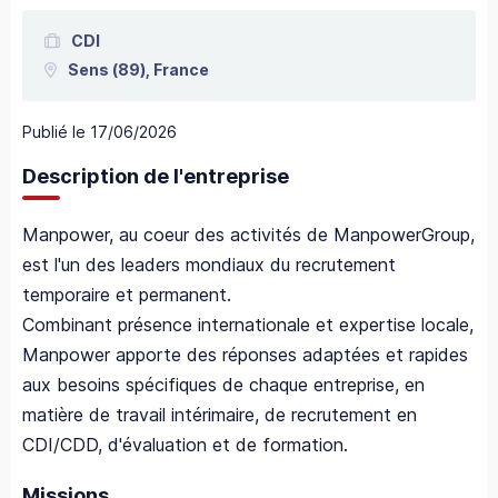
CDI
Sens
(89),
France
Publié le
17/06/2026
Description de l'entreprise
Manpower, au coeur des activités de ManpowerGroup,
est l'un des leaders mondiaux du recrutement
temporaire et permanent.
Combinant présence internationale et expertise locale,
Manpower apporte des réponses adaptées et rapides
aux besoins spécifiques de chaque entreprise, en
matière de travail intérimaire, de recrutement en
CDI/CDD, d'évaluation et de formation.
Missions