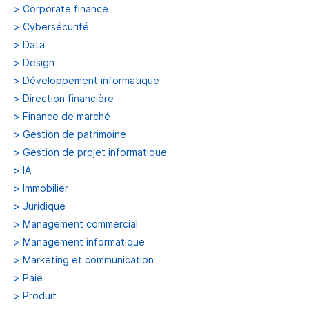
>
Corporate finance
>
Cybersécurité
>
Data
>
Design
>
Développement informatique
>
Direction financière
>
Finance de marché
>
Gestion de patrimoine
>
Gestion de projet informatique
>
IA
>
Immobilier
>
Juridique
>
Management commercial
>
Management informatique
>
Marketing et communication
>
Paie
>
Produit