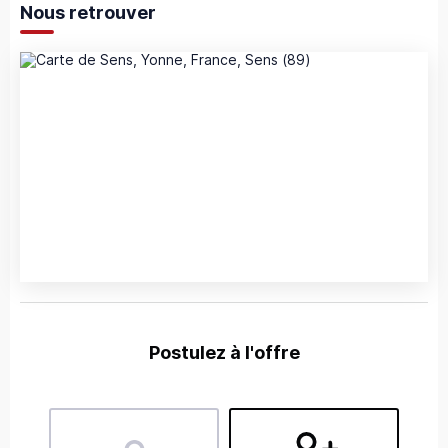
Nous retrouver
Postulez à l'offre