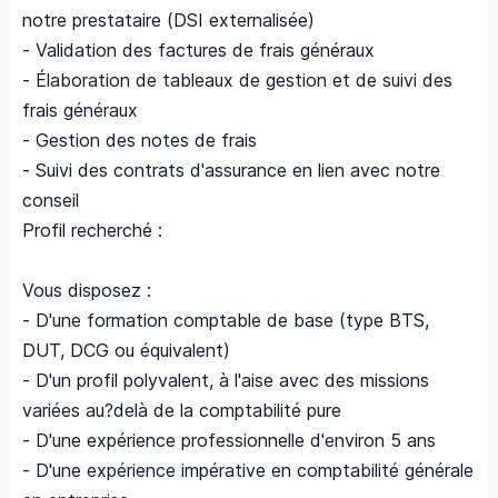
notre prestataire (DSI externalisée)
- Validation des factures de frais généraux
- Élaboration de tableaux de gestion et de suivi des
frais généraux
- Gestion des notes de frais
- Suivi des contrats d'assurance en lien avec notre
conseil
Profil recherché :
Vous disposez :
- D'une formation comptable de base (type BTS,
DUT, DCG ou équivalent)
- D'un profil polyvalent, à l'aise avec des missions
variées au?delà de la comptabilité pure
- D'une expérience professionnelle d'environ 5 ans
- D'une expérience impérative en comptabilité générale