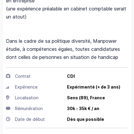
en entreprise
(une expérience préalable en cabinet comptable serait
un atout)
Dans le cadre de sa politique diversité, Manpower
étudie, à compétences égales, toutes candidatures
dont celles de personnes en situation de handicap
Contrat
CDI
Expérience
Expérimenté (+ de 3 ans)
Localisation
Sens
(89),
France
Rémunération
30k - 35k € / an
Date de début
Dès que possible