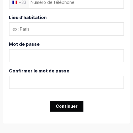
+
33
Lieu d'habitation
Mot de passe
Confirmer le mot de passe
Continuer