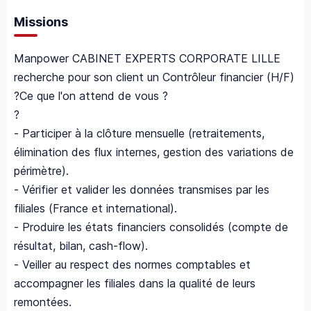
Missions
Manpower CABINET EXPERTS CORPORATE LILLE
recherche pour son client un Contrôleur financier (H/F)
?Ce que l'on attend de vous ?
?
- Participer à la clôture mensuelle (retraitements,
élimination des flux internes, gestion des variations de
périmètre).
- Vérifier et valider les données transmises par les
filiales (France et international).
- Produire les états financiers consolidés (compte de
résultat, bilan, cash-flow).
- Veiller au respect des normes comptables et
accompagner les filiales dans la qualité de leurs
remontées.