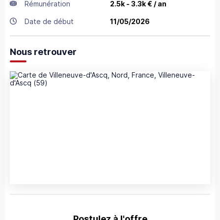
Rémunération
2.5k - 3.3k € / an
Date de début
11/05/2026
Nous retrouver
Postulez à l'offre