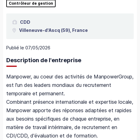
Contrôleur de gestion
CDD
Villeneuve-d'Ascq
(59),
France
Publié le
07/05/2026
Description de l'entreprise
Manpower, au coeur des activités de ManpowerGroup,
est l'un des leaders mondiaux du recrutement
temporaire et permanent.
Combinant présence internationale et expertise locale,
Manpower apporte des réponses adaptées et rapides
aux besoins spécifiques de chaque entreprise, en
matière de travail intérimaire, de recrutement en
CDI/CDD, d'évaluation et de formation.