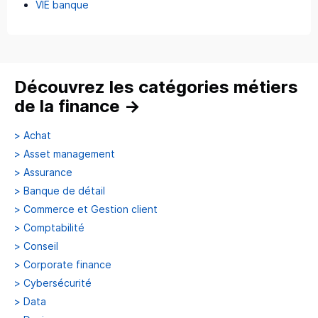
VIE banque
Découvrez les catégories métiers
de la finance
→
>
Achat
>
Asset management
>
Assurance
>
Banque de détail
>
Commerce et Gestion client
>
Comptabilité
>
Conseil
>
Corporate finance
>
Cybersécurité
>
Data