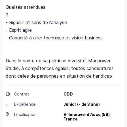
Qualités attendues
?
- Rigueur et sens de l'analyse
- Esprit agile
- Capacité à allier technique et vision business
Dans le cadre de sa politique diversité, Manpower
étudie, à compétences égales, toutes candidatures
dont celles de personnes en situation de handicap
Contrat
CDD
Expérience
Junior (- de 3 ans)
Localisation
Villeneuve-d'Ascq
(59),
France