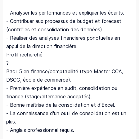
- Analyser les performances et expliquer les écarts.
- Contribuer aux processus de budget et forecast
(contrôles et consolidation des données).
- Réaliser des analyses financières ponctuelles en
appui de la direction financière.
Profil recherché
?
Bac+5 en finance/comptabilité (type Master CCA,
DSCG, école de commerce).
- Première expérience en audit, consolidation ou
finance (stage/alternance acceptés).
- Bonne maîtrise de la consolidation et d'Excel.
- La connaissance d'un outil de consolidation est un
plus.
- Anglais professionnel requis.