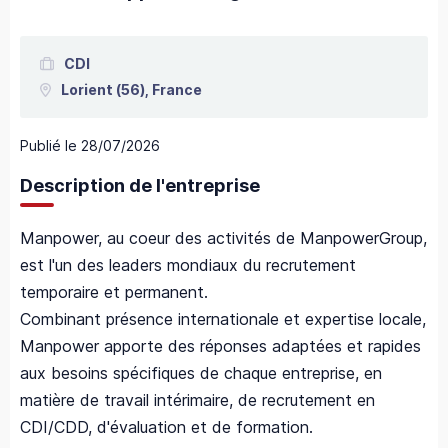
CDI
Lorient
(56),
France
Publié le
28/07/2026
Description de l'entreprise
Manpower, au coeur des activités de ManpowerGroup,
est l'un des leaders mondiaux du recrutement
temporaire et permanent.
Combinant présence internationale et expertise locale,
Manpower apporte des réponses adaptées et rapides
aux besoins spécifiques de chaque entreprise, en
matière de travail intérimaire, de recrutement en
CDI/CDD, d'évaluation et de formation.