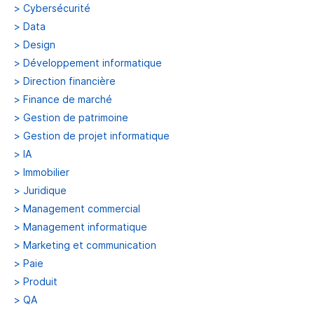
>
Cybersécurité
>
Data
>
Design
>
Développement informatique
>
Direction financière
>
Finance de marché
>
Gestion de patrimoine
>
Gestion de projet informatique
>
IA
>
Immobilier
>
Juridique
>
Management commercial
>
Management informatique
>
Marketing et communication
>
Paie
>
Produit
>
QA