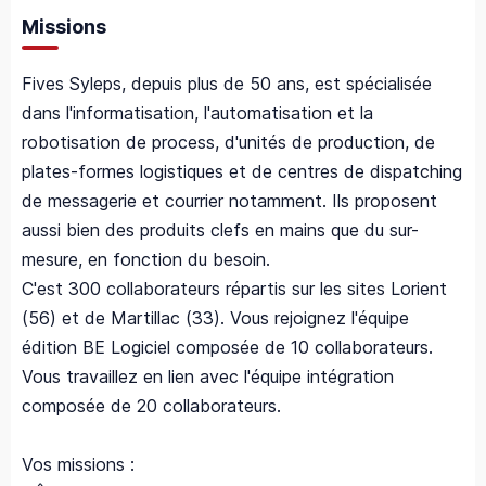
Missions
Fives Syleps, depuis plus de 50 ans, est spécialisée
dans l'informatisation, l'automatisation et la
robotisation de process, d'unités de production, de
plates-formes logistiques et de centres de dispatching
de messagerie et courrier notamment. Ils proposent
aussi bien des produits clefs en mains que du sur-
mesure, en fonction du besoin.
C'est 300 collaborateurs répartis sur les sites Lorient
(56) et de Martillac (33). Vous rejoignez l'équipe
édition BE Logiciel composée de 10 collaborateurs.
Vous travaillez en lien avec l'équipe intégration
composée de 20 collaborateurs.
Vos missions :