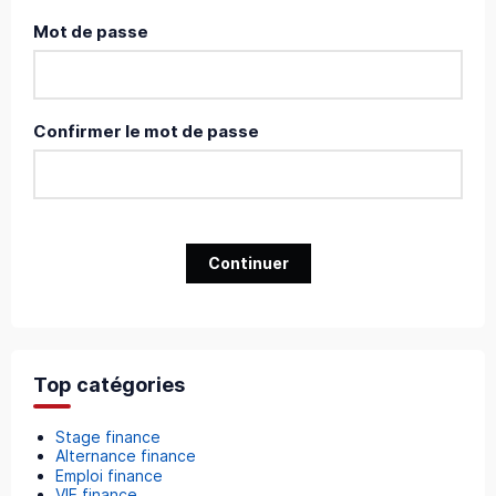
Mot de passe
Confirmer le mot de passe
Continuer
Top catégories
Stage finance
Alternance finance
Emploi finance
VIE finance