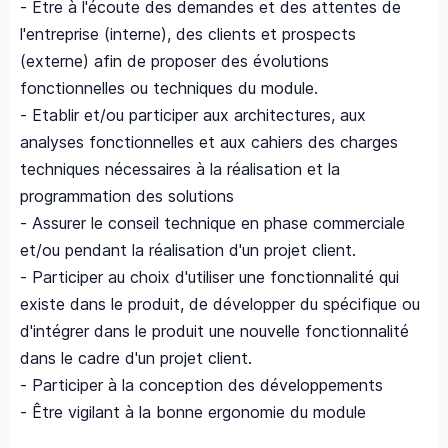
- Être à l'écoute des demandes et des attentes de
l'entreprise (interne), des clients et prospects
(externe) afin de proposer des évolutions
fonctionnelles ou techniques du module.
- Etablir et/ou participer aux architectures, aux
analyses fonctionnelles et aux cahiers des charges
techniques nécessaires à la réalisation et la
programmation des solutions
- Assurer le conseil technique en phase commerciale
et/ou pendant la réalisation d'un projet client.
- Participer au choix d'utiliser une fonctionnalité qui
existe dans le produit, de développer du spécifique ou
d'intégrer dans le produit une nouvelle fonctionnalité
dans le cadre d'un projet client.
- Participer à la conception des développements
- Être vigilant à la bonne ergonomie du module