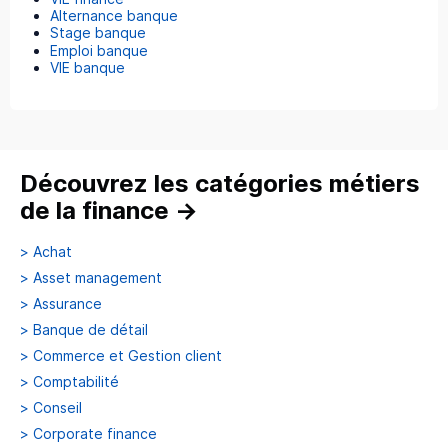
Alternance banque
Stage banque
Emploi banque
VIE banque
Découvrez les catégories métiers
de la finance
→
>
Achat
>
Asset management
>
Assurance
>
Banque de détail
>
Commerce et Gestion client
>
Comptabilité
>
Conseil
>
Corporate finance