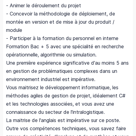
- Animer le déroulement du projet
- Concevoir la méthodologie de déploiement, de
montée en version et de mise à jour du produit /
module
- Participer à la formation du personnel en interne
Formation Bac + 5 avec une spécialité en recherche
opérationnelle, algorithmie ou simulation.
Une première expérience significative d'au moins 5 ans
en gestion de problématiques complexes dans un
environnement industriel est impérative.
Vous maitrisez le développement informatique, les
méthodes agiles de gestion de projet, idéalement C#
et les technologies associées, et vous avez une
connaissance du secteur de l'intralogistique.
La maitrise de l'anglais est impérative sur ce poste.
Outre vos compétences techniques, vous savez faire