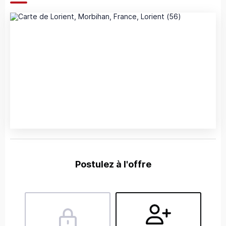
Postulez à l'offre