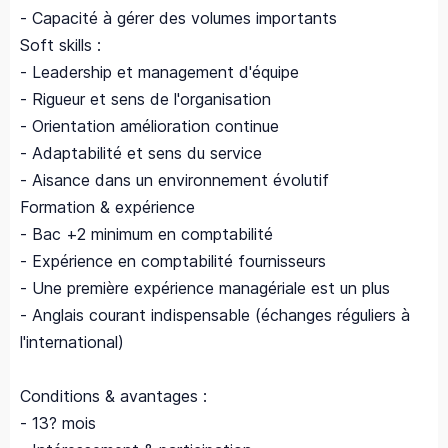
- Capacité à gérer des volumes importants
Soft skills :
- Leadership et management d'équipe
- Rigueur et sens de l'organisation
- Orientation amélioration continue
- Adaptabilité et sens du service
- Aisance dans un environnement évolutif
Formation & expérience
- Bac +2 minimum en comptabilité
- Expérience en comptabilité fournisseurs
- Une première expérience managériale est un plus
- Anglais courant indispensable (échanges réguliers à
l'international)
Conditions & avantages :
- 13? mois