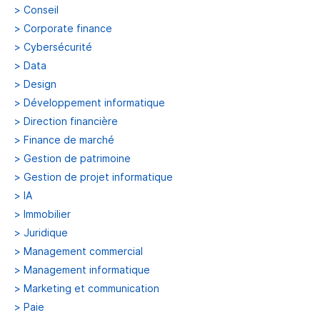
>
Conseil
>
Corporate finance
>
Cybersécurité
>
Data
>
Design
>
Développement informatique
>
Direction financière
>
Finance de marché
>
Gestion de patrimoine
>
Gestion de projet informatique
>
IA
>
Immobilier
>
Juridique
>
Management commercial
>
Management informatique
>
Marketing et communication
>
Paie