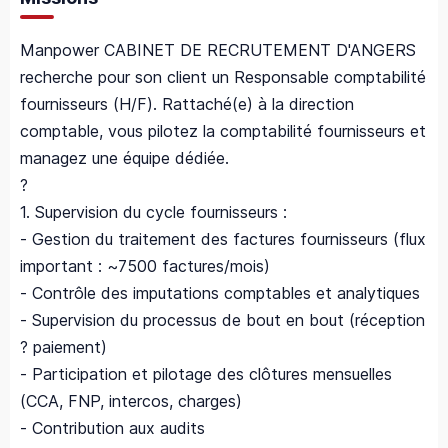
Manpower CABINET DE RECRUTEMENT D'ANGERS
recherche pour son client un Responsable comptabilité
fournisseurs (H/F). Rattaché(e) à la direction
comptable, vous pilotez la comptabilité fournisseurs et
managez une équipe dédiée.
?
1. Supervision du cycle fournisseurs :
- Gestion du traitement des factures fournisseurs (flux
important : ~7500 factures/mois)
- Contrôle des imputations comptables et analytiques
- Supervision du processus de bout en bout (réception
? paiement)
- Participation et pilotage des clôtures mensuelles
(CCA, FNP, intercos, charges)
- Contribution aux audits