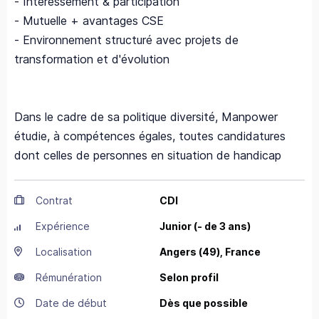
- Intéressement & participation
- Mutuelle + avantages CSE
- Environnement structuré avec projets de
transformation et d'évolution
Dans le cadre de sa politique diversité, Manpower
étudie, à compétences égales, toutes candidatures
dont celles de personnes en situation de handicap
Contrat
CDI
Expérience
Junior (- de 3 ans)
Localisation
Angers
(49),
France
Rémunération
Selon profil
Date de début
Dès que possible