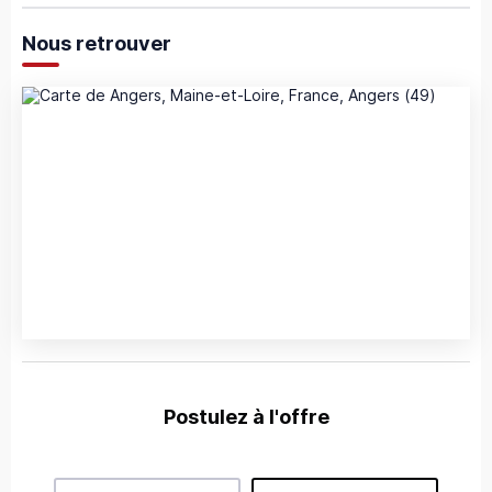
Nous retrouver
Postulez à l'offre