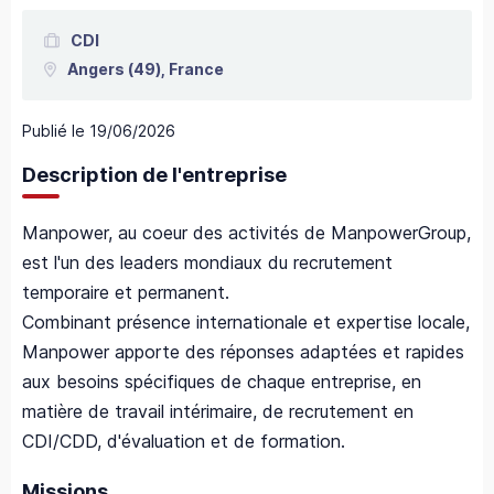
CDI
Angers
(49),
France
Publié le
19/06/2026
Description de l'entreprise
Manpower, au coeur des activités de ManpowerGroup,
est l'un des leaders mondiaux du recrutement
temporaire et permanent.
Combinant présence internationale et expertise locale,
Manpower apporte des réponses adaptées et rapides
aux besoins spécifiques de chaque entreprise, en
matière de travail intérimaire, de recrutement en
CDI/CDD, d'évaluation et de formation.
Missions