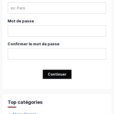
Mot de passe
Confirmer le mot de passe
Continuer
Top catégories