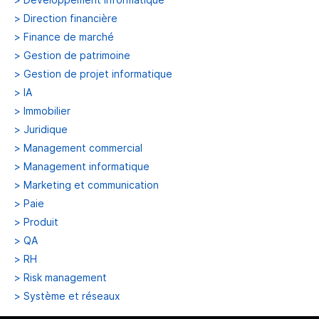
>
Direction financière
>
Finance de marché
>
Gestion de patrimoine
>
Gestion de projet informatique
>
IA
>
Immobilier
>
Juridique
>
Management commercial
>
Management informatique
>
Marketing et communication
>
Paie
>
Produit
>
QA
>
RH
>
Risk management
>
Système et réseaux