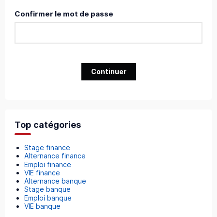
Confirmer le mot de passe
Continuer
Top catégories
Stage finance
Alternance finance
Emploi finance
VIE finance
Alternance banque
Stage banque
Emploi banque
VIE banque