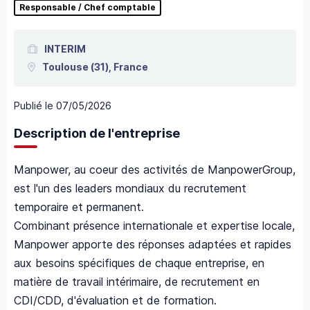
Responsable / Chef comptable
INTERIM
Toulouse
(31),
France
Publié le
07/05/2026
Description de l'entreprise
Manpower, au coeur des activités de ManpowerGroup,
est l'un des leaders mondiaux du recrutement
temporaire et permanent.
Combinant présence internationale et expertise locale,
Manpower apporte des réponses adaptées et rapides
aux besoins spécifiques de chaque entreprise, en
matière de travail intérimaire, de recrutement en
CDI/CDD, d'évaluation et de formation.