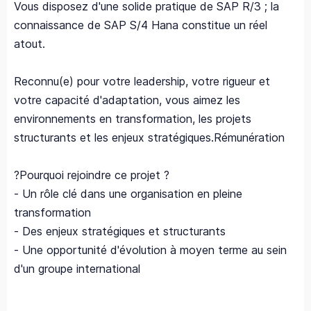
Vous disposez d'une solide pratique de SAP R/3 ; la
connaissance de SAP S/4 Hana constitue un réel
atout.
Reconnu(e) pour votre leadership, votre rigueur et
votre capacité d'adaptation, vous aimez les
environnements en transformation, les projets
structurants et les enjeux stratégiques.Rémunération
?Pourquoi rejoindre ce projet ?
- Un rôle clé dans une organisation en pleine
transformation
- Des enjeux stratégiques et structurants
- Une opportunité d'évolution à moyen terme au sein
d'un groupe international