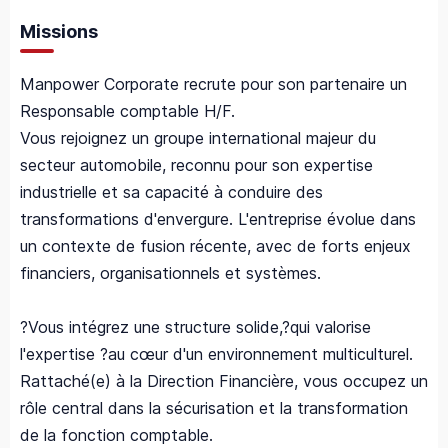
Missions
Manpower Corporate recrute pour son partenaire un
Responsable comptable H/F.
Vous rejoignez un groupe international majeur du
secteur automobile, reconnu pour son expertise
industrielle et sa capacité à conduire des
transformations d'envergure. L'entreprise évolue dans
un contexte de fusion récente, avec de forts enjeux
financiers, organisationnels et systèmes.
?Vous intégrez une structure solide,?qui valorise
l'expertise ?au cœur d'un environnement multiculturel.
Rattaché(e) à la Direction Financière, vous occupez un
rôle central dans la sécurisation et la transformation
de la fonction comptable.