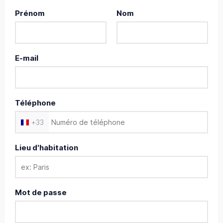
Prénom
Nom
E-mail
Téléphone
+
33
Lieu d'habitation
Mot de passe