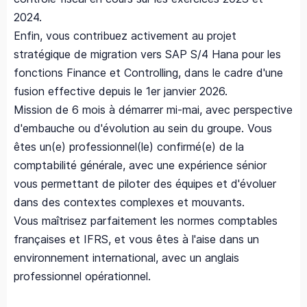
2024.
Enfin, vous contribuez activement au projet
stratégique de migration vers SAP S/4 Hana pour les
fonctions Finance et Controlling, dans le cadre d'une
fusion effective depuis le 1er janvier 2026.
Mission de 6 mois à démarrer mi-mai, avec perspective
d'embauche ou d'évolution au sein du groupe. Vous
êtes un(e) professionnel(le) confirmé(e) de la
comptabilité générale, avec une expérience sénior
vous permettant de piloter des équipes et d'évoluer
dans des contextes complexes et mouvants.
Vous maîtrisez parfaitement les normes comptables
françaises et IFRS, et vous êtes à l'aise dans un
environnement international, avec un anglais
professionnel opérationnel.