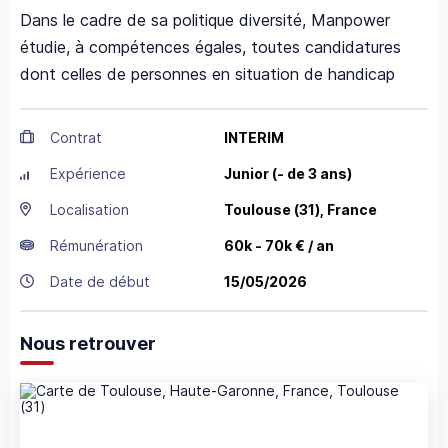
Dans le cadre de sa politique diversité, Manpower
étudie, à compétences égales, toutes candidatures
dont celles de personnes en situation de handicap
Contrat
INTERIM
Expérience
Junior (- de 3 ans)
Localisation
Toulouse
(31),
France
Rémunération
60k - 70k € / an
Date de début
15/05/2026
Nous retrouver