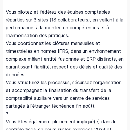
Vous pilotez et fédérez des équipes comptables
réparties sur 3 sites (18 collaborateurs), en veillant à la
performance, à la montée en compétences et à
l'harmonisation des pratiques.
Vous coordonnez les clôtures mensuelles et
trimestrielles en normes IFRS, dans un environnement
complexe mêlant entité fusionnée et ERP distincts, en
garantissant fiabilité, respect des délais et qualité des
données.
Vous structurez les processus, sécurisez l'organisation
et accompagnez la finalisation du transfert de la
comptabilité auxiliaire vers un centre de services
partagés à l'étranger (échéance fin août).
?
Vous êtes également pleinement impliqué(e) dans le
contrôle fiscal en cours sur les exercices 2023 et