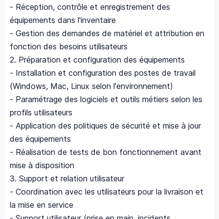
- Réception, contrôle et enregistrement des
équipements dans l'inventaire
- Gestion des demandes de matériel et attribution en
fonction des besoins utilisateurs
2. Préparation et configuration des équipements
- Installation et configuration des postes de travail
(Windows, Mac, Linux selon l'environnement)
- Paramétrage des logiciels et outils métiers selon les
profils utilisateurs
- Application des politiques de sécurité et mise à jour
des équipements
- Réalisation de tests de bon fonctionnement avant
mise à disposition
3. Support et relation utilisateur
- Coordination avec les utilisateurs pour la livraison et
la mise en service
- Support utilisateur (prise en main, incidents