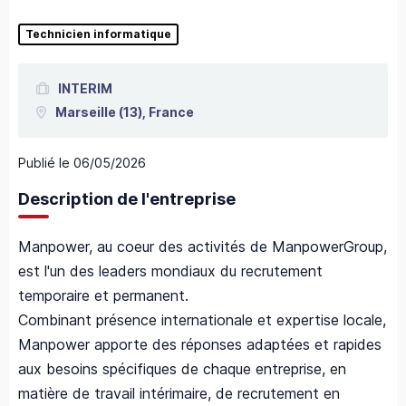
Technicien informatique
INTERIM
Marseille
(13),
France
Publié le
06/05/2026
Description de l'entreprise
Manpower, au coeur des activités de ManpowerGroup,
est l'un des leaders mondiaux du recrutement
temporaire et permanent.
Combinant présence internationale et expertise locale,
Manpower apporte des réponses adaptées et rapides
aux besoins spécifiques de chaque entreprise, en
matière de travail intérimaire, de recrutement en