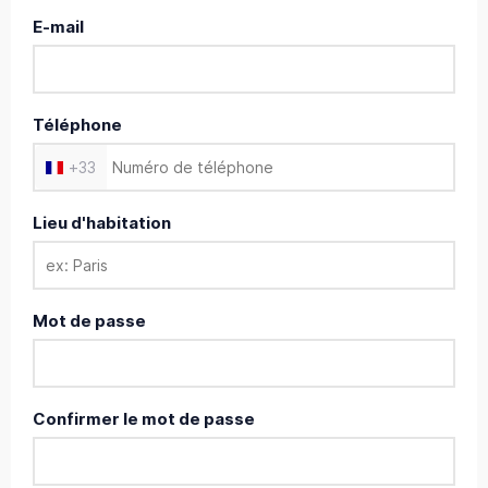
E-mail
Téléphone
+
33
Lieu d'habitation
Mot de passe
Confirmer le mot de passe