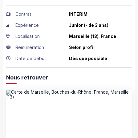
Contrat
INTERIM
Expérience
Junior (- de 3 ans)
Localisation
Marseille
(13),
France
Rémunération
Selon profil
Date de début
Dès que possible
Nous retrouver