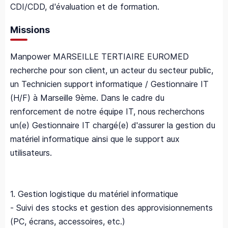
CDI/CDD, d'évaluation et de formation.
Missions
Manpower MARSEILLE TERTIAIRE EUROMED
recherche pour son client, un acteur du secteur public,
un Technicien support informatique / Gestionnaire IT
(H/F) à Marseille 9ème. Dans le cadre du
renforcement de notre équipe IT, nous recherchons
un(e) Gestionnaire IT chargé(e) d'assurer la gestion du
matériel informatique ainsi que le support aux
utilisateurs.
1. Gestion logistique du matériel informatique
- Suivi des stocks et gestion des approvisionnements
(PC, écrans, accessoires, etc.)