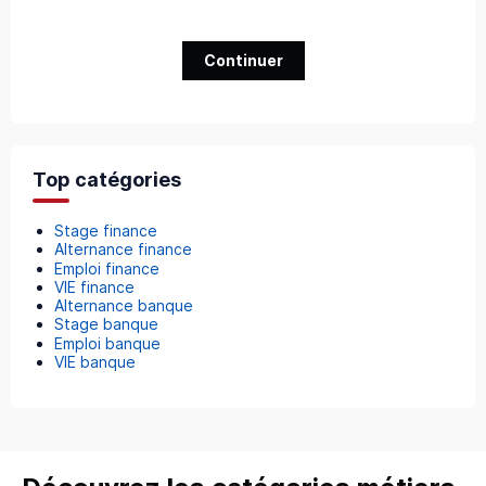
Continuer
Top catégories
Stage finance
Alternance finance
Emploi finance
VIE finance
Alternance banque
Stage banque
Emploi banque
VIE banque