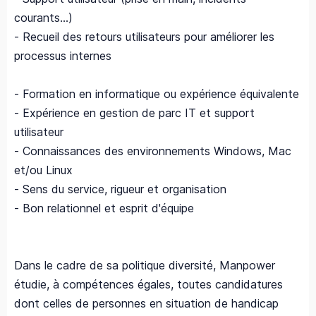
courants...)
- Recueil des retours utilisateurs pour améliorer les
processus internes
- Formation en informatique ou expérience équivalente
- Expérience en gestion de parc IT et support
utilisateur
- Connaissances des environnements Windows, Mac
et/ou Linux
- Sens du service, rigueur et organisation
- Bon relationnel et esprit d'équipe
Dans le cadre de sa politique diversité, Manpower
étudie, à compétences égales, toutes candidatures
dont celles de personnes en situation de handicap