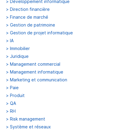
>
Développement informatique
>
Direction financière
>
Finance de marché
>
Gestion de patrimoine
>
Gestion de projet informatique
>
IA
>
Immobilier
>
Juridique
>
Management commercial
>
Management informatique
>
Marketing et communication
>
Paie
>
Produit
>
QA
>
RH
>
Risk management
>
Système et réseaux