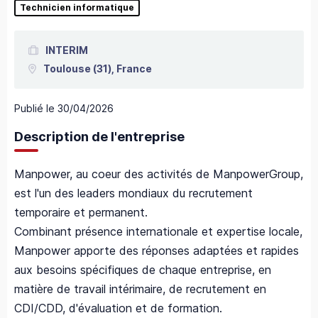
Technicien informatique
INTERIM
Toulouse
(31),
France
Publié le
30/04/2026
Description de l'entreprise
Manpower, au coeur des activités de ManpowerGroup,
est l'un des leaders mondiaux du recrutement
temporaire et permanent.
Combinant présence internationale et expertise locale,
Manpower apporte des réponses adaptées et rapides
aux besoins spécifiques de chaque entreprise, en
matière de travail intérimaire, de recrutement en
CDI/CDD, d'évaluation et de formation.