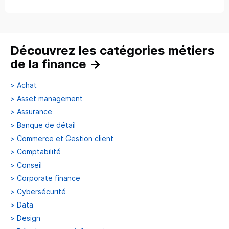
Découvrez les catégories métiers
de la finance
→
>
Achat
>
Asset management
>
Assurance
>
Banque de détail
>
Commerce et Gestion client
>
Comptabilité
>
Conseil
>
Corporate finance
>
Cybersécurité
>
Data
>
Design