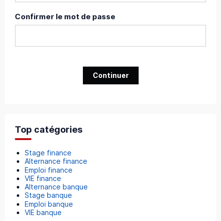
Confirmer le mot de passe
Continuer
Top catégories
Stage finance
Alternance finance
Emploi finance
VIE finance
Alternance banque
Stage banque
Emploi banque
VIE banque