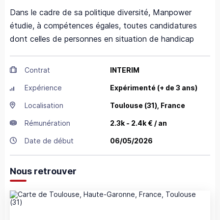
Dans le cadre de sa politique diversité, Manpower
étudie, à compétences égales, toutes candidatures
dont celles de personnes en situation de handicap
Contrat
INTERIM
Expérience
Expérimenté (+ de 3 ans)
Localisation
Toulouse
(31),
France
Rémunération
2.3k - 2.4k € / an
Date de début
06/05/2026
Nous retrouver