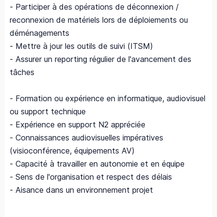
- Participer à des opérations de déconnexion /
reconnexion de matériels lors de déploiements ou
déménagements
- Mettre à jour les outils de suivi (ITSM)
- Assurer un reporting régulier de l'avancement des
tâches
- Formation ou expérience en informatique, audiovisuel
ou support technique
- Expérience en support N2 appréciée
- Connaissances audiovisuelles impératives
(visioconférence, équipements AV)
- Capacité à travailler en autonomie et en équipe
- Sens de l'organisation et respect des délais
- Aisance dans un environnement projet