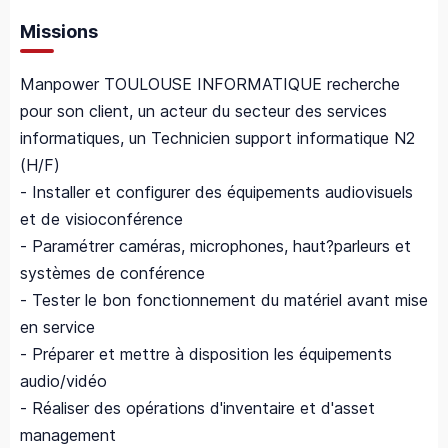
Missions
Manpower TOULOUSE INFORMATIQUE recherche
pour son client, un acteur du secteur des services
informatiques, un Technicien support informatique N2
(H/F)
- Installer et configurer des équipements audiovisuels
et de visioconférence
- Paramétrer caméras, microphones, haut?parleurs et
systèmes de conférence
- Tester le bon fonctionnement du matériel avant mise
en service
- Préparer et mettre à disposition les équipements
audio/vidéo
- Réaliser des opérations d'inventaire et d'asset
management