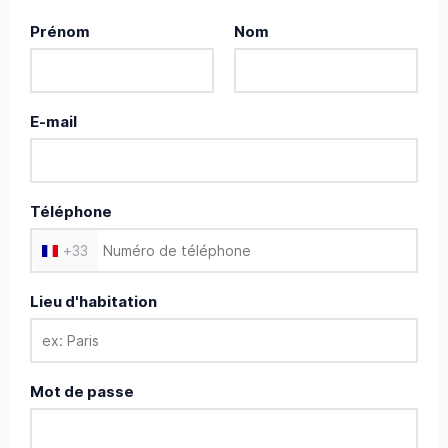
Prénom
Nom
E-mail
Téléphone
+
33
Lieu d'habitation
Mot de passe