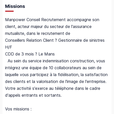
Missions
Manpower Conseil Recrutement accompagne son
client, acteur majeur du secteur de l'assurance
mutualiste, dans le recrutement de
Conseillers Relation Client ? Gestionnaire de sinistres
H/F
CDD de 3 mois ? Le Mans
Au sein du service indemnisation construction, vous
intégrez une équipe de 10 collaborateurs au sein de
laquelle vous participez à la fidélisation, la satisfaction
des clients et la valorisation de l'image de l'entreprise.
Votre activité s'exerce au téléphone dans le cadre
d'appels entrants et sortants.
Vos missions :