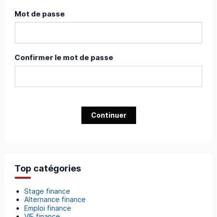
Mot de passe
Confirmer le mot de passe
Continuer
Top catégories
Stage finance
Alternance finance
Emploi finance
VIE finance