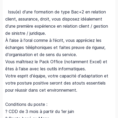
Issu(e) d'une formation de type Bac+2 en relation
client, assurance, droit, vous disposez idéalement
d'une première expérience en relation client / gestion
de sinistre / juridique.
À l'aise à l'oral comme à l'écrit, vous appréciez les
échanges téléphoniques et faites preuve de rigueur,
d'organisation et de sens du service.
Vous maîtrisez le Pack Office (notamment Excel) et
êtes à l'aise avec les outils informatiques.
Votre esprit d'équipe, votre capacité d'adaptation et
votre posture positive seront des atouts essentiels
pour réussir dans cet environnement.
Conditions du poste :
? CDD de 3 mois à partir du 1er juin