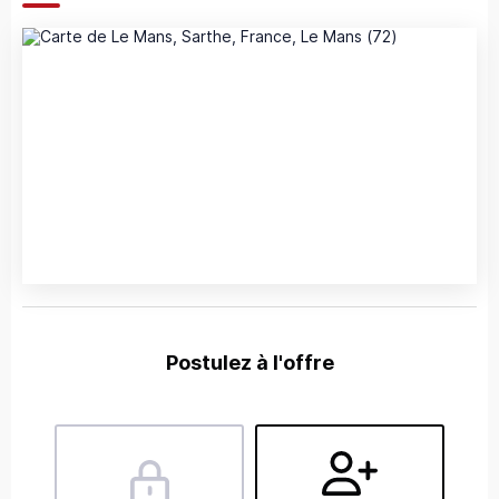
Postulez à l'offre