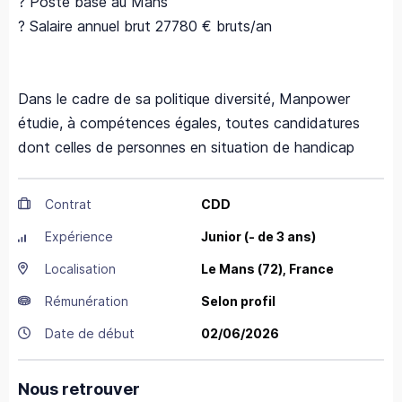
? Poste basé au Mans
? Salaire annuel brut 27780 € bruts/an
Dans le cadre de sa politique diversité, Manpower
étudie, à compétences égales, toutes candidatures
dont celles de personnes en situation de handicap
Contrat
CDD
Expérience
Junior (- de 3 ans)
Localisation
Le Mans
(72),
France
Rémunération
Selon profil
Date de début
02/06/2026
Nous retrouver