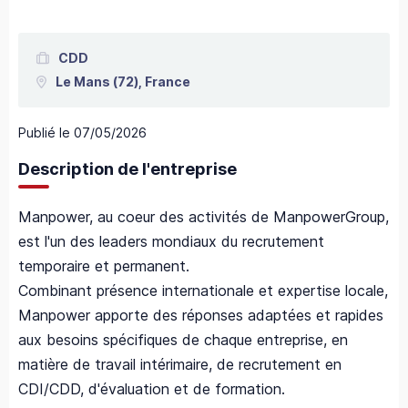
CDD
Le Mans
(72),
France
Publié le
07/05/2026
Description de l'entreprise
Manpower, au coeur des activités de ManpowerGroup,
est l'un des leaders mondiaux du recrutement
temporaire et permanent.
Combinant présence internationale et expertise locale,
Manpower apporte des réponses adaptées et rapides
aux besoins spécifiques de chaque entreprise, en
matière de travail intérimaire, de recrutement en
CDI/CDD, d'évaluation et de formation.