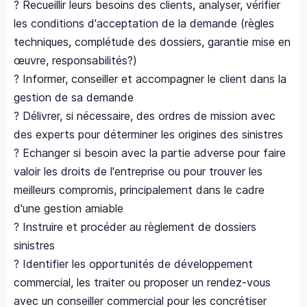
? Recueillir leurs besoins des clients, analyser, vérifier
les conditions d'acceptation de la demande (règles
techniques, complétude des dossiers, garantie mise en
œuvre, responsabilités?)
? Informer, conseiller et accompagner le client dans la
gestion de sa demande
? Délivrer, si nécessaire, des ordres de mission avec
des experts pour déterminer les origines des sinistres
? Echanger si besoin avec la partie adverse pour faire
valoir les droits de l'entreprise ou pour trouver les
meilleurs compromis, principalement dans le cadre
d'une gestion amiable
? Instruire et procéder au règlement de dossiers
sinistres
? Identifier les opportunités de développement
commercial, les traiter ou proposer un rendez-vous
avec un conseiller commercial pour les concrétiser