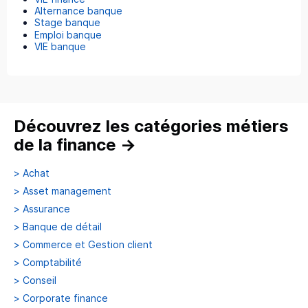
Alternance banque
Stage banque
Emploi banque
VIE banque
Découvrez les catégories métiers
de la finance
→
>
Achat
>
Asset management
>
Assurance
>
Banque de détail
>
Commerce et Gestion client
>
Comptabilité
>
Conseil
>
Corporate finance