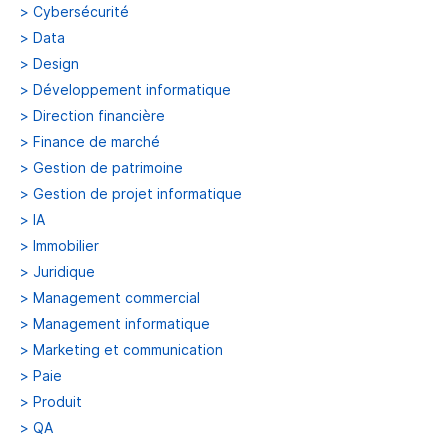
>
Cybersécurité
>
Data
>
Design
>
Développement informatique
>
Direction financière
>
Finance de marché
>
Gestion de patrimoine
>
Gestion de projet informatique
>
IA
>
Immobilier
>
Juridique
>
Management commercial
>
Management informatique
>
Marketing et communication
>
Paie
>
Produit
>
QA