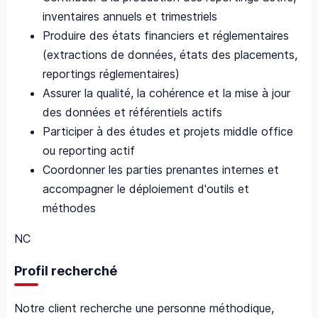
inventaires annuels et trimestriels
Produire des états financiers et réglementaires
(extractions de données, états des placements,
reportings réglementaires)
Assurer la qualité, la cohérence et la mise à jour
des données et référentiels actifs
Participer à des études et projets middle office
ou reporting actif
Coordonner les parties prenantes internes et
accompagner le déploiement d'outils et
méthodes
NC
Profil recherché
Notre client recherche une personne méthodique,