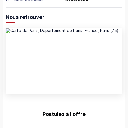
Nous retrouver
Postulez à l'offre