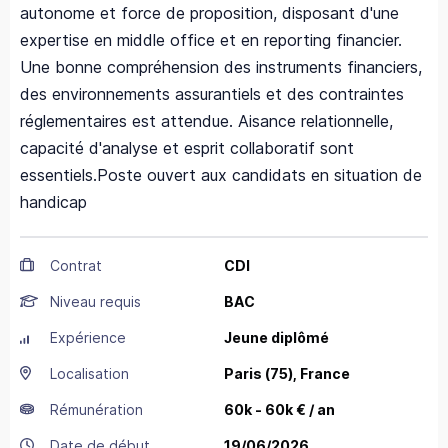
autonome et force de proposition, disposant d'une
expertise en middle office et en reporting financier.
Une bonne compréhension des instruments financiers,
des environnements assurantiels et des contraintes
réglementaires est attendue. Aisance relationnelle,
capacité d'analyse et esprit collaboratif sont
essentiels.Poste ouvert aux candidats en situation de
handicap
Contrat
CDI
Niveau requis
BAC
Expérience
Jeune diplômé
Localisation
Paris
(75),
France
Rémunération
60k - 60k € / an
Date de début
19/06/2026