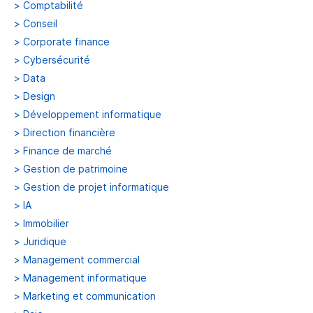
>
Comptabilité
>
Conseil
>
Corporate finance
>
Cybersécurité
>
Data
>
Design
>
Développement informatique
>
Direction financière
>
Finance de marché
>
Gestion de patrimoine
>
Gestion de projet informatique
>
IA
>
Immobilier
>
Juridique
>
Management commercial
>
Management informatique
>
Marketing et communication