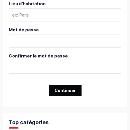
Lieu d'habitation
Mot de passe
Confirmer le mot de passe
Continuer
Top catégories