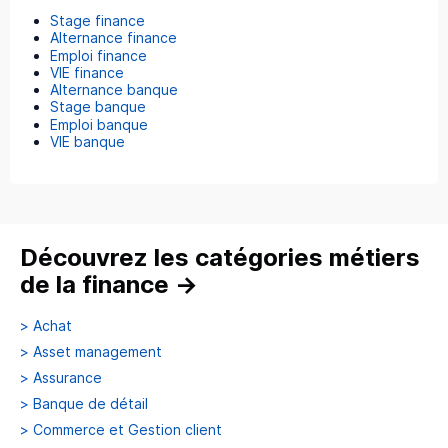
Stage finance
Alternance finance
Emploi finance
VIE finance
Alternance banque
Stage banque
Emploi banque
VIE banque
Découvrez les catégories métiers
de la finance
→
>
Achat
>
Asset management
>
Assurance
>
Banque de détail
>
Commerce et Gestion client