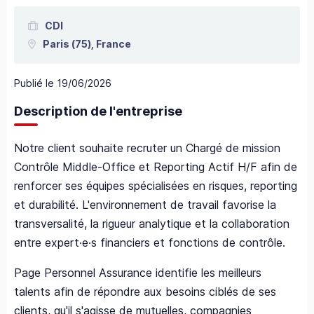
CDI
Paris
(75),
France
Publié le
19/06/2026
Description de l'entreprise
Notre client souhaite recruter un Chargé de mission
Contrôle Middle-Office et Reporting Actif H/F afin de
renforcer ses équipes spécialisées en risques, reporting
et durabilité. L'environnement de travail favorise la
transversalité, la rigueur analytique et la collaboration
entre expert·e·s financiers et fonctions de contrôle.
Page Personnel Assurance identifie les meilleurs
talents afin de répondre aux besoins ciblés de ses
clients, qu'il s'agisse de mutuelles, compagnies