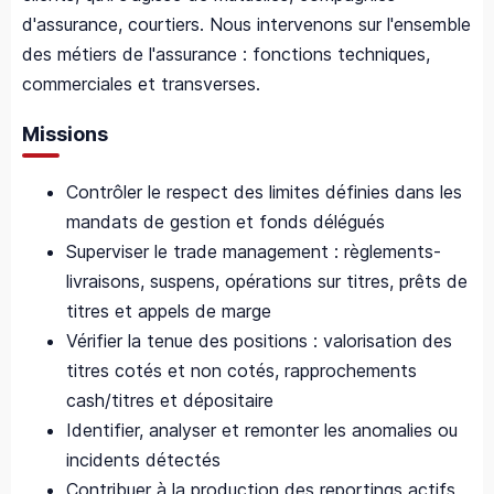
d'assurance, courtiers. Nous intervenons sur l'ensemble
des métiers de l'assurance : fonctions techniques,
commerciales et transverses.
Missions
Contrôler le respect des limites définies dans les
mandats de gestion et fonds délégués
Superviser le trade management : règlements-
livraisons, suspens, opérations sur titres, prêts de
titres et appels de marge
Vérifier la tenue des positions : valorisation des
titres cotés et non cotés, rapprochements
cash/titres et dépositaire
Identifier, analyser et remonter les anomalies ou
incidents détectés
Contribuer à la production des reportings actifs,