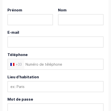
Prénom
Nom
E-mail
Téléphone
+
33
Lieu d'habitation
Mot de passe