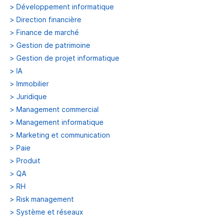
>
Développement informatique
>
Direction financière
>
Finance de marché
>
Gestion de patrimoine
>
Gestion de projet informatique
>
IA
>
Immobilier
>
Juridique
>
Management commercial
>
Management informatique
>
Marketing et communication
>
Paie
>
Produit
>
QA
>
RH
>
Risk management
>
Système et réseaux