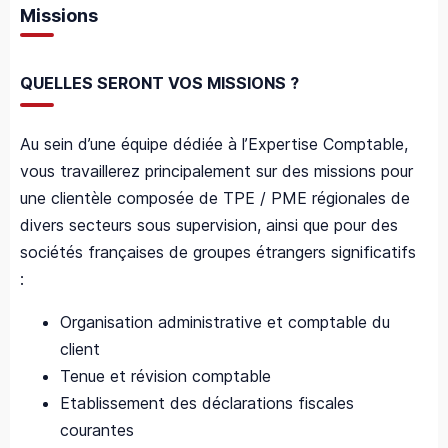
Missions
QUELLES SERONT VOS MISSIONS ?
Au sein d’une équipe dédiée à l’Expertise Comptable,
vous travaillerez principalement sur des missions pour
une clientèle composée de TPE / PME régionales de
divers secteurs sous supervision, ainsi que pour des
sociétés françaises de groupes étrangers significatifs
:
Organisation administrative et comptable du
client
Tenue et révision comptable
Etablissement des déclarations fiscales
courantes