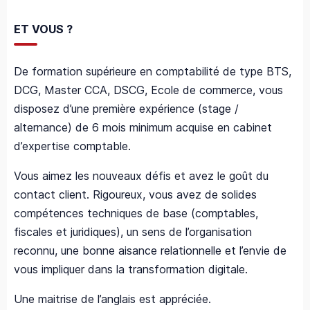
ET VOUS ?
De formation supérieure en comptabilité de type BTS,
DCG, Master CCA, DSCG, Ecole de commerce, vous
disposez d’une première expérience (stage /
alternance) de 6 mois minimum acquise en cabinet
d’expertise comptable.
Vous aimez les nouveaux défis et avez le goût du
contact client. Rigoureux, vous avez de solides
compétences techniques de base (comptables,
fiscales et juridiques), un sens de l’organisation
reconnu, une bonne aisance relationnelle et l’envie de
vous impliquer dans la transformation digitale.
Une maitrise de l’anglais est appréciée.