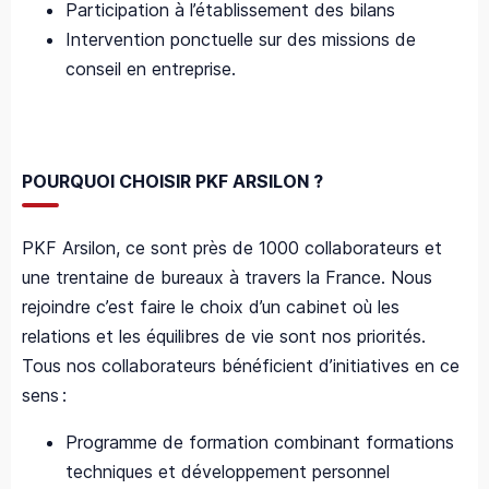
Participation à l’établissement des bilans
Intervention ponctuelle sur des missions de
conseil en entreprise.
POURQUOI CHOISIR PKF ARSILON ?
PKF Arsilon, ce sont près de 1000 collaborateurs et
une trentaine de bureaux à travers la France. Nous
rejoindre c’est faire le choix d’un cabinet où les
relations et les équilibres de vie sont nos priorités.
Tous nos collaborateurs bénéficient d’initiatives en ce
sens
:
Programme de formation combinant formations
techniques et développement personnel