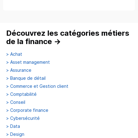
Découvrez les catégories métiers
de la finance
→
>
Achat
>
Asset management
>
Assurance
>
Banque de détail
>
Commerce et Gestion client
>
Comptabilité
>
Conseil
>
Corporate finance
>
Cybersécurité
>
Data
>
Design