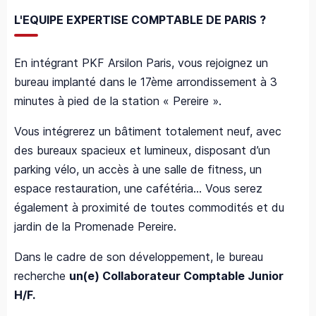
L'EQUIPE EXPERTISE COMPTABLE DE PARIS ?
En intégrant PKF Arsilon Paris, vous rejoignez un
bureau implanté dans le 17ème arrondissement à 3
minutes à pied de la station « Pereire ».
Vous intégrerez un bâtiment totalement neuf, avec
des bureaux spacieux et lumineux, disposant d’un
parking vélo, un accès à une salle de fitness, un
espace restauration, une cafétéria… Vous serez
également à proximité de toutes commodités et du
jardin de la Promenade Pereire.
Dans le cadre de son développement, le bureau
recherche
un(e) Collaborateur Comptable Junior
H/F.