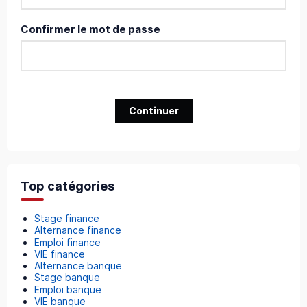
Confirmer le mot de passe
Continuer
Top catégories
Stage finance
Alternance finance
Emploi finance
VIE finance
Alternance banque
Stage banque
Emploi banque
VIE banque