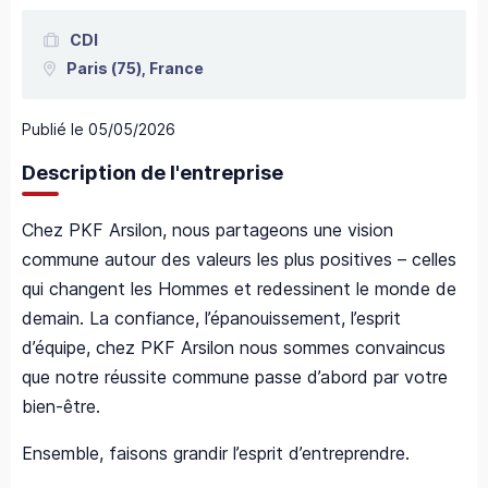
CDI
Paris
(75),
France
Publié le
05/05/2026
Description de l'entreprise
Chez PKF Arsilon, nous partageons une vision
commune autour des valeurs les plus positives – celles
qui changent les Hommes et redessinent le monde de
demain. La confiance, l’épanouissement, l’esprit
d’équipe, chez PKF Arsilon nous sommes convaincus
que notre réussite commune passe d’abord par votre
bien-être.
Ensemble, faisons grandir l’esprit d’entreprendre.