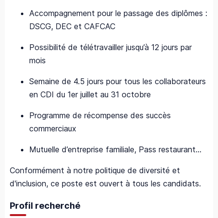
Accompagnement pour le passage des diplômes :
DSCG, DEC et CAFCAC
Possibilité de télétravailler jusqu’à 12 jours par
mois
Semaine de 4.5 jours pour tous les collaborateurs
en CDI du 1er juillet au 31 octobre
Programme de récompense des succès
commerciaux
Mutuelle d’entreprise familiale, Pass restaurant…
Conformément à notre politique de diversité et
d'inclusion, ce poste est ouvert à tous les candidats.
Profil recherché