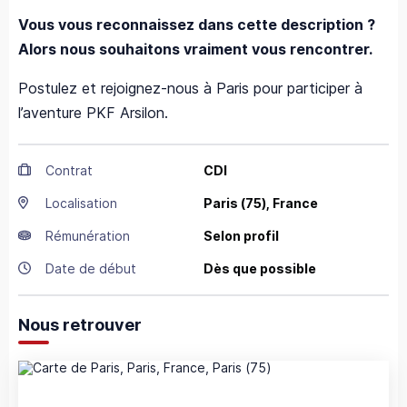
Vous vous reconnaissez dans cette description ?
Alors nous souhaitons vraiment vous rencontrer.
Postulez et rejoignez-nous à Paris pour participer à
l’aventure PKF Arsilon.
Contrat
CDI
Localisation
Paris
(75),
France
Rémunération
Selon profil
Date de début
Dès que possible
Nous retrouver