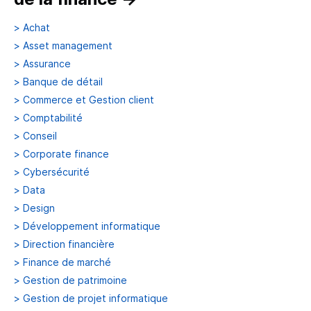
>
Achat
>
Asset management
>
Assurance
>
Banque de détail
>
Commerce et Gestion client
>
Comptabilité
>
Conseil
>
Corporate finance
>
Cybersécurité
>
Data
>
Design
>
Développement informatique
>
Direction financière
>
Finance de marché
>
Gestion de patrimoine
>
Gestion de projet informatique