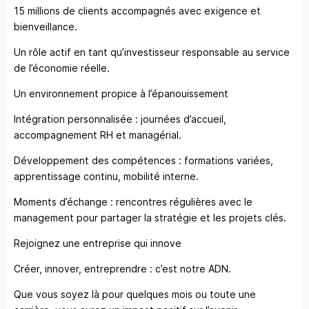
15 millions de clients accompagnés avec exigence et
bienveillance.
Un rôle actif en tant qu’investisseur responsable au service
de l’économie réelle.
Un environnement propice à l’épanouissement
Intégration personnalisée : journées d’accueil,
accompagnement RH et managérial.
Développement des compétences : formations variées,
apprentissage continu, mobilité interne.
Moments d’échange : rencontres régulières avec le
management pour partager la stratégie et les projets clés.
Rejoignez une entreprise qui innove
Créer, innover, entreprendre : c’est notre ADN.
Que vous soyez là pour quelques mois ou toute une