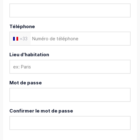
Téléphone
+
33
Lieu d'habitation
Mot de passe
Confirmer le mot de passe