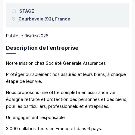
STAGE
Courbevoie
(92),
France
Publié le
06/05/2026
Description de l'entreprise
Notre mission chez Société Générale Assurances
Protéger durablement nos assurés et leurs biens, à chaque
étape de leur vie.
Nous proposons une offre complète en assurance vie,
épargne retraite et protection des personnes et des biens,
pour les particuliers, professionnels et entreprises.
Un engagement responsable
3 000 collaborateurs en France et dans 6 pays.