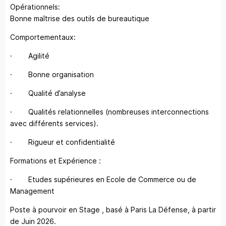
Opérationnels:
Bonne maîtrise des outils de bureautique
Comportementaux:
· Agilité
· Bonne organisation
· Qualité d’analyse
· Qualités relationnelles (nombreuses interconnections
avec différents services).
· Rigueur et confidentialité
Formations et Expérience :
· Etudes supérieures en Ecole de Commerce ou de
Management
Poste à pourvoir en Stage , basé à Paris La Défense, à partir
de Juin 2026.