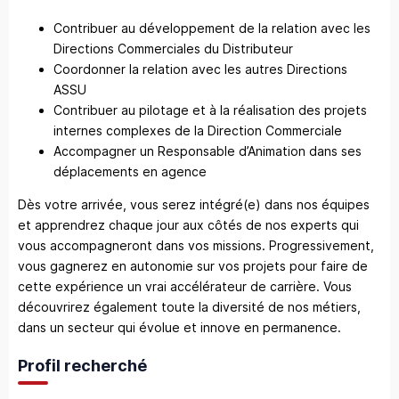
Contribuer au développement de la relation avec les
Directions Commerciales du Distributeur
Coordonner la relation avec les autres Directions
ASSU
Contribuer au pilotage et à la réalisation des projets
internes complexes de la Direction Commerciale
Accompagner un Responsable d’Animation dans ses
déplacements en agence
Dès votre arrivée, vous serez intégré(e) dans nos équipes
et apprendrez chaque jour aux côtés de nos experts qui
vous accompagneront dans vos missions. Progressivement,
vous gagnerez en autonomie sur vos projets pour faire de
cette expérience un vrai accélérateur de carrière. Vous
découvrirez également toute la diversité de nos métiers,
dans un secteur qui évolue et innove en permanence.
Profil recherché