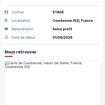
Contrat
STAGE
Localisation
Courbevoie
(92),
France
Rémunération
Selon profil
Date de début
01/06/2026
Nous retrouver