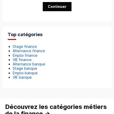
Continuer
Top catégories
Stage finance
Alternance finance
Emploi finance
VIE finance
Alternance banque
Stage banque
Emploi banque
VIE banque
Découvrez les catégories métiers
de la finance
→