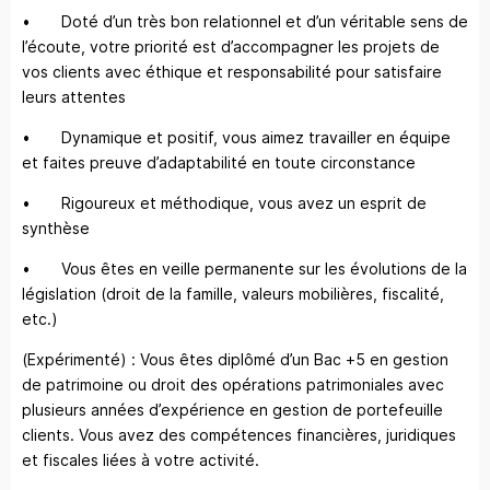
• Doté d’un très bon relationnel et d’un véritable sens de
l’écoute, votre priorité est d’accompagner les projets de
vos clients avec éthique et responsabilité pour satisfaire
leurs attentes
• Dynamique et positif, vous aimez travailler en équipe
et faites preuve d’adaptabilité en toute circonstance
• Rigoureux et méthodique, vous avez un esprit de
synthèse
• Vous êtes en veille permanente sur les évolutions de la
législation (droit de la famille, valeurs mobilières, fiscalité,
etc.)
(Expérimenté) : Vous êtes diplômé d’un Bac +5 en gestion
de patrimoine ou droit des opérations patrimoniales avec
plusieurs années d’expérience en gestion de portefeuille
clients. Vous avez des compétences financières, juridiques
et fiscales liées à votre activité.