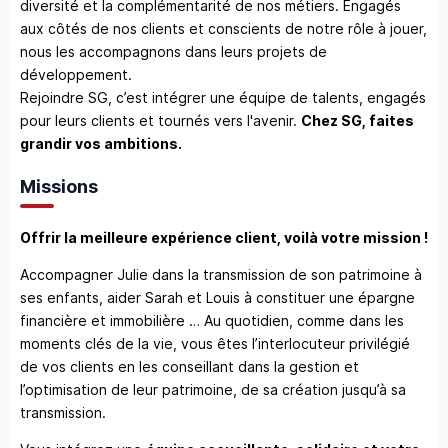
diversité et la complémentarité de nos métiers. Engagés
aux côtés de nos clients et conscients de notre rôle à jouer,
nous les accompagnons dans leurs projets de
développement.
Rejoindre SG, c’est intégrer une équipe de talents, engagés
pour leurs clients et tournés vers l'avenir.
Chez SG, faites
grandir vos ambitions.
Missions
Offrir la meilleure expérience client, voilà votre mission !
Accompagner Julie dans la transmission de son patrimoine à
ses enfants, aider Sarah et Louis à constituer une épargne
financière et immobilière … Au quotidien, comme dans les
moments clés de la vie, vous êtes l’interlocuteur privilégié
de vos clients en les conseillant dans la gestion et
l’optimisation de leur patrimoine, de sa création jusqu’à sa
transmission.