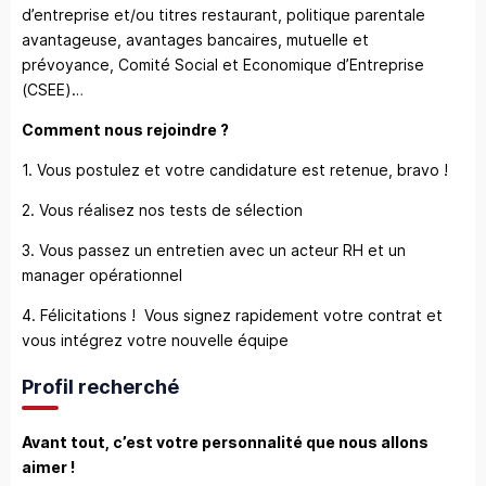
d’entreprise et/ou titres restaurant, politique parentale
avantageuse, avantages bancaires, mutuelle et
prévoyance, Comité Social et Economique d’Entreprise
(CSEE)…
Comment nous rejoindre ?
1. Vous postulez et votre candidature est retenue, bravo !
2. Vous réalisez nos tests de sélection
3. Vous passez un entretien avec un acteur RH et un
manager opérationnel
4. Félicitations ! Vous signez rapidement votre contrat et
vous intégrez votre nouvelle équipe
Profil recherché
Avant tout, c’est votre personnalité que nous allons
aimer !