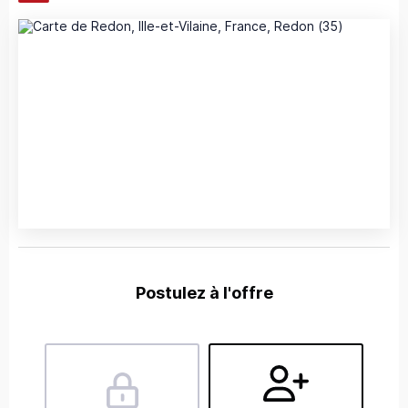
Postulez à l'offre