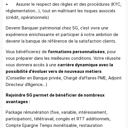
• Assurer le respect des règles et des procédures (KYC,
réglementation…), tout en maîtrisant les risques associés
(crédit, opérationnels)
Devenir Banquier patrimonial chez SG, c’est vivre une
expérience enrichissante et participer à notre ambition de
devenir la banque de référence de la satisfaction clients.
Vous bénéficierez de
formations personnalisées
, pour
vous préparer dans les meilleures conditions. Votre réussite
vous donnera accès à une
carrière dynamique avec la
possibilité d’évoluer vers de nouveaux métiers
(Conseiller en Banque privée, Chargé d’affaires PME, Adjoint
Directeur d’Agence…)
Rejoindre SG permet de bénéficier de nombreux
avantages :
Package rémunération (fixe, variable, intéressement,
participation), télétravail, congés et RTT additionnels,
Compte Epargne Temps monétisable, restauration