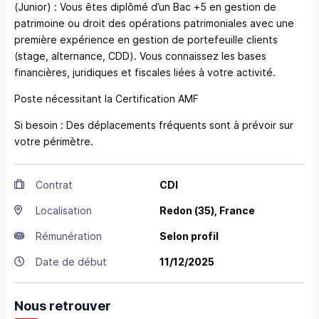
(Junior) : Vous êtes diplômé d’un Bac +5 en gestion de
patrimoine ou droit des opérations patrimoniales avec une
première expérience en gestion de portefeuille clients
(stage, alternance, CDD). Vous connaissez les bases
financières, juridiques et fiscales liées à votre activité.
Poste nécessitant la Certification AMF
Si besoin : Des déplacements fréquents sont à prévoir sur
votre périmètre.
Contrat
CDI
Localisation
Redon
(35),
France
Rémunération
Selon profil
Date de début
11/12/2025
Nous retrouver