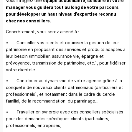
Vous intégrez une
équipe accueillante, solidaire et votre
manager vous guidera tout au long de votre parcours
pour développer un haut niveau d’expertise reconnu
chez nos conseillers.
Concrètement, vous serez amené à :
• Conseiller vos clients et optimiser la gestion de leur
patrimoine en proposant des services et produits adaptés à
leur besoin (immobilier, assurance vie, épargne et
prévoyance, transmission de patrimoine, etc.), pour fidéliser
votre clientèle
• Contribuer au dynamisme de votre agence grâce à la
conquête de nouveaux clients patrimoniaux (particuliers et
professionnels), et notamment dans le cadre du cercle
familial, de la recommandation, du parrainage…
• Travailler en synergie avec des conseillers spécialisés
pour des demandes spécifiques clients (particuliers,
professionnels, entreprises)