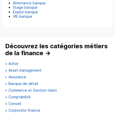
Alternance banque
Stage banque
Emploi banque
VIE banque
Découvrez les catégories métiers
de la finance
→
>
Achat
>
Asset management
>
Assurance
>
Banque de détail
>
Commerce et Gestion client
>
Comptabilité
>
Conseil
>
Corporate finance