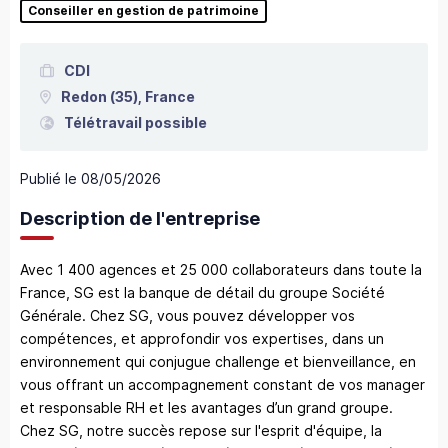
Conseiller en gestion de patrimoine
CDI
Redon
(35),
France
Télétravail possible
Publié le
08/05/2026
Description de l'entreprise
Avec 1 400 agences et 25 000 collaborateurs dans toute la
France, SG est la banque de détail du groupe Société
Générale. Chez SG, vous pouvez développer vos
compétences, et approfondir vos expertises, dans un
environnement qui conjugue challenge et bienveillance, en
vous offrant un accompagnement constant de vos manager
et responsable RH et les avantages d’un grand groupe.
Chez SG, notre succès repose sur l'esprit d'équipe, la