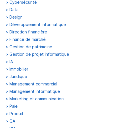
>
Cybersécurité
>
Data
>
Design
>
Développement informatique
>
Direction financière
>
Finance de marché
>
Gestion de patrimoine
>
Gestion de projet informatique
>
IA
>
Immobilier
>
Juridique
>
Management commercial
>
Management informatique
>
Marketing et communication
>
Paie
>
Produit
>
QA