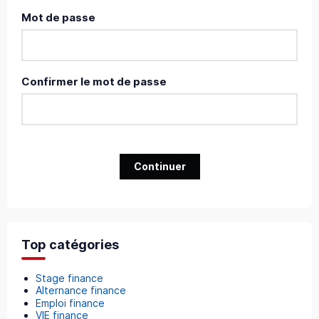
Mot de passe
Confirmer le mot de passe
Continuer
Top catégories
Stage finance
Alternance finance
Emploi finance
VIE finance