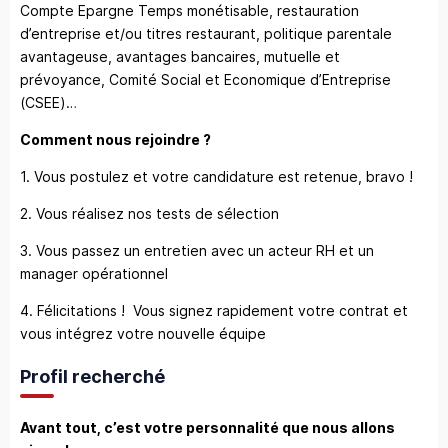
Compte Epargne Temps monétisable, restauration
d’entreprise et/ou titres restaurant, politique parentale
avantageuse, avantages bancaires, mutuelle et
prévoyance, Comité Social et Economique d’Entreprise
(CSEE)…
Comment nous rejoindre ?
1. Vous postulez et votre candidature est retenue, bravo !
2. Vous réalisez nos tests de sélection
3. Vous passez un entretien avec un acteur RH et un
manager opérationnel
4. Félicitations ! Vous signez rapidement votre contrat et
vous intégrez votre nouvelle équipe
Profil recherché
Avant tout, c’est votre personnalité que nous allons