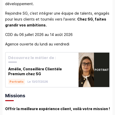
développement.
Rejoindre SG, c’est intégrer une équipe de talents, engagés
pour leurs clients et tournés vers l'avenir.
Chez SG, faites
grandir vos ambitions.
CDD du 06 juillet 2026 au 14 août 2026
Agence ouverte du lundi au vendredi
Découvrez le métier de :
Amélie, Conseillère Clientèle
PORTRAIT
Premium chez SG
Le 13/07/2026
Portraits
Missions
Offrir la meilleure expérience client, voilà votre mission !