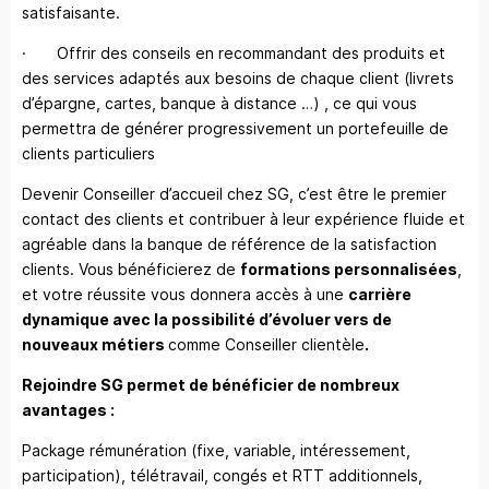
satisfaisante.
· Offrir des conseils en recommandant des produits et
des services adaptés aux besoins de chaque client (livrets
d’épargne, cartes, banque à distance …) , ce qui vous
permettra de générer progressivement un portefeuille de
clients particuliers
Devenir Conseiller d’accueil chez SG, c’est être le premier
contact des clients et contribuer à leur expérience fluide et
agréable dans la banque de référence de la satisfaction
clients. Vous bénéficierez de
formations personnalisées
,
et votre réussite vous donnera accès à une
carrière
dynamique avec la possibilité d’évoluer vers de
nouveaux métiers
comme Conseiller clientèle
.
Rejoindre SG permet de bénéficier de nombreux
avantages :
Package rémunération (fixe, variable, intéressement,
participation), télétravail, congés et RTT additionnels,