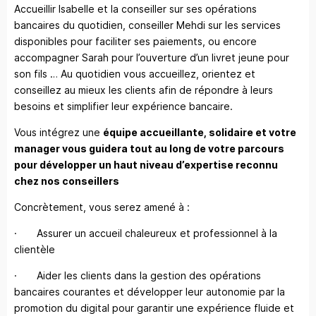
Accueillir Isabelle et la conseiller sur ses opérations
bancaires du quotidien, conseiller Mehdi sur les services
disponibles pour faciliter ses paiements, ou encore
accompagner Sarah pour l’ouverture d’un livret jeune pour
son fils … Au quotidien vous accueillez, orientez et
conseillez au mieux les clients afin de répondre à leurs
besoins et simplifier leur expérience bancaire.
Vous intégrez une
équipe accueillante, solidaire et votre
manager vous guidera tout au long de votre parcours
pour développer un haut niveau d’expertise reconnu
chez nos conseillers
Concrètement, vous serez amené à :
· Assurer un accueil chaleureux et professionnel à la
clientèle
· Aider les clients dans la gestion des opérations
bancaires courantes et développer leur autonomie par la
promotion du digital pour garantir une expérience fluide et