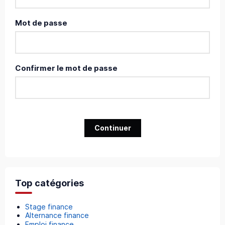
Mot de passe
Confirmer le mot de passe
Continuer
Top catégories
Stage finance
Alternance finance
Emploi finance