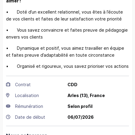
aimer !
• Doté d’un excellent relationnel, vous êtes à l’écoute
de vos clients et faites de leur satisfaction votre priorité
• Vous savez convaincre et faites preuve de pédagogie
envers vos clients
• Dynamique et positif, vous aimez travailler en équipe
et faites preuve d’adaptabilité en toute circonstance
• Organisé et rigoureux, vous savez prioriser vos actions
Contrat
CDD
Localisation
Arles
(13),
France
Rémunération
Selon profil
Date de début
06/07/2026