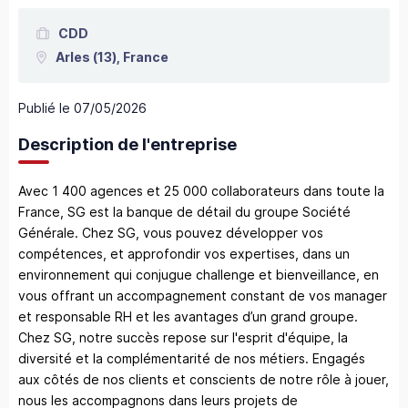
CDD
Arles
(13),
France
Publié le
07/05/2026
Description de l'entreprise
Avec 1 400 agences et 25 000 collaborateurs dans toute la
France, SG est la banque de détail du groupe Société
Générale. Chez SG, vous pouvez développer vos
compétences, et approfondir vos expertises, dans un
environnement qui conjugue challenge et bienveillance, en
vous offrant un accompagnement constant de vos manager
et responsable RH et les avantages d’un grand groupe.
Chez SG, notre succès repose sur l'esprit d'équipe, la
diversité et la complémentarité de nos métiers. Engagés
aux côtés de nos clients et conscients de notre rôle à jouer,
nous les accompagnons dans leurs projets de