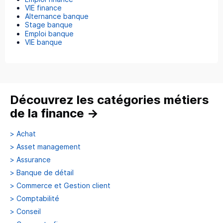
VIE finance
Alternance banque
Stage banque
Emploi banque
VIE banque
Découvrez les catégories métiers
de la finance
→
>
Achat
>
Asset management
>
Assurance
>
Banque de détail
>
Commerce et Gestion client
>
Comptabilité
>
Conseil