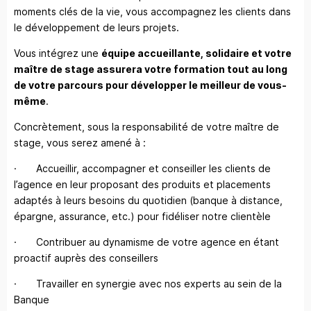
moments clés de la vie, vous accompagnez les clients dans
le développement de leurs projets.
Vous intégrez une
équipe accueillante, solidaire et votre
maître de stage assurera votre formation tout au long
de votre parcours pour développer le meilleur de vous-
même
.
Concrètement, sous la responsabilité de votre maître de
stage, vous serez amené à :
· Accueillir, accompagner et conseiller les clients de
l’agence en leur proposant des produits et placements
adaptés à leurs besoins du quotidien (banque à distance,
épargne, assurance, etc.) pour fidéliser notre clientèle
· Contribuer au dynamisme de votre agence en étant
proactif auprès des conseillers
· Travailler en synergie avec nos experts au sein de la
Banque