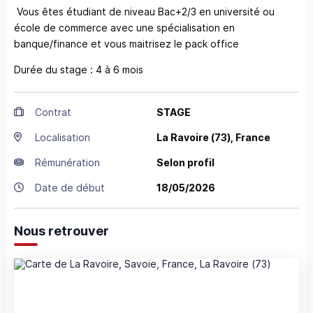
Vous êtes étudiant de niveau Bac+2/3 en université ou
école de commerce avec une spécialisation en
banque/finance et vous maitrisez le pack office
Durée du stage : 4 à 6 mois
Contrat
STAGE
Localisation
La Ravoire
(73),
France
Rémunération
Selon profil
Date de début
18/05/2026
Nous retrouver