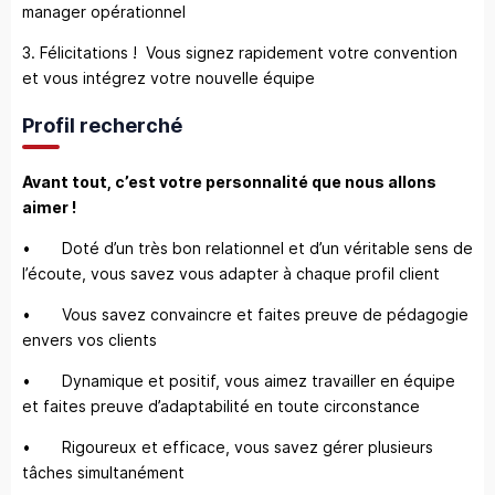
manager opérationnel
3. Félicitations ! Vous signez rapidement votre convention
et vous intégrez votre nouvelle équipe
Profil recherché
Avant tout, c’est votre personnalité que nous allons
aimer !
• Doté d’un très bon relationnel et d’un véritable sens de
l’écoute, vous savez vous adapter à chaque profil client
• Vous savez convaincre et faites preuve de pédagogie
envers vos clients
• Dynamique et positif, vous aimez travailler en équipe
et faites preuve d’adaptabilité en toute circonstance
• Rigoureux et efficace, vous savez gérer plusieurs
tâches simultanément