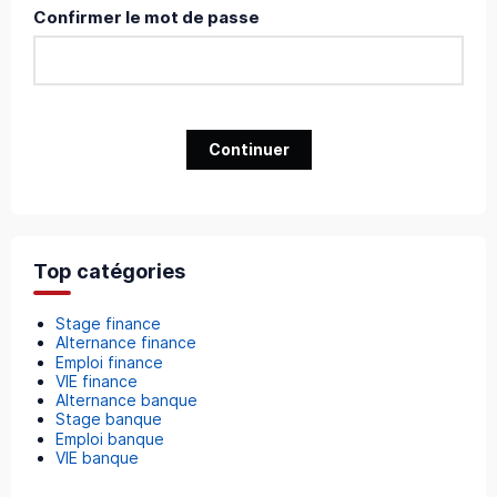
Confirmer le mot de passe
Continuer
Top catégories
Stage finance
Alternance finance
Emploi finance
VIE finance
Alternance banque
Stage banque
Emploi banque
VIE banque