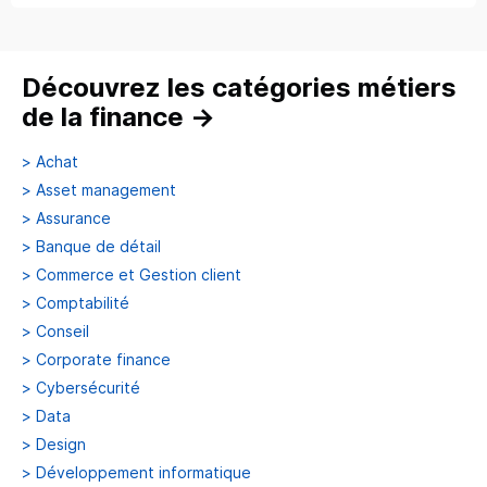
Découvrez les catégories métiers
de la finance
→
>
Achat
>
Asset management
>
Assurance
>
Banque de détail
>
Commerce et Gestion client
>
Comptabilité
>
Conseil
>
Corporate finance
>
Cybersécurité
>
Data
>
Design
>
Développement informatique