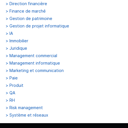
>
Direction financière
>
Finance de marché
>
Gestion de patrimoine
>
Gestion de projet informatique
>
IA
>
Immobilier
>
Juridique
>
Management commercial
>
Management informatique
>
Marketing et communication
>
Paie
>
Produit
>
QA
>
RH
>
Risk management
>
Système et réseaux