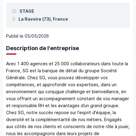
STAGE
La Ravoire
(73),
France
Publié le
05/05/2026
Description de l'entreprise
Avec 1 400 agences et 25 000 collaborateurs dans toute la
France, SG est la banque de détail du groupe Société
Générale. Chez SG, vous pouvez développer vos
compétences, et approfondir vos expertises, dans un
environnement qui conjugue challenge et bienveillance, en
vous offrant un accompagnement constant de vos manager
et responsable RH et les avantages d’un grand groupe.
Chez SG, notre succès repose sur l'esprit d'équipe, la
diversité et la complémentarité de nos métiers. Engagés
aux côtés de nos clients et conscients de notre rôle à jouer,
nous les accompagnons dans leurs projets de