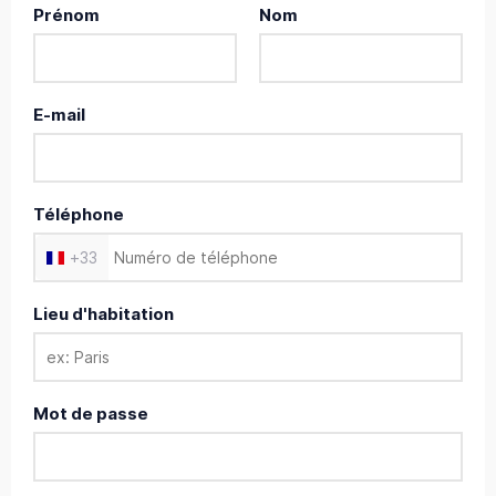
Prénom
Nom
E-mail
Téléphone
+
33
Lieu d'habitation
Mot de passe