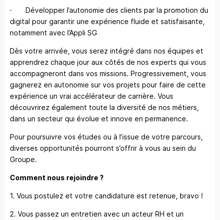
· Développer l’autonomie des clients par la promotion du
digital pour garantir une expérience fluide et satisfaisante,
notamment avec l’Appli SG
Dès votre arrivée, vous serez intégré dans nos équipes et
apprendrez chaque jour aux côtés de nos experts qui vous
accompagneront dans vos missions. Progressivement, vous
gagnerez en autonomie sur vos projets pour faire de cette
expérience un vrai accélérateur de carrière. Vous
découvrirez également toute la diversité de nos métiers,
dans un secteur qui évolue et innove en permanence.
Pour poursuivre vos études ou à l’issue de votre parcours,
diverses opportunités pourront s’offrir à vous au sein du
Groupe.
Comment nous rejoindre ?
1. Vous postulez et votre candidature est retenue, bravo !
2. Vous passez un entretien avec un acteur RH et un