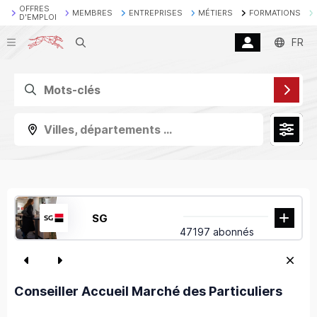
OFFRES
MEMBRES
ENTREPRISES
MÉTIERS
FORMATIONS
D'EMPLOI
Recherche
FR
Villes, départements ...
SG
47197 abonnés
Conseiller Accueil Marché des Particuliers