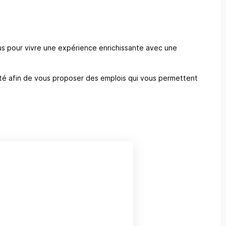
us pour vivre une expérience enrichissante avec une
té afin de vous proposer des emplois qui vous permettent