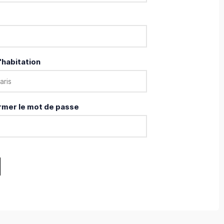
'habitation
rmer le mot de passe