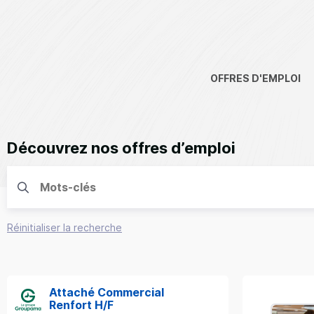
OFFRES D'EMPLOI
Découvrez nos offres d’emploi
Réinitialiser la recherche
Attaché Commercial
Renfort H/F