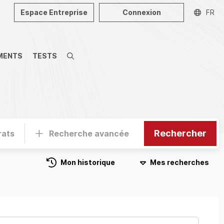
Espace Entreprise
Connexion
FR
MENTS
TESTS
Recherche
Rechercher
rats
Recherche avancée
Mon historique
Mes recherches