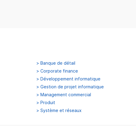
>
Banque de détail
>
Corporate finance
>
Développement informatique
>
Gestion de projet informatique
>
Management commercial
>
Produit
>
Système et réseaux