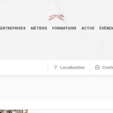
ENTREPRISES
MÉTIERS
FORMATIONS
ACTUS
ÉVÈNE
Localisation
Cont