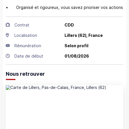
• Organisé et rigoureux, vous savez prioriser vos actions
Contrat
CDD
Localisation
Lillers
(62),
France
Rémunération
Selon profil
Date de début
01/08/2026
Nous retrouver