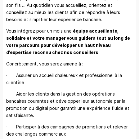
son fils … Au quotidien vous accueillez, orientez et
conseillez au mieux les clients afin de répondre à leurs
besoins et simplifier leur expérience bancaire.
Vous intégrez pour un mois une
équipe accueillante,
solidaire et votre manager vous guidera tout au long de
votre parcours pour développer un haut niveau
d’expertise reconnu chez nos conseillers
Concrètement, vous serez amené à :
· Assurer un accueil chaleureux et professionnel à la
clientèle
· Aider les clients dans la gestion des opérations
bancaires courantes et développer leur autonomie par la
promotion du digital pour garantir une expérience fluide et
satisfaisante.
· Participer à des campagnes de promotions et relever
des challenges commerciaux