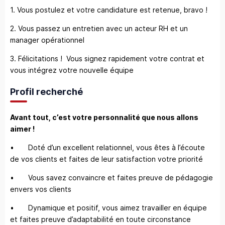
1. Vous postulez et votre candidature est retenue, bravo !
2. Vous passez un entretien avec un acteur RH et un
manager opérationnel
3. Félicitations ! Vous signez rapidement votre contrat et
vous intégrez votre nouvelle équipe
Profil recherché
Avant tout, c’est votre personnalité que nous allons
aimer !
• Doté d’un excellent relationnel, vous êtes à l’écoute
de vos clients et faites de leur satisfaction votre priorité
• Vous savez convaincre et faites preuve de pédagogie
envers vos clients
• Dynamique et positif, vous aimez travailler en équipe
et faites preuve d’adaptabilité en toute circonstance