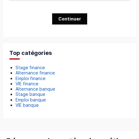
Continuer
Top catégories
Stage finance
Alternance finance
Emploi finance
VIE finance
Alternance banque
Stage banque
Emploi banque
VIE banque