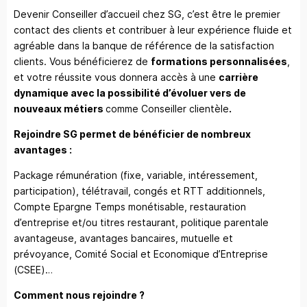
Devenir Conseiller d’accueil chez SG, c’est être le premier
contact des clients et contribuer à leur expérience fluide et
agréable dans la banque de référence de la satisfaction
clients. Vous bénéficierez de
formations personnalisées
,
et votre réussite vous donnera accès à une
carrière
dynamique avec la possibilité d’évoluer vers de
nouveaux métiers
comme Conseiller clientèle
.
Rejoindre SG permet de bénéficier de nombreux
avantages :
Package rémunération (fixe, variable, intéressement,
participation), télétravail, congés et RTT additionnels,
Compte Epargne Temps monétisable, restauration
d’entreprise et/ou titres restaurant, politique parentale
avantageuse, avantages bancaires, mutuelle et
prévoyance, Comité Social et Economique d’Entreprise
(CSEE)…
Comment nous rejoindre ?