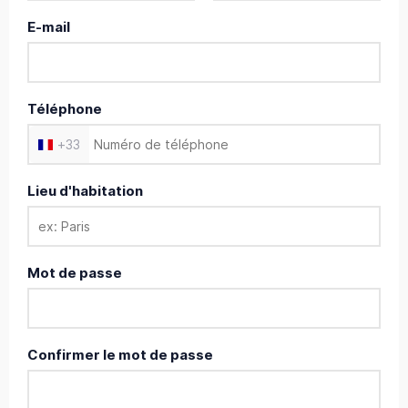
E-mail
Téléphone
+
33
Lieu d'habitation
Mot de passe
Confirmer le mot de passe