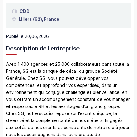
CDD
Lillers
(62),
France
Publié le
20/06/2026
Description de l'entreprise
Avec 1 400 agences et 25 000 collaborateurs dans toute la
France, SG est la banque de détail du groupe Société
Générale. Chez SG, vous pouvez développer vos
compétences, et approfondir vos expertises, dans un
environnement qui conjugue challenge et bienveillance, en
vous offrant un accompagnement constant de vos manager
et responsable RH et les avantages d’un grand groupe.
Chez SG, notre succès repose sur l'esprit d'équipe, la
diversité et la complémentarité de nos métiers. Engagés
aux côtés de nos clients et conscients de notre rôle à jouer,
nous les accompagnons dans leurs projets de