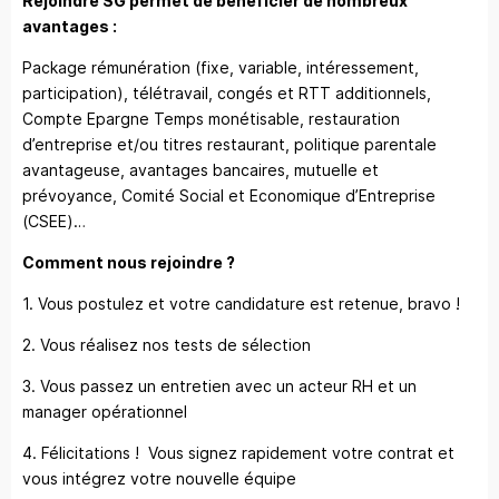
Rejoindre SG permet de bénéficier de nombreux
avantages :
Package rémunération (fixe, variable, intéressement,
participation), télétravail, congés et RTT additionnels,
Compte Epargne Temps monétisable, restauration
d’entreprise et/ou titres restaurant, politique parentale
avantageuse, avantages bancaires, mutuelle et
prévoyance, Comité Social et Economique d’Entreprise
(CSEE)…
Comment nous rejoindre ?
1. Vous postulez et votre candidature est retenue, bravo !
2. Vous réalisez nos tests de sélection
3. Vous passez un entretien avec un acteur RH et un
manager opérationnel
4. Félicitations ! Vous signez rapidement votre contrat et
vous intégrez votre nouvelle équipe