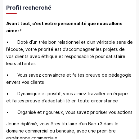
Profil recherché
Avant tout, c’est votre personnalité que nous allons
aimer !
• Doté d’un très bon relationnel et d’un véritable sens de
l’écoute, votre priorité est d’accompagner les projets de
vos clients avec éthique et responsabilité pour satisfaire
leurs attentes
• Vous savez convaincre et faites preuve de pédagogie
envers vos clients
• Dynamique et positif, vous aimez travailler en équipe
et faites preuve d’adaptabilité en toute circonstance
• Organisé et rigoureux, vous savez prioriser vos actions
Jeune diplômé, vous êtes titulaire d’un Bac +3 dans le
domaine commercial ou bancaire, avec une première
expérience commerciale.