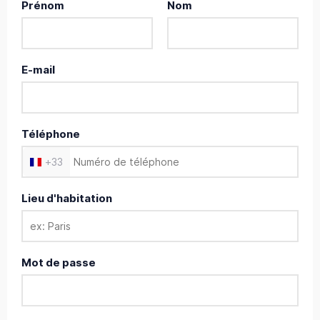
Prénom
Nom
E-mail
Téléphone
+
33
Lieu d'habitation
Mot de passe