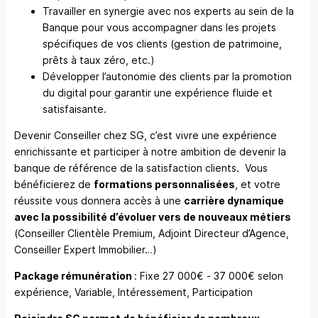
Travailler en synergie avec nos experts au sein de la
Banque pour vous accompagner dans les projets
spécifiques de vos clients (gestion de patrimoine,
prêts à taux zéro, etc.)
Développer l’autonomie des clients par la promotion
du digital pour garantir une expérience fluide et
satisfaisante.
Devenir Conseiller chez SG, c’est vivre une expérience
enrichissante et participer à notre ambition de devenir la
banque de référence de la satisfaction clients. Vous
bénéficierez de
formations personnalisées
, et votre
réussite vous donnera accès à une
carrière dynamique
avec la possibilité d’évoluer vers de nouveaux métiers
(Conseiller Clientèle Premium, Adjoint Directeur d’Agence,
Conseiller Expert Immobilier…)
Package rémunération
: Fixe 27 000€ - 37 000€ selon
expérience, Variable, Intéressement, Participation