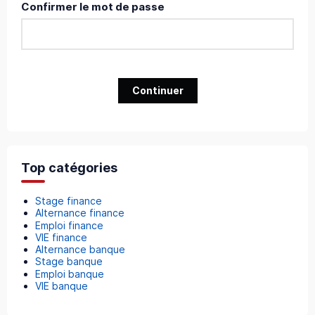
Confirmer le mot de passe
Continuer
Top catégories
Stage finance
Alternance finance
Emploi finance
VIE finance
Alternance banque
Stage banque
Emploi banque
VIE banque