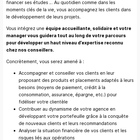
financer ses études … Au quotidien comme dans les
moments clés de la vie, vous accompagnez les clients dans
le développement de leurs projets.
Vous intégrez une
équipe accueillante, solidaire et votre
manager vous guidera tout au long de votre parcours
pour développer un haut niveau d’expertise reconnu
chez nos conseillers.
Concrètement, vous serez amené à :
Accompagner et conseiller vos clients en leur
proposant des produits et placements adaptés à leurs
besoins (moyens de paiement, crédit à la
consommation, assurance, épargne, etc.) pour
fidéliser votre clientèle
Contribuer au dynamisme de votre agence en
développant votre portefeuille grâce à la conquête
de nouveaux clients et leurs recommandations
Analyser la situation financière de vos clients et les
risques liés aux opérations