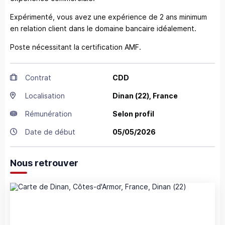
Expérimenté, vous avez une expérience de 2 ans minimum
en relation client dans le domaine bancaire idéalement.
Poste nécessitant la certification AMF.
Contrat
CDD
Localisation
Dinan
(22),
France
Rémunération
Selon profil
Date de début
05/05/2026
Nous retrouver