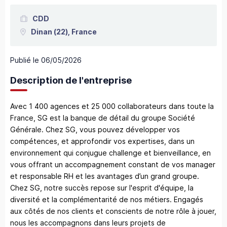
CDD
Dinan
(22),
France
Publié le
06/05/2026
Description de l'entreprise
Avec 1 400 agences et 25 000 collaborateurs dans toute la
France, SG est la banque de détail du groupe Société
Générale. Chez SG, vous pouvez développer vos
compétences, et approfondir vos expertises, dans un
environnement qui conjugue challenge et bienveillance, en
vous offrant un accompagnement constant de vos manager
et responsable RH et les avantages d’un grand groupe.
Chez SG, notre succès repose sur l'esprit d'équipe, la
diversité et la complémentarité de nos métiers. Engagés
aux côtés de nos clients et conscients de notre rôle à jouer,
nous les accompagnons dans leurs projets de