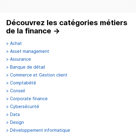
Découvrez les catégories métiers
de la finance
→
>
Achat
>
Asset management
>
Assurance
>
Banque de détail
>
Commerce et Gestion client
>
Comptabilité
>
Conseil
>
Corporate finance
>
Cybersécurité
>
Data
>
Design
>
Développement informatique