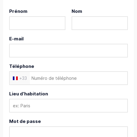
Prénom
Nom
E-mail
Téléphone
+
33
Lieu d'habitation
Mot de passe