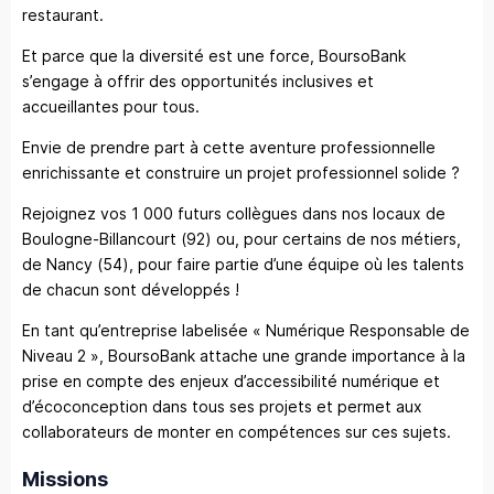
restaurant.
Et parce que la diversité est une force, BoursoBank
s’engage à offrir des opportunités inclusives et
accueillantes pour tous.
Envie de prendre part à cette aventure professionnelle
enrichissante et construire un projet professionnel solide ?
Rejoignez vos 1 000 futurs collègues dans nos locaux de
Boulogne-Billancourt (92) ou, pour certains de nos métiers,
de Nancy (54), pour faire partie d’une équipe où les talents
de chacun sont développés !
En tant qu’entreprise labelisée « Numérique Responsable de
Niveau 2 », BoursoBank attache une grande importance à la
prise en compte des enjeux d’accessibilité numérique et
d’écoconception dans tous ses projets et permet aux
collaborateurs de monter en compétences sur ces sujets.
Missions