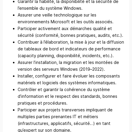
Garantir la fiabilité, la disponibilité et la sécurité de
l’ensemble du système Windows.
Assurer une veille technologique sur les
environnements Microsoft et les outils associés.
Participer activement aux démarches qualité et
sécurité (conformité, bonnes pratiques, audits, etc.).
Contribuer à l’élaboration, la mise à jour et la diffusion
de tableaux de bord et indicateurs de performance
(capacity planning, disponibilité, incidents, etc.).
Assurer l’installation, la migration et les montées de
version des serveurs Windows (2019–2022).
Installer, configurer et faire évoluer les composants
matériels et logiciels des systèmes informatiques.
Contrôler et garantir la cohérence du système
d’information et le respect des standards, bonnes
pratiques et procédures.
Participer aux projets transverses impliquant de
multiples parties prenantes IT et métiers
(infrastructures, applicatifs, sécurité…) en tant
qu’expert sur son domaine.