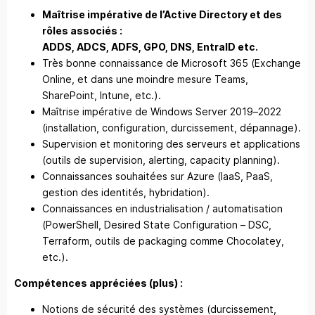
Maîtrise impérative de l’Active Directory et des
rôles associés :
ADDS, ADCS, ADFS, GPO, DNS, EntraID etc.
Très bonne connaissance de Microsoft 365 (Exchange
Online, et dans une moindre mesure Teams,
SharePoint, Intune, etc.).
Maîtrise impérative de Windows Server 2019–2022
(installation, configuration, durcissement, dépannage).
Supervision et monitoring des serveurs et applications
(outils de supervision, alerting, capacity planning).
Connaissances souhaitées sur Azure (IaaS, PaaS,
gestion des identités, hybridation).
Connaissances en industrialisation / automatisation
(PowerShell, Desired State Configuration – DSC,
Terraform, outils de packaging comme Chocolatey,
etc.).
Compétences appréciées (plus) :
Notions de sécurité des systèmes (durcissement,