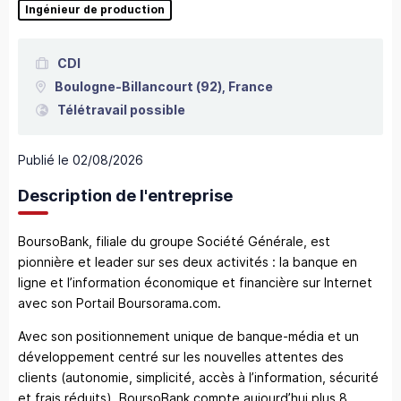
Ingénieur de production
CDI
Boulogne-Billancourt
(92),
France
Télétravail possible
Publié le
02/08/2026
Description de l'entreprise
BoursoBank, filiale du groupe Société Générale, est
pionnière et leader sur ses deux activités : la banque en
ligne et l’information économique et financière sur Internet
avec son Portail Boursorama.com.
Avec son positionnement unique de banque-média et un
développement centré sur les nouvelles attentes des
clients (autonomie, simplicité, accès à l’information, sécurité
et frais réduits), BoursoBank compte aujourd’hui plus 8