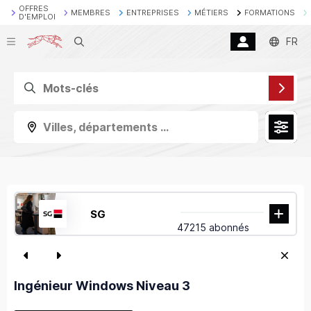
OFFRES
MEMBRES
ENTREPRISES
MÉTIERS
FORMATIONS
D'EMPLOI
Recherche
FR
Villes, départements ...
SG
47215 abonnés
Ingénieur Windows Niveau 3