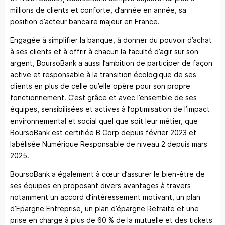
millions de clients et conforte, d’année en année, sa
position d’acteur bancaire majeur en France.
Engagée à simplifier la banque, à donner du pouvoir d’achat
à ses clients et à offrir à chacun la faculté d’agir sur son
argent, BoursoBank a aussi l’ambition de participer de façon
active et responsable à la transition écologique de ses
clients en plus de celle qu’elle opère pour son propre
fonctionnement. C’est grâce et avec l’ensemble de ses
équipes, sensibilisées et actives à l’optimisation de l’impact
environnemental et social quel que soit leur métier, que
BoursoBank est certifiée B Corp depuis février 2023 et
labélisée Numérique Responsable de niveau 2 depuis mars
2025.
BoursoBank a également à cœur d’assurer le bien-être de
ses équipes en proposant divers avantages à travers
notamment un accord d’intéressement motivant, un plan
d’Epargne Entreprise, un plan d’épargne Retraite et une
prise en charge à plus de 60 % de la mutuelle et des tickets