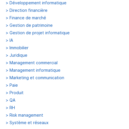
>
Développement informatique
>
Direction financière
>
Finance de marché
>
Gestion de patrimoine
>
Gestion de projet informatique
>
IA
>
Immobilier
>
Juridique
>
Management commercial
>
Management informatique
>
Marketing et communication
>
Paie
>
Produit
>
QA
>
RH
>
Risk management
>
Système et réseaux