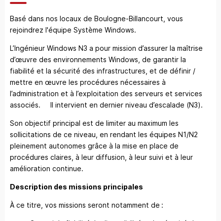
Basé dans nos locaux de Boulogne-Billancourt, vous
rejoindrez l'équipe Système Windows.
L’Ingénieur Windows N3 a pour mission d’assurer la maîtrise
d’œuvre des environnements Windows, de garantir la
fiabilité et la sécurité des infrastructures, et de définir /
mettre en œuvre les procédures nécessaires à
l’administration et à l’exploitation des serveurs et services
associés. Il intervient en dernier niveau d’escalade (N3).
Son objectif principal est de limiter au maximum les
sollicitations de ce niveau, en rendant les équipes N1/N2
pleinement autonomes grâce à la mise en place de
procédures claires, à leur diffusion, à leur suivi et à leur
amélioration continue.
Description des missions principales
À ce titre, vos missions seront notamment de :