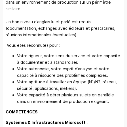
dans un environnement de production sur un périmètre
similaire
Un bon niveau d’anglais lu et parlé est requis
(documentation, échanges avec éditeurs et prestataires,
réunions internationales éventuelles).
Vous êtes reconnu(e) pour :
Votre rigueur, votre sens du service et votre capacité
à documenter et à standardiser.
Votre autonomie, votre esprit d’analyse et votre
capacité à résoudre des problèmes complexes.
Votre aptitude à travailler en équipe (N1/N2, réseau,
sécurité, applications, métiers).
Votre capacité à gérer plusieurs sujets en parallèle
dans un environnement de production exigeant.
COMPETENCES
Systèmes & Infrastructures Microsoft :