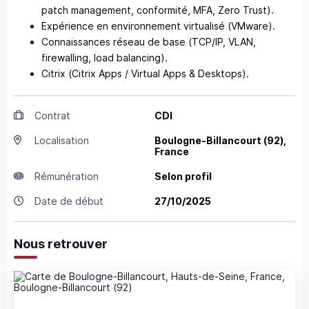
patch management, conformité, MFA, Zero Trust).
Expérience en environnement virtualisé (VMware).
Connaissances réseau de base (TCP/IP, VLAN,
firewalling, load balancing).
Citrix (Citrix Apps / Virtual Apps & Desktops).
Contrat
CDI
Localisation
Boulogne-Billancourt
(92),
France
Rémunération
Selon profil
Date de début
27/10/2025
Nous retrouver