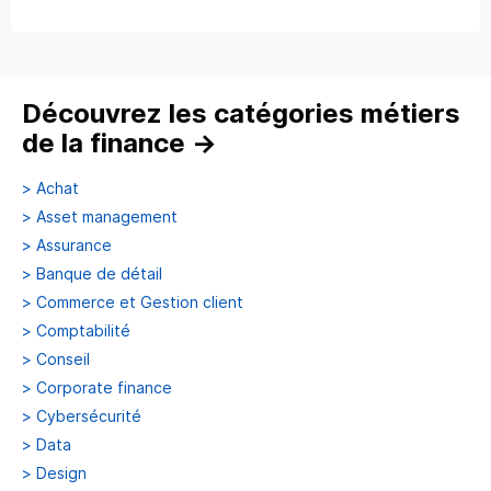
Découvrez les catégories métiers
de la finance
→
>
Achat
>
Asset management
>
Assurance
>
Banque de détail
>
Commerce et Gestion client
>
Comptabilité
>
Conseil
>
Corporate finance
>
Cybersécurité
>
Data
>
Design