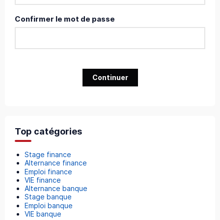
Confirmer le mot de passe
Continuer
Top catégories
Stage finance
Alternance finance
Emploi finance
VIE finance
Alternance banque
Stage banque
Emploi banque
VIE banque