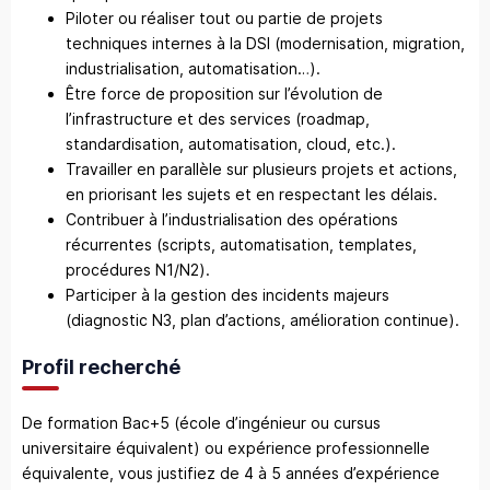
Piloter ou réaliser tout ou partie de projets
techniques internes à la DSI (modernisation, migration,
industrialisation, automatisation…).
Être force de proposition sur l’évolution de
l’infrastructure et des services (roadmap,
standardisation, automatisation, cloud, etc.).
Travailler en parallèle sur plusieurs projets et actions,
en priorisant les sujets et en respectant les délais.
Contribuer à l’industrialisation des opérations
récurrentes (scripts, automatisation, templates,
procédures N1/N2).
Participer à la gestion des incidents majeurs
(diagnostic N3, plan d’actions, amélioration continue).
Profil recherché
De formation Bac+5 (école d’ingénieur ou cursus
universitaire équivalent) ou expérience professionnelle
équivalente, vous justifiez de 4 à 5 années d’expérience