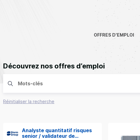
OFFRES D'EMPLOI
Découvrez nos offres d’emploi
Réinitialiser la recherche
Analyste quantitatif risques
senior / validateur de