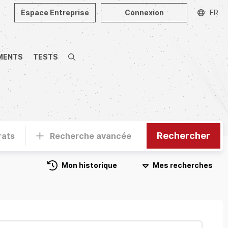
Espace Entreprise
Connexion
FR
MENTS
TESTS
Recherche
Rechercher
rats
Recherche avancée
Mon historique
Mes recherches