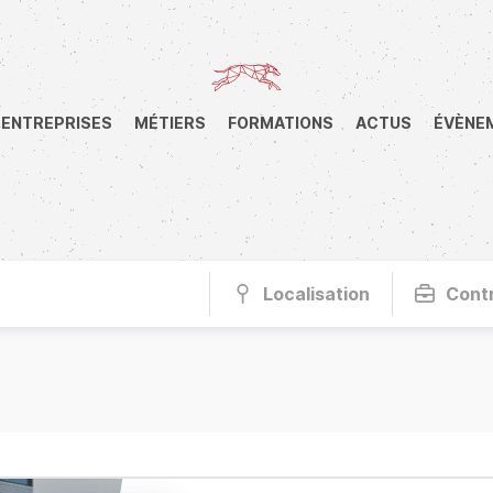
ENTREPRISES
MÉTIERS
FORMATIONS
ACTUS
ÉVÈNE
Localisation
Cont