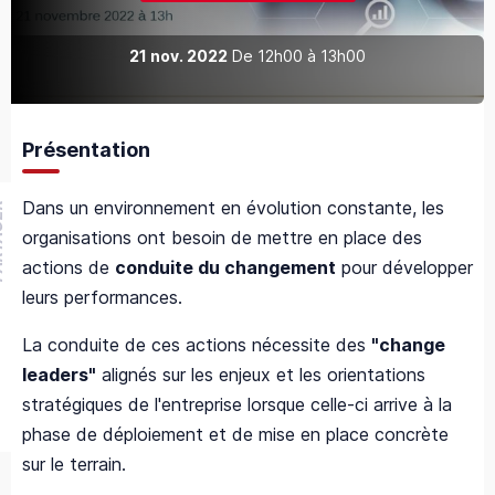
21 nov. 2022
De
12h00
à
13h00
Présentation
Dans un environnement en évolution constante, les
GER
organisations ont besoin de mettre en place des
actions de
conduite du changement
pour développer
leurs performances.
La conduite de ces actions nécessite des
"change
leaders"
alignés sur les enjeux et les orientations
stratégiques de l'entreprise lorsque celle-ci arrive à la
phase de déploiement et de mise en place concrète
sur le terrain.