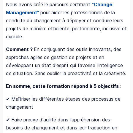
Nous avons créé le parcours certifiant
"Change
Management"
pour aider les professionnels de la
conduite du changement à déployer et conduire leurs
projets de manière efficiente, performante, inclusive et
durable.
Comment ?
En conjuguant des outils innovants, des
approches agiles de gestion de projets et en
développant un état d'esprit qui favorise l'intelligence
de situation. Sans oublier la proactivité et la créativité.
En somme, cette formation répond à 5 objectifs
:
✔ Maîtriser les différentes étapes des processus de
changement
✔ Faire preuve d'agilité dans l'appréhension des
besoins de changement et dans leur traduction en