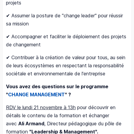
projets
✔ Assumer la posture de "change leader" pour réussir
sa mission
✔ Accompagner et faciliter le déploiement des projets
de changement
✔ Contribuer à la création de valeur pour tous, au sein
de leurs écosystèmes en respectant la responsabilité
sociétale et environnementale de l'entreprise
Vous avez des questions sur le programme
"
CHANGE MANAGEMENT
" ?
RDV le lundi 21 novembre à 13h
pour découvrir en
détails le contenu de la formation et échanger
avec
Ali Armand
, Directeur pédagogique du pôle de
formation
"Leadership & Management".