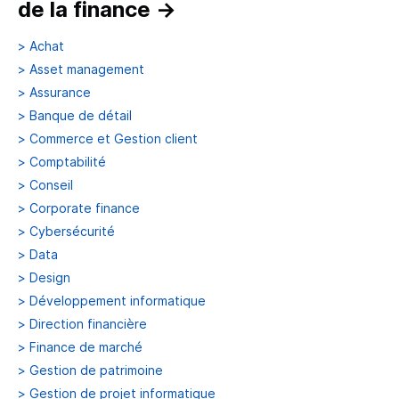
de la finance
→
>
Achat
>
Asset management
>
Assurance
>
Banque de détail
>
Commerce et Gestion client
>
Comptabilité
>
Conseil
>
Corporate finance
>
Cybersécurité
>
Data
>
Design
>
Développement informatique
>
Direction financière
>
Finance de marché
>
Gestion de patrimoine
>
Gestion de projet informatique