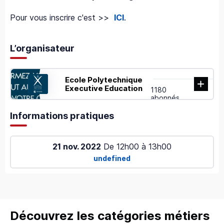
Pour vous inscrire c'est >>
ICI
.
L’organisateur
Ecole Polytechnique
Executive Education
1180
abonnés
Informations pratiques
21 nov. 2022
De
12h00
à
13h00
undefined
Découvrez les catégories métiers