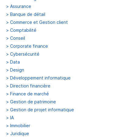
>
Assurance
>
Banque de détail
>
Commerce et Gestion client
>
Comptabilité
>
Conseil
>
Corporate finance
>
Cybersécurité
>
Data
>
Design
>
Développement informatique
>
Direction financière
>
Finance de marché
>
Gestion de patrimoine
>
Gestion de projet informatique
>
IA
>
Immobilier
>
Juridique