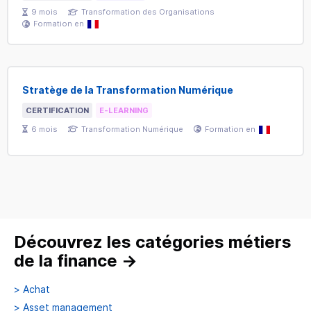
9
mois
Transformation des Organisations
Formation en
Stratège de la Transformation Numérique
CERTIFICATION
E-LEARNING
6
mois
Transformation Numérique
Formation en
Découvrez les catégories métiers
de la finance
→
>
Achat
>
Asset management