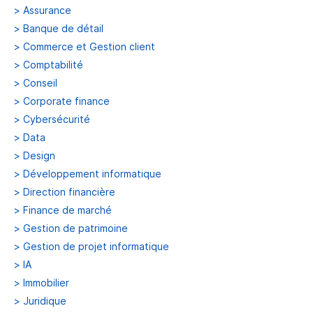
>
Assurance
>
Banque de détail
>
Commerce et Gestion client
>
Comptabilité
>
Conseil
>
Corporate finance
>
Cybersécurité
>
Data
>
Design
>
Développement informatique
>
Direction financière
>
Finance de marché
>
Gestion de patrimoine
>
Gestion de projet informatique
>
IA
>
Immobilier
>
Juridique