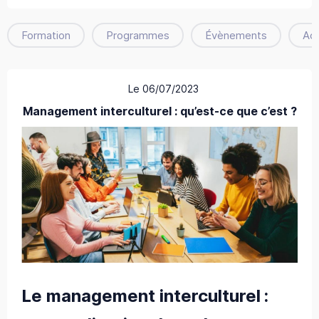
Formation
Programmes
Évènements
Ac
Le 06/07/2023
Management interculturel : qu’est-ce que c’est ?
Le management interculturel :