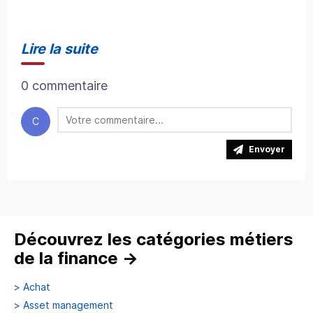
Lire la suite
0 commentaire
C
Envoyer
Découvrez les catégories métiers
de la finance
→
>
Achat
>
Asset management