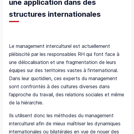
une application dans des
structures internationales
Le
management interculturel est actuellement
plébiscité par les responsables RH qui font face à
une délocalisation et une fragmentation de leurs
équipes sur des territoires vastes à l’international.
Dans leur quotidien, ces experts du management
sont confront
és à des cultures diverses dans
l’approche du travail, des relations sociales et même
de la hiérarchie.
Ils utilisent donc les méthodes du management
interculturel afin de mieux maîtriser les dynamiques
internationales ou bilatérales en vue de nouer des