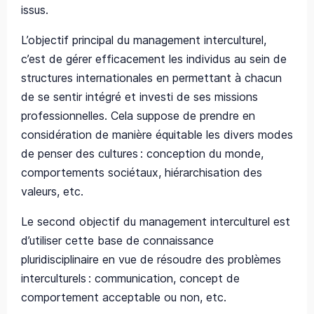
iss
us.
L’objectif principal du management interculturel,
c’est de gérer efficacement les individus au sein de
structures internationales en permettant à chacun
de se sentir intégré et investi de ses missions
professionnelles. Cela suppose de prendre en
consi
dération de manière équitable les divers modes
de penser des cultures : conception du monde,
comportements sociétaux, hiérarchisation des
valeurs, etc.
Le second objectif du management interculturel est
d’utiliser cette base de connaissance
pluridisciplin
aire en vue de résoudre des problèmes
interculturels : communication, concept de
comportement acceptable ou non, etc.