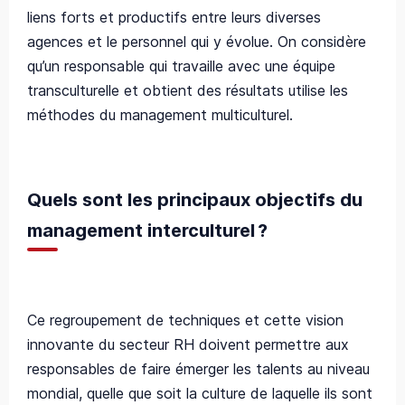
l
iens forts et productifs entre leurs diverses
agences et le personnel qui y évolue. On considère
qu’un responsable qui travaille avec une équipe
transculturelle et obtient des résultats utilise les
méthodes du management multiculturel.
Quels sont les
principaux objectifs du
management interculturel ?
Ce regroupement de techniques et cette vision
innovante du secteur RH doivent permettre aux
responsables de faire émerger les talents au niveau
mondial, quelle que soit la culture de laquelle ils sont