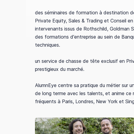
des séminaires de formation à destination 
Private Equity, Sales & Trading et Conseil en
intervenants issus de Rothschild, Goldman 
des formations d'entreprise au sein de Banq
techniques.
un service de chasse de tête exclusif en Pri
prestigieux du marché.
AlumnEye centre sa pratique du métier sur un
de long terme avec les talents, et anime ce
fréquents à Paris, Londres, New York et Sin