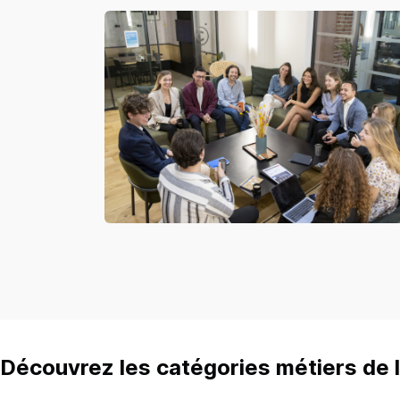
Découvrez les catégories métiers de l