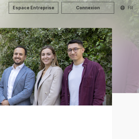
Espace Entreprise
Connexion
FR