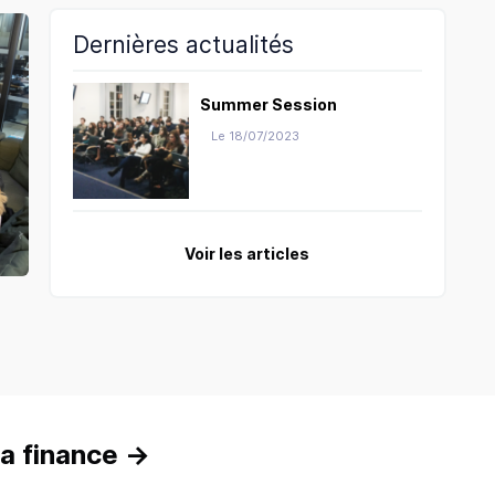
Dernières actualités
Summer Session
Le 18/07/2023
Voir les articles
a finance
→