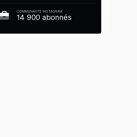
COMMUNAUTÉ INSTAGRAM
14 900 abonnés