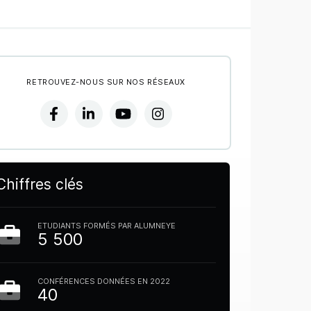
RETROUVEZ-NOUS SUR NOS RÉSEAUX
Chiffres clés
ETUDIANTS FORMÉS PAR ALUMNEYE
5 500
CONFÉRENCES DONNÉES EN 2022
40