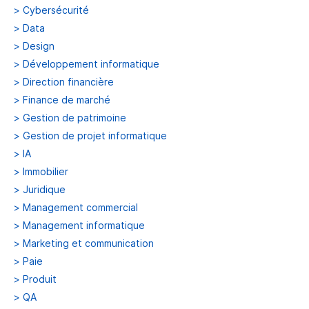
>
Cybersécurité
>
Data
>
Design
>
Développement informatique
>
Direction financière
>
Finance de marché
>
Gestion de patrimoine
>
Gestion de projet informatique
>
IA
>
Immobilier
>
Juridique
>
Management commercial
>
Management informatique
>
Marketing et communication
>
Paie
>
Produit
>
QA