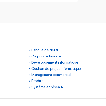
>
Banque de détail
>
Corporate finance
>
Développement informatique
>
Gestion de projet informatique
>
Management commercial
>
Produit
>
Système et réseaux