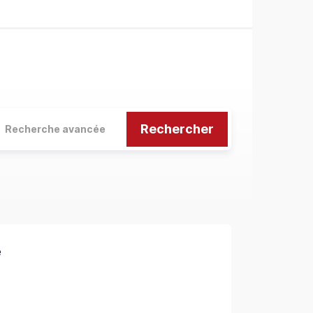
Rechercher
Recherche avancée
e