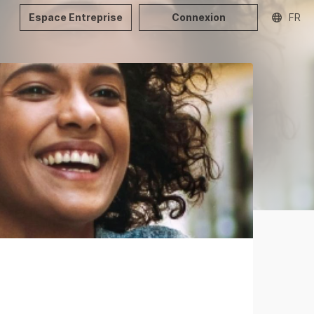
Espace Entreprise
Connexion
FR