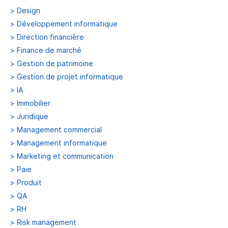
>
Design
>
Développement informatique
>
Direction financière
>
Finance de marché
>
Gestion de patrimoine
>
Gestion de projet informatique
>
IA
>
Immobilier
>
Juridique
>
Management commercial
>
Management informatique
>
Marketing et communication
>
Paie
>
Produit
>
QA
>
RH
>
Risk management