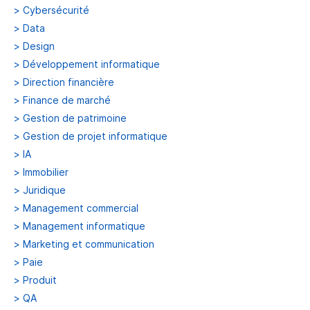
>
Cybersécurité
>
Data
>
Design
>
Développement informatique
>
Direction financière
>
Finance de marché
>
Gestion de patrimoine
>
Gestion de projet informatique
>
IA
>
Immobilier
>
Juridique
>
Management commercial
>
Management informatique
>
Marketing et communication
>
Paie
>
Produit
>
QA