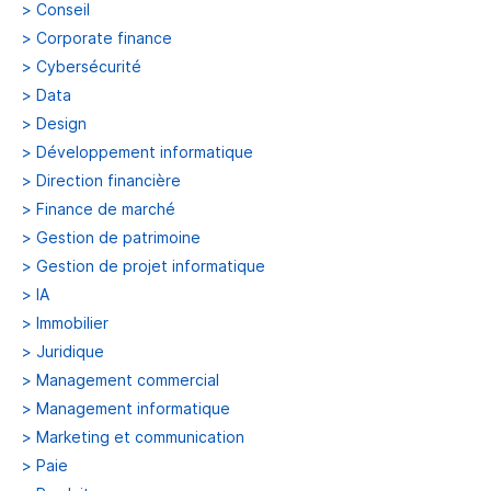
>
Conseil
>
Corporate finance
>
Cybersécurité
>
Data
>
Design
>
Développement informatique
>
Direction financière
>
Finance de marché
>
Gestion de patrimoine
>
Gestion de projet informatique
>
IA
>
Immobilier
>
Juridique
>
Management commercial
>
Management informatique
>
Marketing et communication
>
Paie