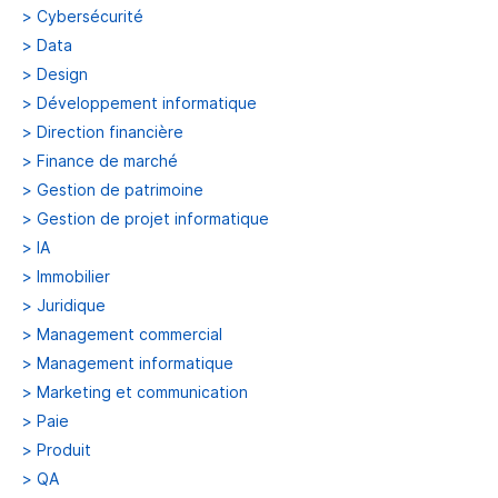
>
Cybersécurité
>
Data
>
Design
>
Développement informatique
>
Direction financière
>
Finance de marché
>
Gestion de patrimoine
>
Gestion de projet informatique
>
IA
>
Immobilier
>
Juridique
>
Management commercial
>
Management informatique
>
Marketing et communication
>
Paie
>
Produit
>
QA