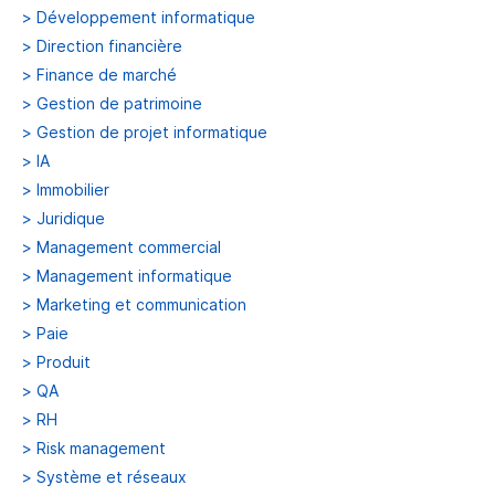
>
Développement informatique
>
Direction financière
>
Finance de marché
>
Gestion de patrimoine
>
Gestion de projet informatique
>
IA
>
Immobilier
>
Juridique
>
Management commercial
>
Management informatique
>
Marketing et communication
>
Paie
>
Produit
>
QA
>
RH
>
Risk management
>
Système et réseaux