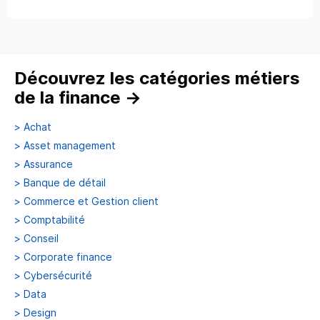
Découvrez les catégories métiers
de la finance
→
>
Achat
>
Asset management
>
Assurance
>
Banque de détail
>
Commerce et Gestion client
>
Comptabilité
>
Conseil
>
Corporate finance
>
Cybersécurité
>
Data
>
Design