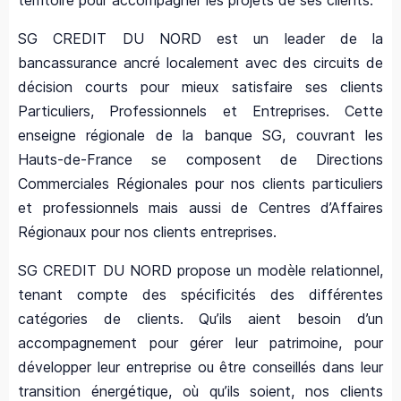
territoire pour accompagner les projets de ses clients.
SG CREDIT DU NORD est un leader de la
bancassurance ancré localement avec des circuits de
décision courts pour mieux satisfaire ses clients
Particuliers, Professionnels et Entreprises. Cette
enseigne régionale de la banque SG, couvrant les
Hauts-de-France se composent de Directions
Commerciales Régionales pour nos clients particuliers
et professionnels mais aussi de Centres d’Affaires
Régionaux pour nos clients entreprises.
SG CREDIT DU NORD propose un modèle relationnel,
tenant compte des spécificités des différentes
catégories de clients. Qu’ils aient besoin d’un
accompagnement pour gérer leur patrimoine, pour
développer leur entreprise ou être conseillés dans leur
transition énergétique, où qu’ils soient, nos clients