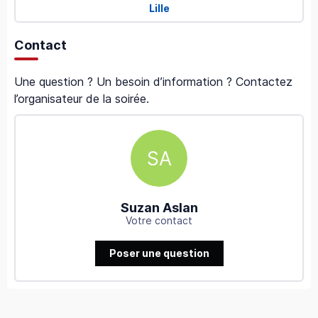
Lille
Contact
Une question ? Un besoin d’information ? Contactez
l’organisateur de la soirée.
SA
Suzan Aslan
Votre contact
Poser une question