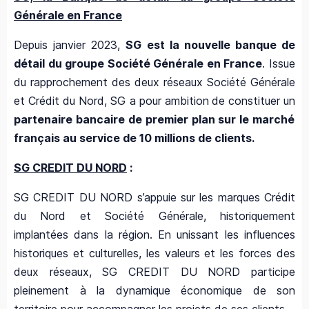
Générale en France
Depuis janvier 2023,
SG est la nouvelle banque de
détail du groupe Société Générale en France
. Issue
du rapprochement des deux réseaux Société Générale
et Crédit du Nord, SG a pour ambition
de constituer un
partenaire bancaire de premier plan sur le marché
français au service de 10 millions de clients.
SG CREDIT DU NORD
:
SG CREDIT DU NORD s’appuie sur les marques Crédit
du Nord et Société Générale, historiquement
implantées dans la région. En unissant les influences
historiques et culturelles, les valeurs et les forces des
deux réseaux, SG CREDIT DU NORD participe
pleinement à la dynamique économique de son