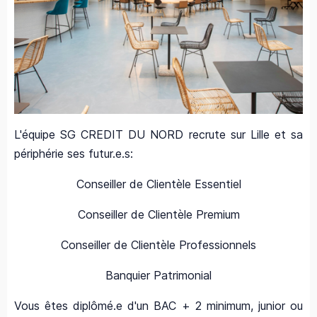
L'équipe SG CREDIT DU NORD recrute sur Lille et sa
périphérie ses futur.e.s:
Conseiller de Clientèle Essentiel
Conseiller de Clientèle Premium
Conseiller de Clientèle Professionnels
Banquier Patrimonial
Vous êtes diplômé.e d'un BAC + 2 minimum, junior ou