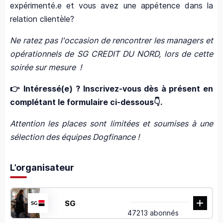
expérimenté.e et vous avez une appétence dans la
relation clientèle?
Ne ratez pas l'occasion de rencontrer les managers et
opérationnels de SG CREDIT DU NORD
, lors de cette
soirée sur mesure !
👉 Intéressé(e) ? Inscrivez-vous dès à présent en
complétant le formulaire ci-dessous👇.
Attention les places sont limitées et soumises à une
sélection des équipes Dogfinance !
L’organisateur
SG
47213 abonnés