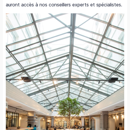
auront accès à nos conseillers experts et spécialistes.