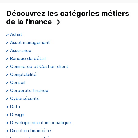
Découvrez les catégories métiers
de la finance
→
>
Achat
>
Asset management
>
Assurance
>
Banque de détail
>
Commerce et Gestion client
>
Comptabilité
>
Conseil
>
Corporate finance
>
Cybersécurité
>
Data
>
Design
>
Développement informatique
>
Direction financière