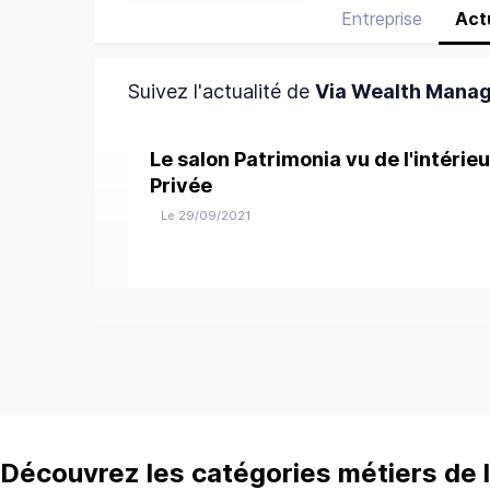
Entreprise
Act
Suivez l'actualité de
Via Wealth Mana
Le salon Patrimonia vu de l'intérie
Privée
Le 29/09/2021
Découvrez les catégories métiers de l