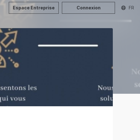
Espace Entreprise
Connexion
FR