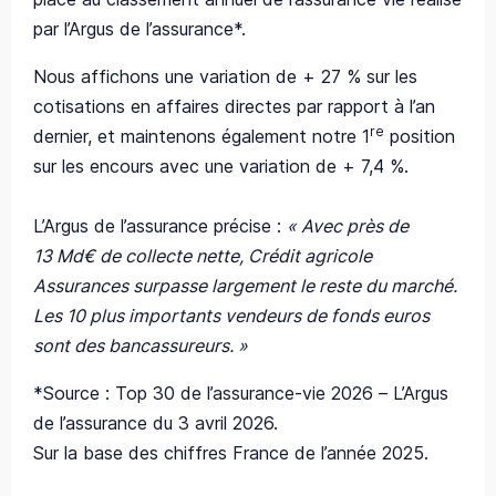
par l’Argus de l’assurance*.
Nous affichons une variation de + 27 % sur les
cotisations en affaires directes par rapport à l’an
re
dernier, et maintenons également notre 1
position
sur les encours avec une variation de + 7,4 %.
L’Argus de l’assurance précise :
« Avec près de
13 Md€ de collecte nette, Crédit agricole
Assurances surpasse largement le reste du marché.
Les 10 plus importants vendeurs de fonds euros
sont des bancassureurs. »
*Source : Top 30 de l’assurance-vie 2026 – L’Argus
de l’assurance du 3 avril 2026.
Sur la base des chiffres France de l’année 2025.