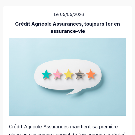
Le 05/05/2026
Crédit Agricole Assurances, toujours 1er en
assurance-vie
Crédit Agricole Assurances maintient sa première
place au classement annuel de l’assurance vie réalisé