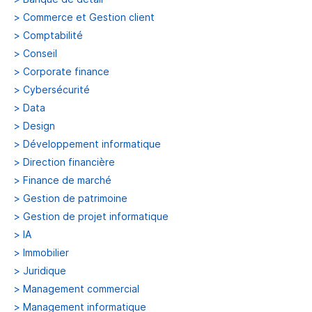
>
Commerce et Gestion client
>
Comptabilité
>
Conseil
>
Corporate finance
>
Cybersécurité
>
Data
>
Design
>
Développement informatique
>
Direction financière
>
Finance de marché
>
Gestion de patrimoine
>
Gestion de projet informatique
>
IA
>
Immobilier
>
Juridique
>
Management commercial
>
Management informatique