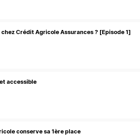
chez Crédit Agricole Assurances ? [Episode 1]
 et accessible
icole conserve sa 1ère place