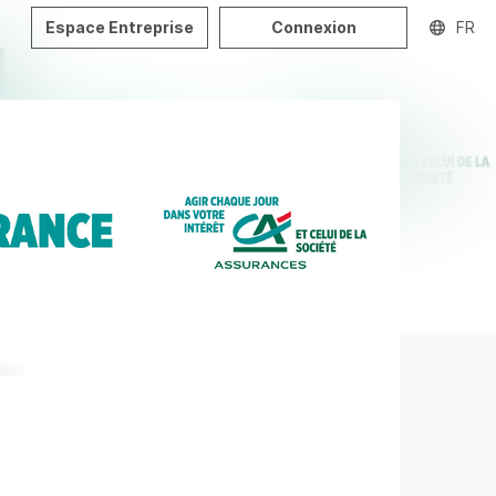
Espace Entreprise
Connexion
FR