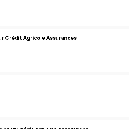
ur Crédit Agricole Assurances