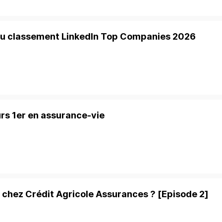
 du classement LinkedIn Top Companies 2026
urs 1er en assurance-vie
chez Crédit Agricole Assurances ? [Episode 2]