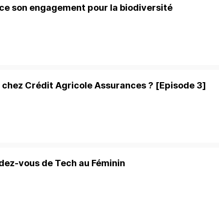
ce son engagement pour la biodiversité
chez Crédit Agricole Assurances ? [Episode 3]
ndez-vous de Tech au Féminin