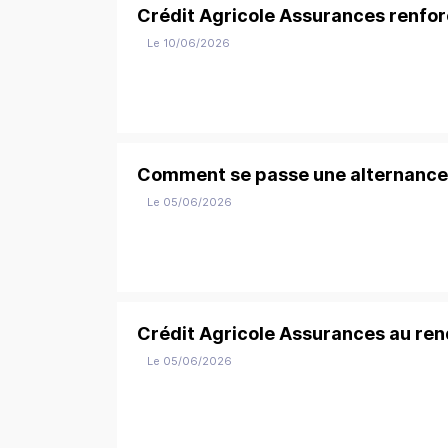
Crédit Agricole Assurances renfor
Le 10/06/2026
Comment se passe une alternance 
Le 05/06/2026
Crédit Agricole Assurances au re
Le 05/06/2026