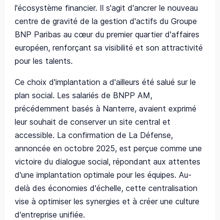
l'écosystème financier. Il s'agit d'ancrer le nouveau
centre de gravité de la gestion d'actifs du Groupe
BNP Paribas au cœur du premier quartier d'affaires
européen, renforçant sa visibilité et son attractivité
pour les talents.
Ce choix d'implantation a d'ailleurs été salué sur le
plan social. Les salariés de BNPP AM,
précédemment basés à Nanterre, avaient exprimé
leur souhait de conserver un site central et
accessible. La confirmation de La Défense,
annoncée en octobre 2025, est perçue comme une
victoire du dialogue social, répondant aux attentes
d'une implantation optimale pour les équipes. Au-
delà des économies d'échelle, cette centralisation
vise à optimiser les synergies et à créer une culture
d'entreprise unifiée.