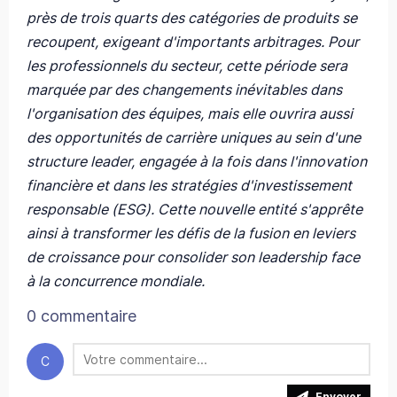
près de trois quarts des catégories de produits se
recoupent, exigeant d'importants arbitrages. Pour
les professionnels du secteur, cette période sera
marquée par des changements inévitables dans
l'organisation des équipes, mais elle ouvrira aussi
des opportunités de carrière uniques au sein d'une
structure leader, engagée à la fois dans l'innovation
financière et dans les stratégies d'investissement
responsable (ESG). Cette nouvelle entité s'apprête
ainsi à transformer les défis de la fusion en leviers
de croissance pour consolider son leadership face
à la concurrence mondiale.
0 commentaire
C
Envoyer