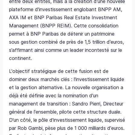
entre deux entités, mais à la création d'une nouvelle
plateforme d'investissement englobant BNPP AM,
AXA IM et BNP Paribas Real Estate Investment
Management (BNPP REIM). Cette consolidation
permet à BNP Paribas de détenir un patrimoine
sous gestion combiné de près de 1,5 trillion d'euros,
s’affirmant ainsi comme un leader incontesté sur le
continent.
L'objectif stratégique de cette fusion est de
dominer deux marchés clés : l'investissement liquide
et la gestion alternative. La nouvelle organisation a
déjà été définie avec la nomination d'un
management de transition : Sandro Pierri, Directeur
général de l'ensemble, pilote cette structure duale.
D'un côté, le pôle d'investissement liquide, supervisé
par Rob Gambi, pèse plus de 1 000 milliards d'euros.