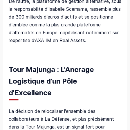
De l'autre, la plateforme de gestion alternative, sous
la responsabilité d'Isabelle Scemama, rassemble plus
de 300 milliards d'euros d'actifs et se positionne
d'emblée comme la plus grande plateforme
d'alternatifs en Europe, capitalisant notamment sur
l’expertise d’AXA IM en Real Assets.
Tour Majunga : L'Ancrage
Logistique d'un Pôle
d'Excellence
La décision de relocaliser l'ensemble des
collaborateurs à La Défense, et plus précisément
dans la Tour Majunga, est un signal fort pour