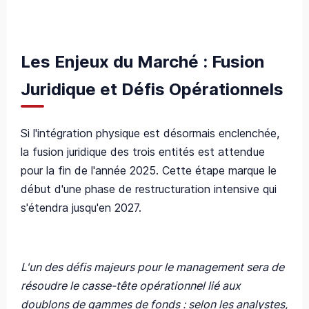
Les Enjeux du Marché : Fusion
Juridique et Défis Opérationnels
Si l'intégration physique est désormais enclenchée,
la fusion juridique des trois entités est attendue
pour la fin de l'année 2025. Cette étape marque le
début d'une phase de restructuration intensive qui
s'étendra jusqu'en 2027.
L'un des défis majeurs pour le management sera de
résoudre le casse-tête opérationnel lié aux
doublons de gammes de fonds : selon les analystes,