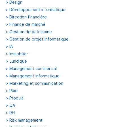
>
Design
>
Développement informatique
>
Direction financière
>
Finance de marché
>
Gestion de patrimoine
>
Gestion de projet informatique
>
IA
>
Immobilier
>
Juridique
>
Management commercial
>
Management informatique
>
Marketing et communication
>
Paie
>
Produit
>
QA
>
RH
>
Risk management