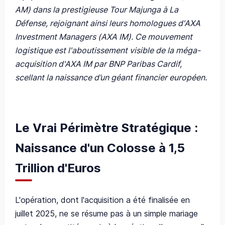
AM) dans la prestigieuse Tour Majunga à La
Défense, rejoignant ainsi leurs homologues d'AXA
Investment Managers (AXA IM). Ce mouvement
logistique est l'aboutissement visible de la méga-
acquisition d'AXA IM par BNP Paribas Cardif,
scellant la naissance d’un géant financier européen.
Le Vrai Périmètre Stratégique :
Naissance d'un Colosse à 1,5
Trillion d'Euros
L'opération, dont l'acquisition a été finalisée en
juillet 2025, ne se résume pas à un simple mariage