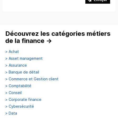
Découvrez les catégories métiers
de la finance
→
>
Achat
>
Asset management
>
Assurance
>
Banque de détail
>
Commerce et Gestion client
>
Comptabilité
>
Conseil
>
Corporate finance
>
Cybersécurité
>
Data