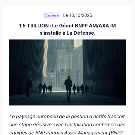
Le 10/10/2025
Carrière
1,5 TRILLION : Le Géant BNPP AM/AXA IM
s'installe à La Défense.
Le paysage européen de la gestion d'actifs franchit
une étape décisive avec l'installation confirmée des
équipes de BNP Paribas Asset Management (BNPP