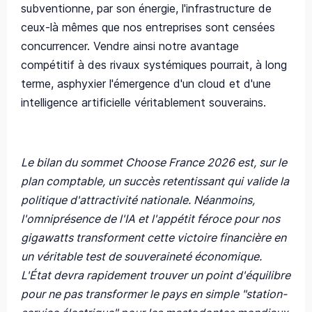
subventionne, par son énergie, l'infrastructure de
ceux-là mêmes que nos entreprises sont censées
concurrencer. Vendre ainsi notre avantage
compétitif à des rivaux systémiques pourrait, à long
terme, asphyxier l'émergence d'un cloud et d'une
intelligence artificielle véritablement souverains.
Le bilan du sommet Choose France 2026 est, sur le
plan comptable, un succès retentissant qui valide la
politique d'attractivité nationale. Néanmoins,
l'omniprésence de l'IA et l'appétit féroce pour nos
gigawatts transforment cette victoire financière en
un véritable test de souveraineté économique.
L'État devra rapidement trouver un point d'équilibre
pour ne pas transformer le pays en simple "station-