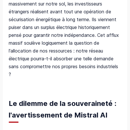
massivement sur notre sol, les investisseurs
étrangers réalisent avant tout une opération de
sécurisation énergétique à long terme. Ils viennent
puiser dans un surplus électrique historiquement
pensé pour garantir notre indépendance. Cet afflux
massif soulève logiquement la question de
l'allocation de nos ressources : notre réseau
électrique pourra-t-il absorber une telle demande
sans compromettre nos propres besoins industriels
?
Le dilemme de la souveraineté :
l'avertissement de Mistral AI