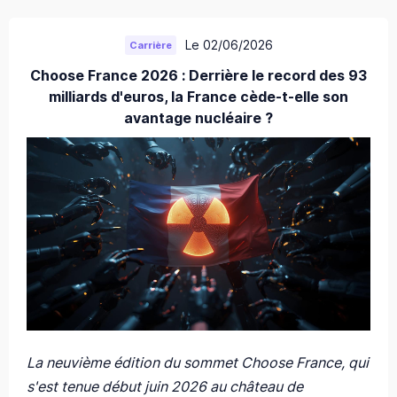
Le 02/06/2026
Carrière
Choose France 2026 : Derrière le record des 93
milliards d'euros, la France cède-t-elle son
avantage nucléaire ?
La neuvième édition du sommet Choose France, qui
s'est tenue début juin 2026 au château de