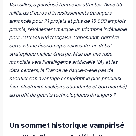
Versailles, a pulvérisé toutes les attentes. Avec 93
milliards d'euros d'investissements étrangers
annoncés pour 71 projets et plus de 15 000 emplois
promis, l'événement marque un triomphe indéniable
pour l'attractivité française. Cependant, derrière
cette vitrine économique reluisante, un débat
stratégique majeur émerge. Mue par une ruée
mondiale vers l'intelligence artificielle (IA) et les
data centers, la France ne risque-t-elle pas de
sacrifier son avantage compétitif le plus précieux
(son électricité nucléaire abondante et bon marché)
au profit de géants technologiques étrangers ?
Un sommet historique vampirisé