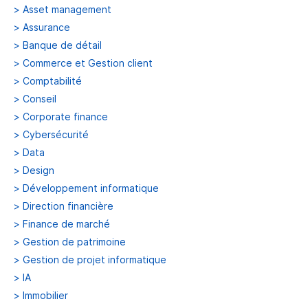
>
Asset management
>
Assurance
>
Banque de détail
>
Commerce et Gestion client
>
Comptabilité
>
Conseil
>
Corporate finance
>
Cybersécurité
>
Data
>
Design
>
Développement informatique
>
Direction financière
>
Finance de marché
>
Gestion de patrimoine
>
Gestion de projet informatique
>
IA
>
Immobilier