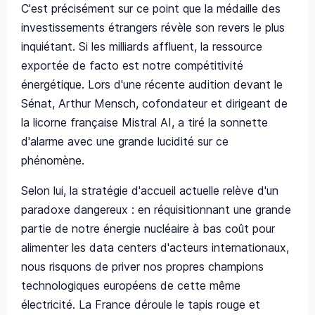
C'est précisément sur ce point que la médaille des
investissements étrangers révèle son revers le plus
inquiétant. Si les milliards affluent, la ressource
exportée de facto est notre compétitivité
énergétique. Lors d'une récente audition devant le
Sénat, Arthur Mensch, cofondateur et dirigeant de
la licorne française Mistral AI, a tiré la sonnette
d'alarme avec une grande lucidité sur ce
phénomène.
Selon lui, la stratégie d'accueil actuelle relève d'un
paradoxe dangereux : en réquisitionnant une grande
partie de notre énergie nucléaire à bas coût pour
alimenter les data centers d'acteurs internationaux,
nous risquons de priver nos propres champions
technologiques européens de cette même
électricité. La France déroule le tapis rouge et