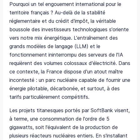
Pourquoi un tel engouement international pour le
territoire français ? Au-delà de la stabilité
réglementaire et du crédit d'impôt, la véritable
boussole des investisseurs technologiques s'oriente
vers notre mix énergétique. L'entraînement des
grands modèles de langage (LLM) et le
fonctionnement ininterrompu des serveurs de l'IA
requièrent des volumes colossaux d'électricité. Dans
ce contexte, la France dispose d'un atout maître
incontesté : un parc nucléaire capable de fournir une
énergie pilotable, décarbonée, et surtout, à des
tarifs particulièrement compétitifs.
Les projets titanesques portés par SoftBank visent,
à terme, une consommation de l'ordre de 5
gigawatts, soit l'équivalent de la production de
plusieurs réacteurs nucléaires entiers. En s'installant