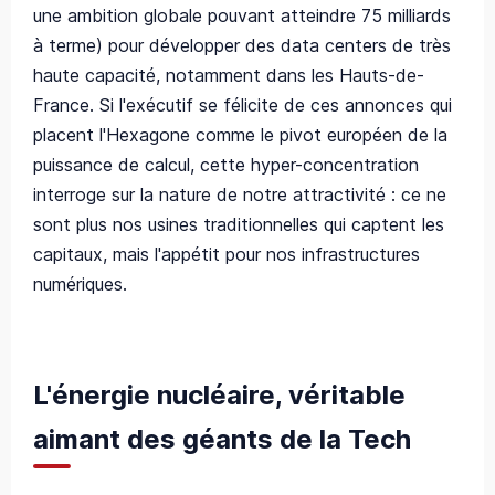
une ambition globale pouvant atteindre 75 milliards
à terme) pour développer des data centers de très
haute capacité, notamment dans les Hauts-de-
France. Si l'exécutif se félicite de ces annonces qui
placent l'Hexagone comme le pivot européen de la
puissance de calcul, cette hyper-concentration
interroge sur la nature de notre attractivité : ce ne
sont plus nos usines traditionnelles qui captent les
capitaux, mais l'appétit pour nos infrastructures
numériques.
L'énergie nucléaire, véritable
aimant des géants de la Tech