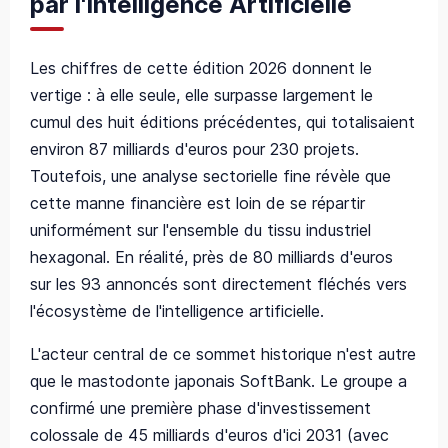
par l'Intelligence Artificielle
Les chiffres de cette édition 2026 donnent le
vertige : à elle seule, elle surpasse largement le
cumul des huit éditions précédentes, qui totalisaient
environ 87 milliards d'euros pour 230 projets.
Toutefois, une analyse sectorielle fine révèle que
cette manne financière est loin de se répartir
uniformément sur l'ensemble du tissu industriel
hexagonal. En réalité, près de 80 milliards d'euros
sur les 93 annoncés sont directement fléchés vers
l'écosystème de l'intelligence artificielle.
L'acteur central de ce sommet historique n'est autre
que le mastodonte japonais SoftBank. Le groupe a
confirmé une première phase d'investissement
colossale de 45 milliards d'euros d'ici 2031 (avec