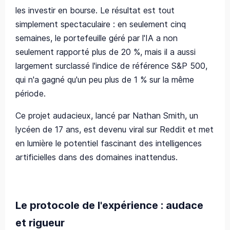
les investir en bourse. Le résultat est tout
simplement spectaculaire : en seulement cinq
semaines, le portefeuille géré par l'IA a non
seulement rapporté plus de 20 %, mais il a aussi
largement surclassé l'indice de référence S&P 500,
qui n'a gagné qu'un peu plus de 1 % sur la même
période.
Ce projet audacieux, lancé par Nathan Smith, un
lycéen de 17 ans, est devenu viral sur Reddit et met
en lumière le potentiel fascinant des intelligences
artificielles dans des domaines inattendus.
Le protocole de l'expérience : audace
et rigueur