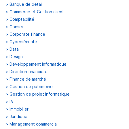
>
Banque de détail
>
Commerce et Gestion client
>
Comptabilité
>
Conseil
>
Corporate finance
>
Cybersécurité
>
Data
>
Design
>
Développement informatique
>
Direction financière
>
Finance de marché
>
Gestion de patrimoine
>
Gestion de projet informatique
>
IA
>
Immobilier
>
Juridique
>
Management commercial