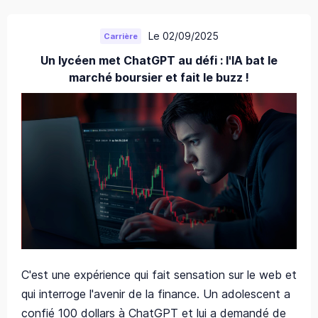
Le 02/09/2025
Carrière
Un lycéen met ChatGPT au défi : l'IA bat le
marché boursier et fait le buzz !
C'est une expérience qui fait sensation sur le web et
qui interroge l'avenir de la finance. Un adolescent a
confié 100 dollars à ChatGPT et lui a demandé de