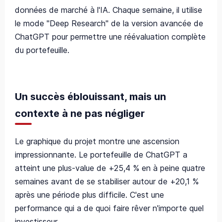
données de marché à l'IA. Chaque semaine, il utilise
le mode "Deep Research" de la version avancée de
ChatGPT pour permettre une réévaluation complète
du portefeuille.
Un succès éblouissant, mais un
contexte à ne pas négliger
Le graphique du projet montre une ascension
impressionnante. Le portefeuille de ChatGPT a
atteint une plus-value de +25,4 % en à peine quatre
semaines avant de se stabiliser autour de +20,1 %
après une période plus difficile. C'est une
performance qui a de quoi faire rêver n'importe quel
investisseur.