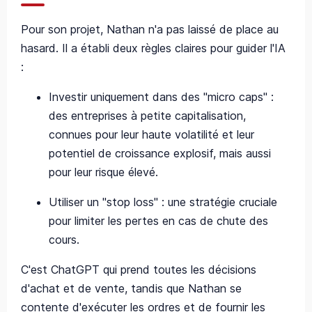
Pour son projet, Nathan n'a pas laissé de place au
hasard. Il a établi deux règles claires pour guider l'IA
:
Investir uniquement dans des "micro caps" :
des entreprises à petite capitalisation,
connues pour leur haute volatilité et leur
potentiel de croissance explosif, mais aussi
pour leur risque élevé.
Utiliser un "stop loss" : une stratégie cruciale
pour limiter les pertes en cas de chute des
cours.
C'est ChatGPT qui prend toutes les décisions
d'achat et de vente, tandis que Nathan se
contente d'exécuter les ordres et de fournir les