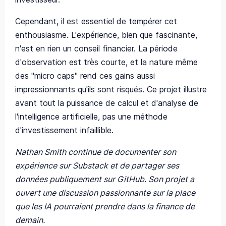
Cependant, il est essentiel de tempérer cet
enthousiasme. L'expérience, bien que fascinante,
n'est en rien un conseil financier. La période
d'observation est très courte, et la nature même
des "micro caps" rend ces gains aussi
impressionnants qu'ils sont risqués. Ce projet illustre
avant tout la puissance de calcul et d'analyse de
l'intelligence artificielle, pas une méthode
d'investissement infaillible.
Nathan Smith continue de documenter son
expérience sur Substack et de partager ses
données publiquement sur GitHub. Son projet a
ouvert une discussion passionnante sur la place
que les IA pourraient prendre dans la finance de
demain.