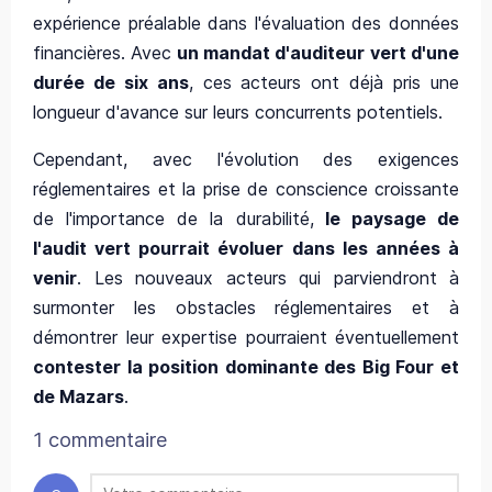
expérience préalable dans l'évaluation des données
financières. Avec
un mandat d'auditeur vert d'une
durée de six ans
, ces acteurs ont déjà pris une
longueur d'avance sur leurs concurrents potentiels.
Cependant, avec l'évolution des exigences
réglementaires et la prise de conscience croissante
de l'importance de la durabilité,
le paysage de
l'audit vert pourrait évoluer dans les années à
venir
. Les nouveaux acteurs qui parviendront à
surmonter les obstacles réglementaires et à
démontrer leur expertise pourraient éventuellement
contester la position dominante des Big Four et
de Mazars
.
1 commentaire