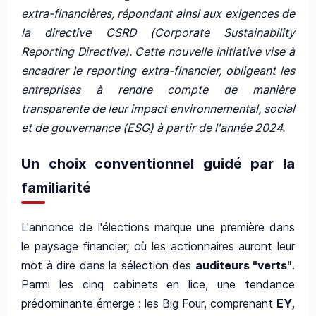
extra-financières, répondant ainsi aux exigences de
la directive CSRD (Corporate Sustainability
Reporting Directive). Cette nouvelle initiative vise à
encadrer le reporting extra-financier, obligeant les
entreprises à rendre compte de manière
transparente de leur impact environnemental, social
et de gouvernance (ESG) à partir de l'année 2024.
Un choix conventionnel guidé par la
familiarité
L'annonce de l'élections marque une première dans
le paysage financier, où les actionnaires auront leur
mot à dire dans la sélection des
auditeurs "verts"
.
Parmi les cinq cabinets en lice, une tendance
prédominante émerge : les Big Four, comprenant
EY,