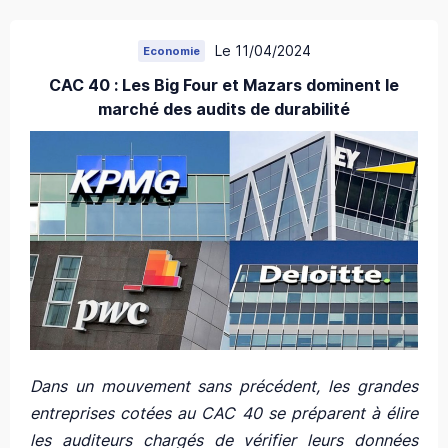
Le 11/04/2024
Economie
CAC 40 : Les Big Four et Mazars dominent le
marché des audits de durabilité
Dans un mouvement sans précédent, les grandes
entreprises cotées au CAC 40 se préparent à élire
les auditeurs chargés de vérifier leurs données