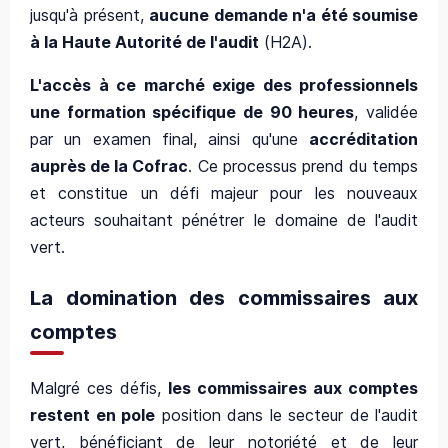
jusqu'à présent,
aucune demande n'a été soumise
à la Haute Autorité de l'audit
(H2A).
L'accès à ce marché exige des professionnels
une formation spécifique de 90 heures
, validée
par un examen final, ainsi qu'une
accréditation
auprès de la Cofrac
. Ce processus prend du temps
et constitue un défi majeur pour les nouveaux
acteurs souhaitant pénétrer le domaine de l'audit
vert.
La domination des commissaires aux
comptes
Malgré ces défis,
les commissaires aux comptes
restent en pole
position dans le secteur de l'audit
vert, bénéficiant de leur notoriété et de leur