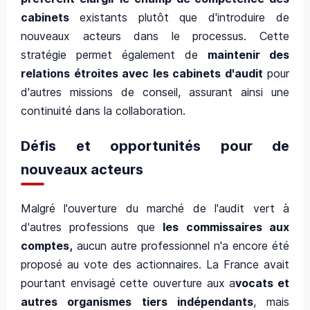
cabinets
existants plutôt que d'introduire de
nouveaux acteurs dans le processus. Cette
stratégie permet également de
maintenir des
relations étroites avec les cabinets d'audit
pour
d'autres missions de conseil, assurant ainsi une
continuité dans la collaboration.
Défis et opportunités pour de
nouveaux acteurs
Malgré l'ouverture du marché de l'audit vert à
d'autres professions que
les commissaires aux
comptes,
aucun autre professionnel n'a encore été
proposé au vote des actionnaires. La France avait
pourtant envisagé cette ouverture aux a
vocats et
autres organismes tiers indépendants
, mais