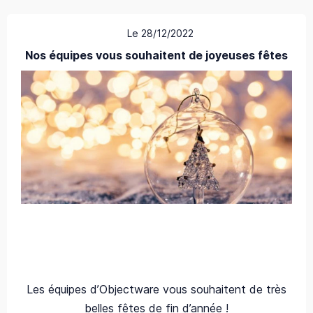
Le 28/12/2022
Nos équipes vous souhaitent de joyeuses fêtes
Les équipes d’Objectware vous souhaitent de très
belles fêtes de fin d’année !