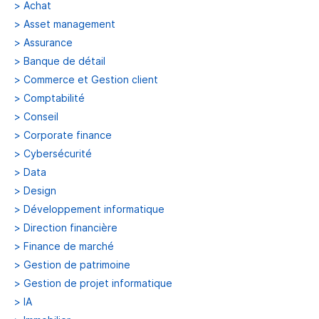
>
Achat
>
Asset management
>
Assurance
>
Banque de détail
>
Commerce et Gestion client
>
Comptabilité
>
Conseil
>
Corporate finance
>
Cybersécurité
>
Data
>
Design
>
Développement informatique
>
Direction financière
>
Finance de marché
>
Gestion de patrimoine
>
Gestion de projet informatique
>
IA