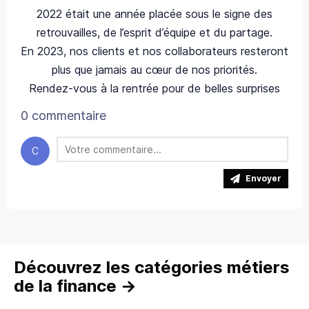
2022 était une année placée sous le signe des
retrouvailles, de l’esprit d’équipe et du partage.
En 2023, nos clients et nos collaborateurs resteront
plus que jamais au cœur de nos priorités.
Rendez-vous à la rentrée pour de belles surprises
0 commentaire
C
Envoyer
Découvrez les catégories métiers
de la finance
→